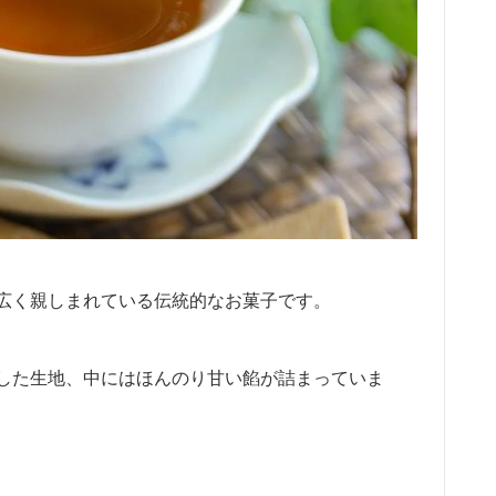
広く親しまれている伝統的なお菓子です。
した生地、中にはほんのり甘い餡が詰まっていま