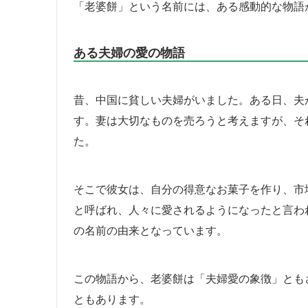
「老婆餅」という名前には、ある感動的な物語
ある夫婦の愛の物語
昔、中国に貧しい夫婦がいました。ある日、夫
す。妻は大切なものを売ろうと考えますが、そ
た。
そこで彼女は、自分の得意なお菓子を作り、市
と呼ばれ、人々に愛されるようになったと言わ
の名前の由来となっています。
この物語から、老婆餅は「夫婦愛の象徴」とも
ともあります。