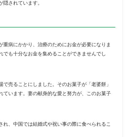
が隠されています。
が重病にかかり、治療のためにお金が必要になりま
れでも十分なお金を集めることができませんでし
場で売ることにしました。そのお菓子が「老婆餅」
れています。妻の献身的な愛と努力が、このお菓子
され、中国では結婚式や祝い事の際に食べられるこ