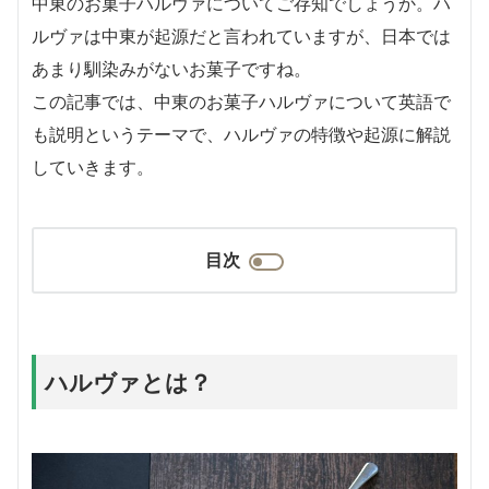
中東のお菓子ハルヴァについてご存知でしょうか。ハ
ルヴァは中東が起源だと言われていますが、日本では
あまり馴染みがないお菓子ですね。
この記事では、中東のお菓子ハルヴァについて英語で
も説明というテーマで、ハルヴァの特徴や起源に解説
していきます。
目次
ハルヴァとは？