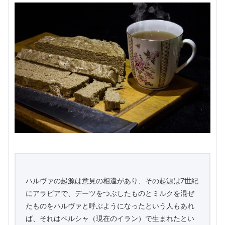
ハルヴァの起源は意見の相違があり、その起源は7世紀
にアラビアで、デーツをつぶしたものとミルクを混ぜ
たものをハルヴァと呼ぶようになったという人もあれ
ば、それはペルシャ（現在のイラン）で生まれたとい