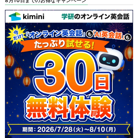
8月10日までのお得なキャンペーン