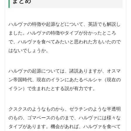
まとめ
ハルヴァの特徴や起源などについて、英語でも解説し
ました。ハルヴァの特徴やタイプが分かったところ
で、ハルヴァを食べてみたいと思われた方もいたので
はないでしょうか。
ハルヴァの起源については、諸説ありますが、オスマ
ン帝国時代、現在のイランにあたるペルシャ（現在の
イラン）で生まれたとする説が有力です。
クスクスのようなものから、ゼラチンのような半透明
のもの、ゴマベースのものまで、ハルヴァには様々な
タイプがあります。機会があれば、ハルヴァを食べて