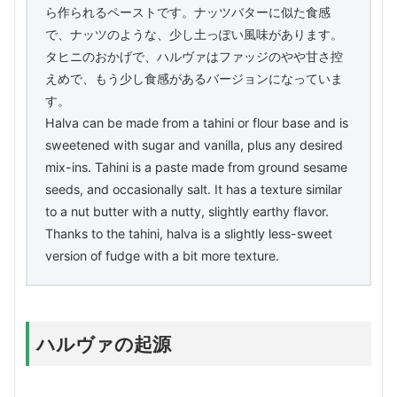
ら作られるペーストです。ナッツバターに似た食感
で、ナッツのような、少し土っぽい風味があります。
タヒニのおかげで、ハルヴァはファッジのやや甘さ控
えめで、もう少し食感があるバージョンになっていま
す。
Halva can be made from a tahini or flour base and is
sweetened with sugar and vanilla, plus any desired
mix-ins. Tahini is a paste made from ground sesame
seeds, and occasionally salt. It has a texture similar
to a nut butter with a nutty, slightly earthy flavor.
Thanks to the tahini, halva is a slightly less-sweet
version of fudge with a bit more texture.
ハルヴァの起源