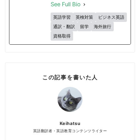
See Full Bio
英語学習
英検対策
ビジネス英語
通訳・翻訳
留学
海外旅行
資格取得
この記事を書いた人
Keihatsu
英語翻訳者・英語教育コンテンツライター