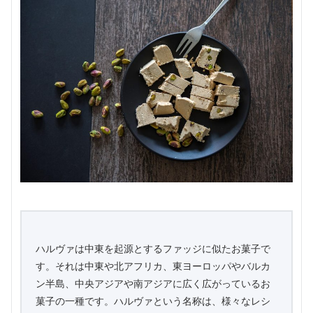
ハルヴァは中東を起源とするファッジに似たお菓子で
す。それは中東や北アフリカ、東ヨーロッパやバルカ
ン半島、中央アジアや南アジアに広く広がっているお
菓子の一種です。ハルヴァという名称は、様々なレシ