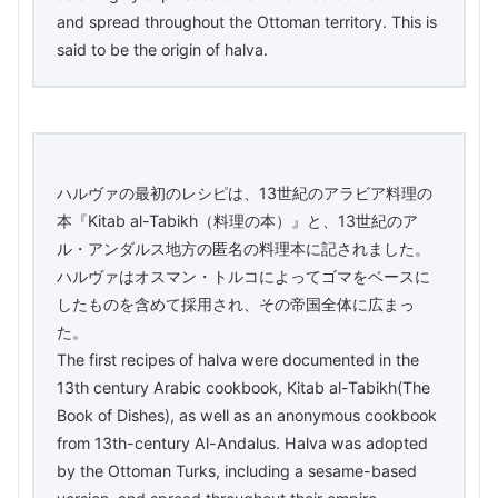
and spread throughout the Ottoman territory. This is
said to be the origin of halva.
ハルヴァの最初のレシピは、13世紀のアラビア料理の
本『Kitab al-Tabikh（料理の本）』と、13世紀のア
ル・アンダルス地方の匿名の料理本に記されました。
ハルヴァはオスマン・トルコによってゴマをベースに
したものを含めて採用され、その帝国全体に広まっ
た。
The first recipes of halva were documented in the
13th century Arabic cookbook, Kitab al-Tabikh(The
Book of Dishes), as well as an anonymous cookbook
from 13th-century Al-Andalus. Halva was adopted
by the Ottoman Turks, including a sesame-based