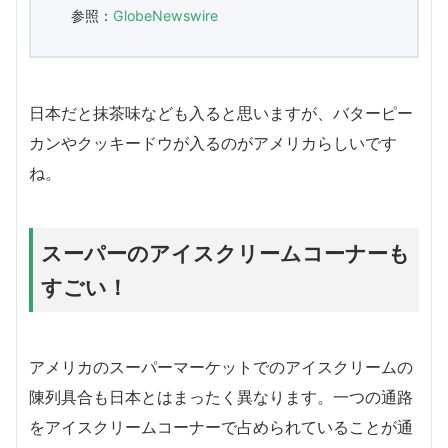
参照：
GlobeNewswire
日本だと抹茶味なども入ると思いますが、バターピー
カンやクッキードウが入るのがアメリカらしいです
ね。
スーパーのアイスクリームコーナーも
すごい！
アメリカのスーパーマーケットでのアイスクリームの
陳列具合も日本とはまったく異なります。一つの通路
をアイスクリームコーナーで占められていることが通