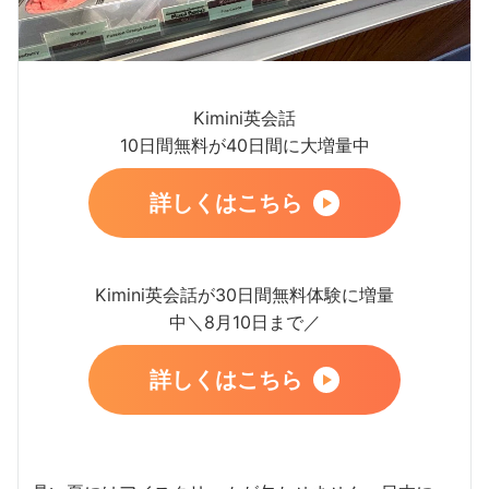
Kimini英会話
10日間無料が40日間に大増量中
詳しくはこちら
Kimini英会話が30日間無料体験に増量
中＼8月10日まで／
詳しくはこちら