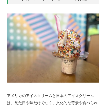
アメリカのアイスクリームと日本のアイスクリーム
は、見た目や味だけでなく、文化的な背景や食べられ