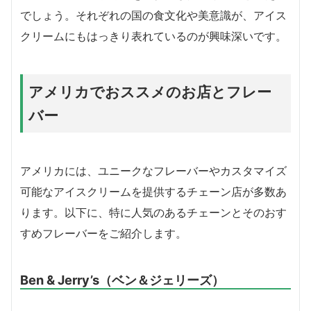
でしょう。それぞれの国の食文化や美意識が、アイス
クリームにもはっきり表れているのが興味深いです。
アメリカでおススメのお店とフレー
バー
アメリカには、ユニークなフレーバーやカスタマイズ
可能なアイスクリームを提供するチェーン店が多数あ
ります。以下に、特に人気のあるチェーンとそのおす
すめフレーバーをご紹介します。
Ben & Jerry’s（ベン＆ジェリーズ）