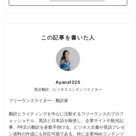
この記事を書いた人
Ayana1225
英語翻訳・ビジネスコンテンツライター
フリーランスライター・翻訳家
翻訳とライティングを中心に活動するフリーランスのプロフ
ェッショナル。英語と日本語を駆使し、企業サイトや観光記
事、PR文の翻訳を多数手掛ける。ビジネス文書や英語プレゼ
ン資料の作成にも対応可能である。特に企業Webコンテンツ