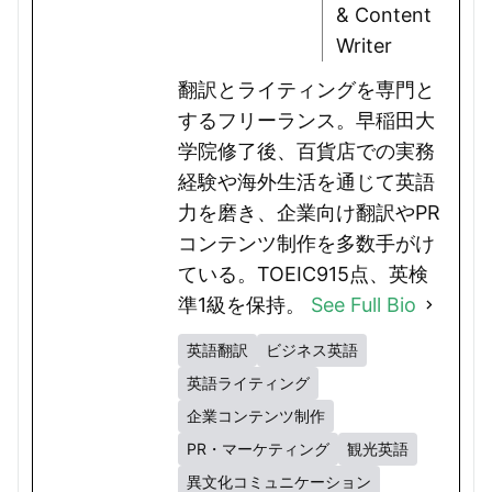
& Content
Writer
翻訳とライティングを専門と
するフリーランス。早稲田大
学院修了後、百貨店での実務
経験や海外生活を通じて英語
力を磨き、企業向け翻訳やPR
コンテンツ制作を多数手がけ
ている。TOEIC915点、英検
準1級を保持。
See Full Bio
英語翻訳
ビジネス英語
英語ライティング
企業コンテンツ制作
PR・マーケティング
観光英語
異文化コミュニケーション