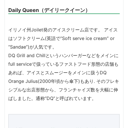
Daily Queen（デイリークイーン）
イリノイ州Joilet発のアイスクリーム店です。 アイス
はソフトクリーム(英語で”Soft serve ice cream” or
“Sandae”)が人気です。
DQ Grill and Chillというハンバーガーなどをメインに
full serviceで扱っているファストフード形態の店舗も
あれば、アイスとスムージーをメインに扱うDQ
Orange Julius(2000年頃から傘下)もあり. そのフレキ
シブルな出店形態から、フランチャイズ数を大幅に伸
ばしました。通称”DQ”と呼ばれています。