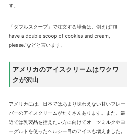
す。
「ダブルスクープ」で注文する場合は、例えば”I’ll
have a double scoop of cookies and cream,
please.”などと言います。
アメリカのアイスクリームはワクワ
クが沢山
アメリカには、日本ではあまり味わえない甘いフレー
バーのアイスクリームがたくさんあります。また、最
近では乳製品を控えたい方に向けてオーツミルクやヨ
ーグルトを使ったヘルシー目のアイスも増えました。