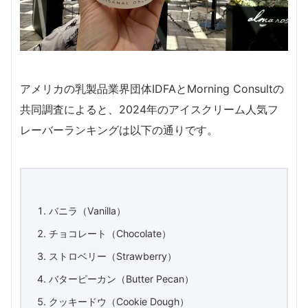
アメリカの乳製品業界団体IDFAとMorning Consultの
共同調査によると、2024年のアイスクリーム人気フ
レーバーランキングは以下の通りです。
バニラ（Vanilla）
チョコレート（Chocolate）
ストロベリー（Strawberry）
バターピーカン（Butter Pecan）
クッキードウ（Cookie Dough）