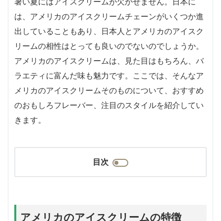
暑い夏にはアイスクリームが欠かせません。日本に
は、アメリカのアイスクリームチェーンがいくつか進
出していることもあり、日本人とアメリカのアイスク
リームの相性はとっても良いのでないのでしょうか。
アメリカのアイスクリームは、見た目はもちろん、バ
ラエティに富んだ味も魅力です。ここでは、そんなア
メリカのアイスクリームそのものについて、おすすめ
のおもしろフレーバー、注目のスタイルを紹介してい
きます。
目次
アメリカのアイスクリームの特徴