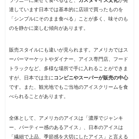
ラウニーに乗せて食べるなど、
カスタマイズ文化
が発
達しています日本では基本的に店頭で買ったものを
「シンプルにそのまま食べる」ことが多く、味そのも
のを静かに楽しむ傾向があります。
販売スタイルにも違いが見られます。アメリカではス
ーパーマーケットやダイナー、アイス専門店、フード
トラックなど、多様な場所で手に入れることができま
すが、日本では主に
コンビニやスーパーが販売の中心
です。また、観光地でもご当地のアイスクリームを食
べられることがあります。
全体として、アメリカのアイスは「濃厚でジャンキ
ー、パーティー感のあるアイス」、日本のアイスは
「繊細で上品、季節感を大切にしたアイス」と言える