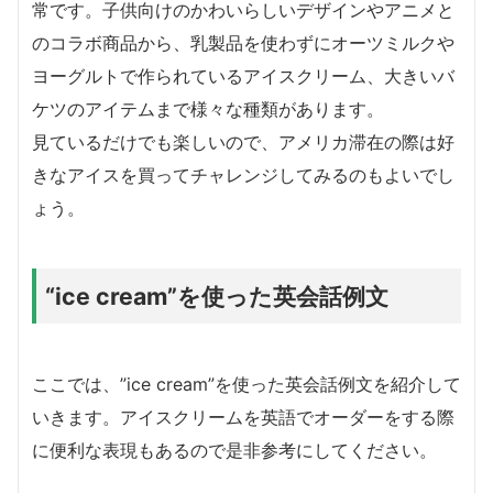
常です。子供向けのかわいらしいデザインやアニメと
のコラボ商品から、乳製品を使わずにオーツミルクや
ヨーグルトで作られているアイスクリーム、大きいバ
ケツのアイテムまで様々な種類があります。
見ているだけでも楽しいので、アメリカ滞在の際は好
きなアイスを買ってチャレンジしてみるのもよいでし
ょう。
“ice cream”を使った英会話例文
ここでは、”ice cream”を使った英会話例文を紹介して
いきます。アイスクリームを英語でオーダーをする際
に便利な表現もあるので是非参考にしてください。