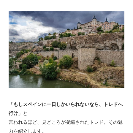
「もしスペインに一日しかいられないなら、トレドへ
行け」
と
言われるほど、見どころが凝縮されたトレド。その魅
力を紹介します。