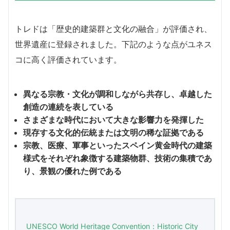
トレドは「歴史的建築群と文化の融合」が評価され、
世界遺産に登録されました。下記のような点がユネス
コに高く評価されています。
異なる宗教・文化が調和しながら共存し、卓越した
創造の連続を表している
さまざまな時代において大きな影響力を発揮した
現存する文化的伝統または文明の稀な証拠である
宗教、医療、軍事といったスペイン黄金時代の建築
様式をそれぞれ象徴する建築物群、技術の集積であ
り、景観の優れた例である
UNESCO World Heritage Convention：Historic City