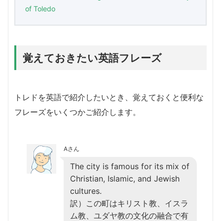
of Toledo
覚えておきたい英語フレーズ
トレドを英語で紹介したいとき、覚えておくと便利な
フレーズをいくつかご紹介します。
Aさん
The city is famous for its mix of
Christian, Islamic, and Jewish
cultures.
訳）この町はキリスト教、イスラ
ム教、ユダヤ教の文化の融合で有