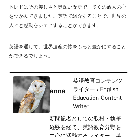
トレドはその美しさと奥深い歴史で、多くの旅人の心
をつかんできました。英語で紹介することで、世界の
人々と感動をシェアすることができます。
英語を通して、世界遺産の旅をもっと豊かにすること
ができるでしょう。
英語教育コンテンツ
ライター / English
anna
Education Content
Writer
新聞記者としての取材・執筆
経験を経て、英語教育分野を
中心に活動するライター。英