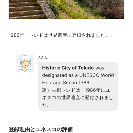
1986年、トレドは世界遺産に登録されました。
Aさん
Historic City of Toledo
was
designated as a UNESCO World
Heritage Site in 1986.
訳）古都トレドは、1986年にユ
ネスコの世界遺産に登録されまし
た。
登録理由とユネスコの評価