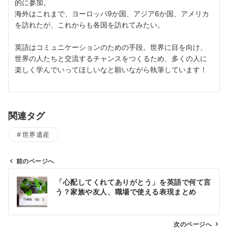
的に参加。
海外はこれまで、ヨーロッパ9か国、アジア6か国、アメリカ
を訪れたが、これからも各国を訪れてみたい。
英語はコミュニケーションのための手段。世界に目を向け、
世界の人たちと交流するチャンスをつくるため、多くの人に
楽しく学んでいってほしいなと願いながら執筆しています！
関連タグ
世界遺産
前のページへ
投
「心配してくれてありがとう」を英語で何て言
稿
う？家族や友人、職場で使える表現まとめ
ナ
ビ
ゲ
次のページへ