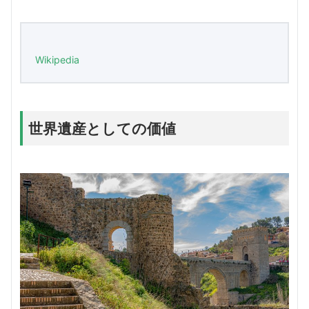
Wikipedia
世界遺産としての価値