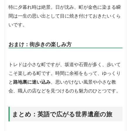
特に夕暮れ時は絶景。日が沈み、町が金色に染まる瞬
間は一生の思い出として目に焼き付けておきたいくら
いです。
おまけ：街歩きの楽しみ方
トレドは小さな町ですが、坂道や石畳が多く、歩いて
こそ楽しめる町です。時間に余裕をもって、ゆっくり
と
路地裏に迷い込み
、思いがけない風景や小さな教
会、職人の店などを見つけるのも魅力のひとつです。
まとめ：英語で広がる世界遺産の旅