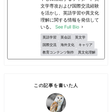
文学専攻および国際交流経験
を活かし、英語学習や異文化
理解に関する情報を発信して
いる。
See Full Bio
英語学習
英会話
英文学
国際交流
海外文化
キャリア
教育コンテンツ制作
異文化理解
この記事を書いた人