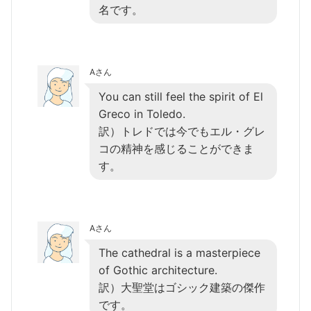
名です。
Aさん
You can still feel the spirit of El
Greco in Toledo.
訳）トレドでは今でもエル・グレ
コの精神を感じることができま
す。
Aさん
The cathedral is a masterpiece
of Gothic architecture.
訳）大聖堂はゴシック建築の傑作
です。