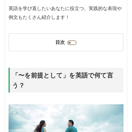
英語を学び直したいあなたに役立つ、実践的な表現や
例文もたくさん紹介します！
目次
「〜を前提として」を英語で何て言
う？