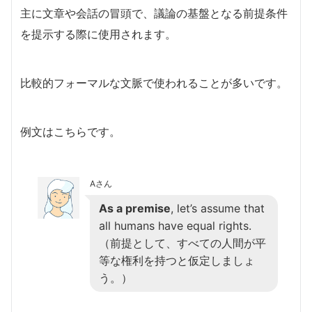
主に文章や会話の冒頭で、議論の基盤となる前提条件
を提示する際に使用されます。
比較的フォーマルな文脈で使われることが多いです。
例文はこちらです。
Aさん
As a premise
, let’s assume that
all humans have equal rights.
（前提として、すべての人間が平
等な権利を持つと仮定しましょ
う。）