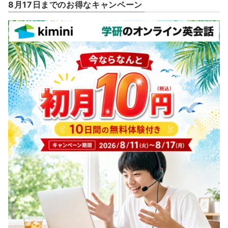
8月17日までのお得なキャンペーン