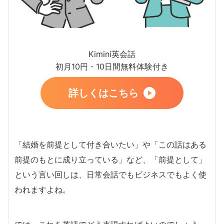
Kimini英会話
初月10円・10日間無料体験付き
詳しくはこちら
「結婚を前提として付き合いたい」や「この話はある
前提のもとに成り立っている」など、「前提として」
という言い回しは、日常会話でもビジネスでもよく使
われますよね。