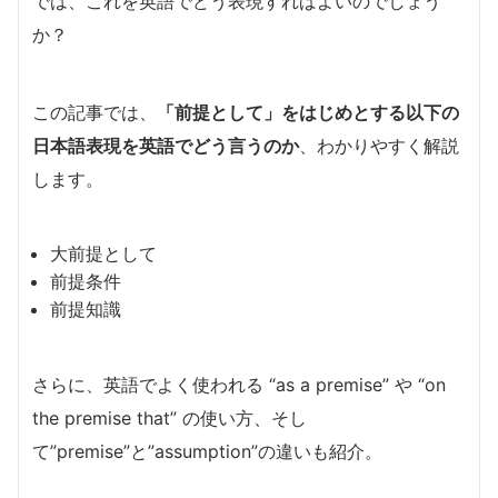
では、これを英語でどう表現すればよいのでしょう
か？
この記事では、
「前提として」をはじめとする以下の
日本語表現を英語でどう言うのか
、わかりやすく解説
します。
大前提として
前提条件
前提知識
さらに、英語でよく使われる “as a premise” や “on
the premise that” の使い方、そし
て”premise”と”assumption”の違いも紹介。