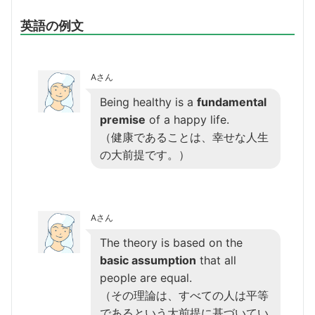
英語の例文
Aさん
Being healthy is a
fundamental
premise
of a happy life.
（健康であることは、幸せな人生
の大前提です。）
Aさん
The theory is based on the
basic assumption
that all
people are equal.
（その理論は、すべての人は平等
であるという大前提に基づいてい