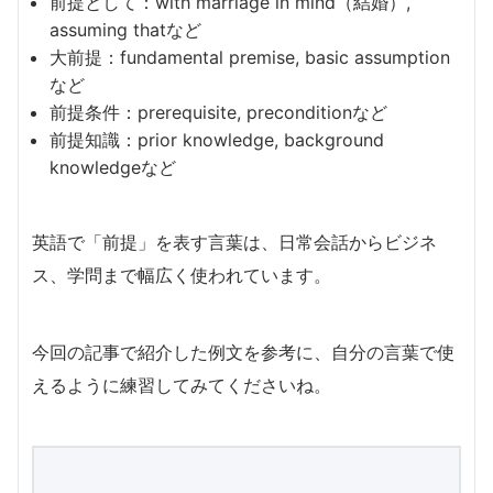
前提として：with marriage in mind（結婚）,
assuming thatなど
大前提：fundamental premise, basic assumption
など
前提条件：prerequisite, preconditionなど
前提知識：prior knowledge, background
knowledgeなど
英語で「前提」を表す言葉は、日常会話からビジネ
ス、学問まで幅広く使われています。
今回の記事で紹介した例文を参考に、自分の言葉で使
えるように練習してみてくださいね。