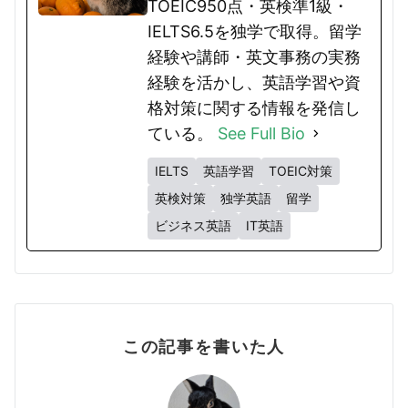
TOEIC950点・英検準1級・
IELTS6.5を独学で取得。留学
経験や講師・英文事務の実務
経験を活かし、英語学習や資
格対策に関する情報を発信し
ている。
See Full Bio
IELTS
英語学習
TOEIC対策
英検対策
独学英語
留学
ビジネス英語
IT英語
この記事を書いた人