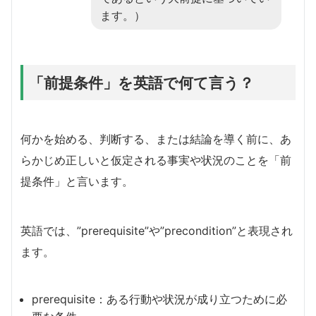
ます。）
「前提条件」を英語で何て言う？
何かを始める、判断する、または結論を導く前に、あ
らかじめ正しいと仮定される事実や状況のことを「前
提条件」と言います。
英語では、”prerequisite”や”precondition”と表現され
ます。
prerequisite：ある行動や状況が成り立つために必