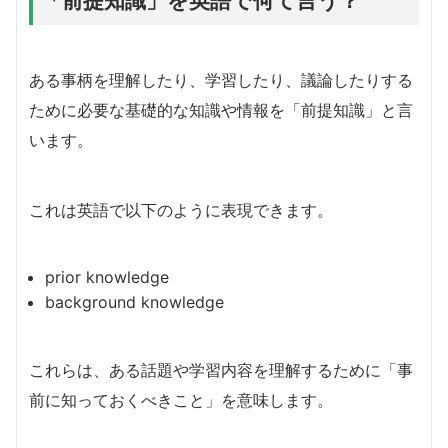
ある事柄を理解したり、学習したり、議論したりする
ために必要な基礎的な知識や情報を「前提知識」と言
います。
これは英語で以下のように表現できます。
prior knowledge
background knowledge
これらは、ある話題や学習内容を理解するために「事
前に知っておくべきこと」を意味します。