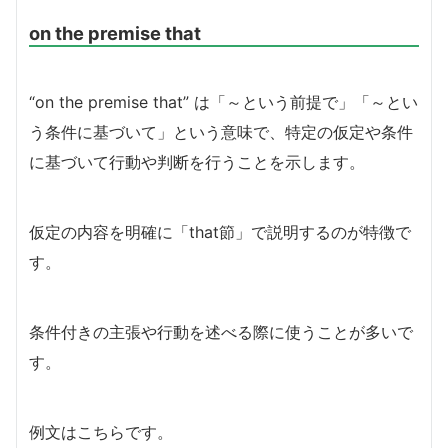
on the premise that
“on the premise that” は「～という前提で」「～とい
う条件に基づいて」という意味で、特定の仮定や条件
に基づいて行動や判断を行うことを示します。
仮定の内容を明確に「that節」で説明するのが特徴で
す。
条件付きの主張や行動を述べる際に使うことが多いで
す。
例文はこちらです。