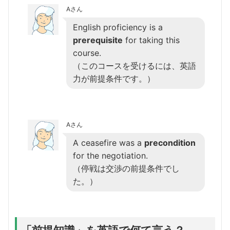
Aさん
English proficiency is a
prerequisite
for taking this
course.
（このコースを受けるには、英語
力が前提条件です。）
Aさん
A ceasefire was a
precondition
for the negotiation.
（停戦は交渉の前提条件でし
た。）
「前提知識」を英語で何て言う？