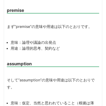
premise
まず”premise”の意味や用途は以下のとおりです。
意味：論理や議論の出発点
用途：論理的思考、契約など
assumption
そして”assumption”の意味や用途は以下のとおりで
す。
意味：仮定、当然と思われていること（根拠は薄