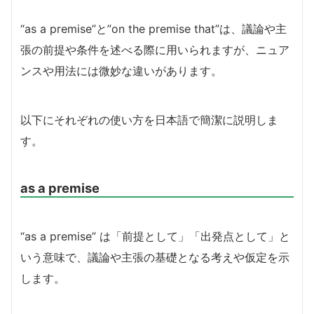
“as a premise”と”on the premise that”は、議論や主
張の前提や条件を述べる際に用いられますが、ニュア
ンスや用法には微妙な違いがあります。
以下にそれぞれの使い方を日本語で簡潔に説明しま
す。
as a premise
“as a premise” は「前提として」「出発点として」と
いう意味で、議論や主張の基礎となる考えや仮定を示
します。