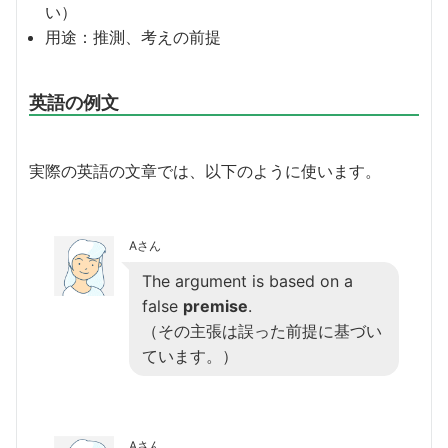
い）
用途：推測、考えの前提
英語の例文
実際の英語の文章では、以下のように使います。
Aさん
The argument is based on a
false
premise
.
（その主張は誤った前提に基づい
ています。）
Aさん