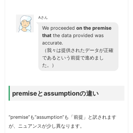
Aさん
We proceeded
on the premise
that
the data provided was
accurate.
（我々は提供されたデータが正確
であるという前提で進めまし
た。）
premiseとassumptionの違い
“premise”も”assumption”も「前提」と訳されます
が、ニュアンスが少し異なります。