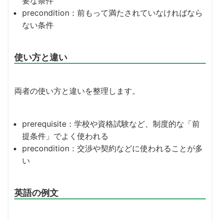
要な条件
precondition：前もって満たされていなければなら
ない条件
使い方と違い
両者の使い方と違いを整理します。
prerequisite：学校や資格試験など、制度的な「前
提条件」でよく使われる
precondition：交渉や契約などに使われることが多
い
英語の例文