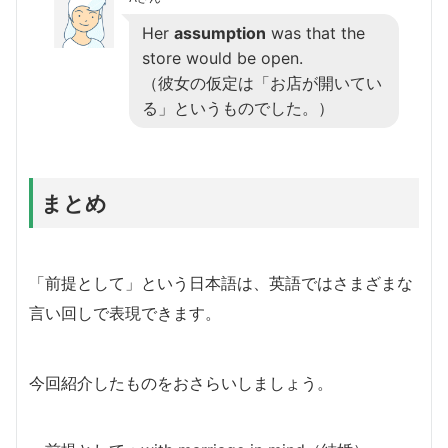
Her
assumption
was that the
store would be open.
（彼女の仮定は「お店が開いてい
る」というものでした。）
まとめ
「前提として」という日本語は、英語ではさまざまな
言い回しで表現できます。
今回紹介したものをおさらいしましょう。