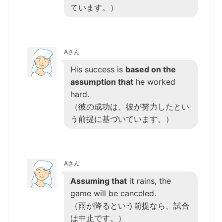
ています。）
Aさん
His success is
based on the
assumption that
he worked
hard.
（彼の成功は、彼が努力したとい
う前提に基づいています。）
Aさん
Assuming that
it rains, the
game will be canceled.
（雨が降るという前提なら、試合
は中止です。）