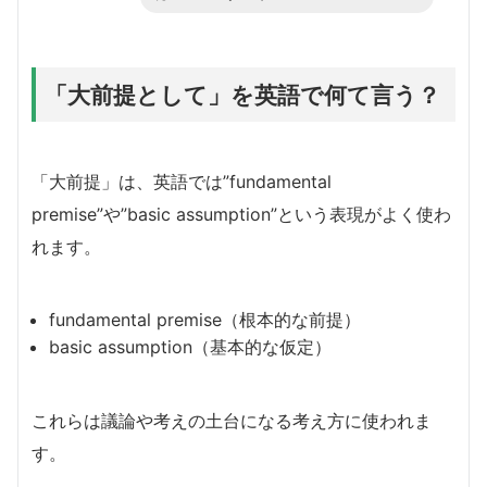
「大前提として」を英語で何て言う？
「大前提」は、英語では”fundamental
premise”や”basic assumption”という表現がよく使わ
れます。
fundamental premise（根本的な前提）
basic assumption（基本的な仮定）
これらは議論や考えの土台になる考え方に使われま
す。