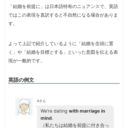
「結婚を前提に」は日本語特有のニュアンスで、英語
ではこの表現を直訳すると不自然になる場合がありま
す。
よって上記で紹介しているように「結婚を念頭に置
く」や「結婚を目標とする」といった意図を伝える表
現が一般的です。
英語の例文
Aさん
We’re dating
with marriage in
mind
.
（私たちは結婚を前提に付き合っ