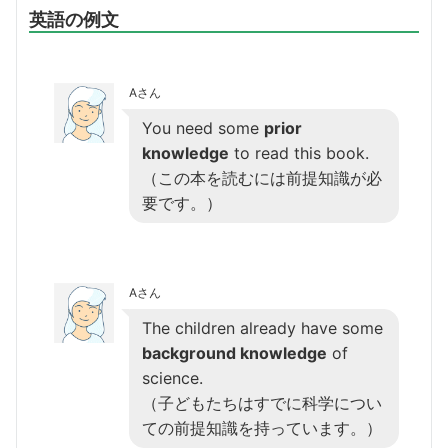
英語の例文
Aさん
You need some
prior
knowledge
to read this book.
（この本を読むには前提知識が必
要です。）
Aさん
The children already have some
background knowledge
of
science.
（子どもたちはすでに科学につい
ての前提知識を持っています。）