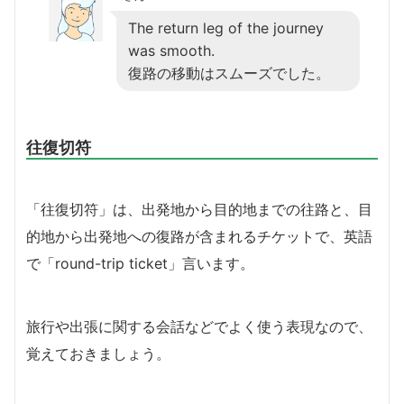
The return leg of the journey
was smooth.
復路の移動はスムーズでした。
往復切符
「往復切符」は、出発地から目的地までの往路と、目
的地から出発地への復路が含まれるチケットで、英語
で「round-trip ticket」言います。
旅行や出張に関する会話などでよく使う表現なので、
覚えておきましょう。