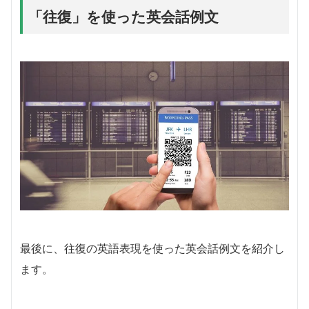
「往復」を使った英会話例文
最後に、往復の英語表現を使った英会話例文を紹介し
ます。