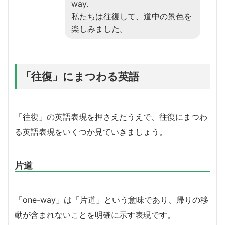
way.
私たちは往復して、道中の景色を
楽しみました。
「往復」にまつわる英語
「往復」の英語表現を押さえたうえで、往復にまつわ
る英語表現をいくつか見ていきましょう。
片道
「one-way」は「片道」という意味であり、帰りの移
動が含まれないことを明確に示す表現です。