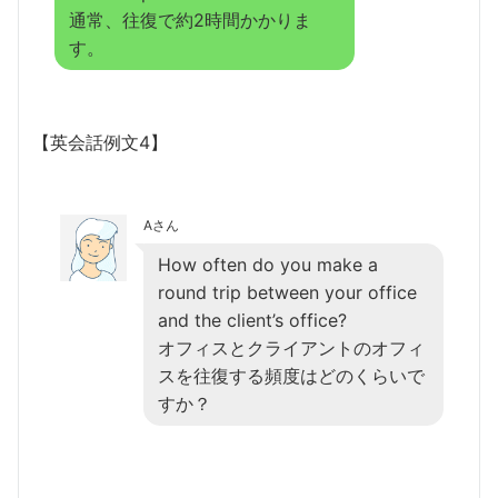
通常、往復で約2時間かかりま
す。
【英会話例文4】
Aさん
How often do you make a
round trip between your office
and the client’s office?
オフィスとクライアントのオフィ
スを往復する頻度はどのくらいで
すか？