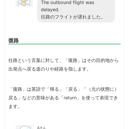
The outbound flight was
delayed.
往路のフライトが遅れました。
復路
往路という言葉に対して、「復路」はその目的地から
出発点へ戻る道のりや経路を指します。
「復路」は英語で「帰る」「戻る」「（元の状態に）
戻る」などの意味がある「return」を使って表現でき
ます。
Aさん