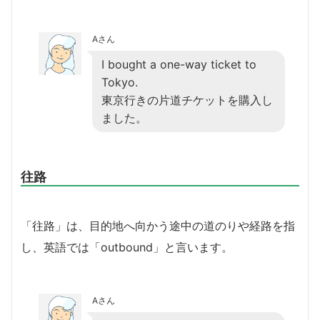
Aさん
I bought a one-way ticket to
Tokyo.
東京行きの片道チケットを購入し
ました。
往路
「往路」は、目的地へ向かう途中の道のりや経路を指
し、英語では「outbound」と言います。
Aさん