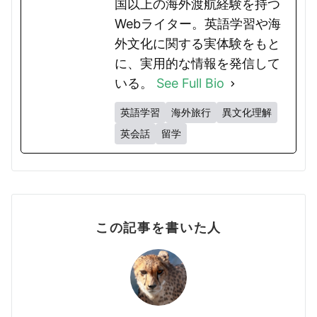
国以上の海外渡航経験を持つ
Webライター。英語学習や海
外文化に関する実体験をもと
に、実用的な情報を発信して
いる。
See Full Bio
英語学習
海外旅行
異文化理解
英会話
留学
この記事を書いた人