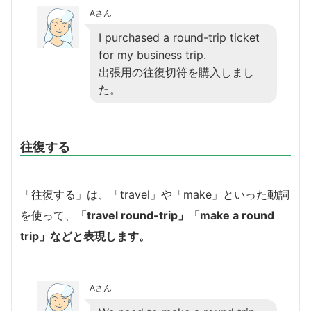
Aさん
I purchased a round-trip ticket
for my business trip.
出張用の往復切符を購入しまし
た。
往復する
「往復する」は、「travel」や「make」といった動詞
を使って、
「travel round-trip」「make a round
trip」などと表現します。
Aさん