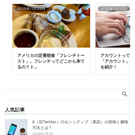
2025年11月23日
2022年3月22日
アメリカの定番朝食「フレンチトー
アカウントって英
スト」。フレンチってどこから来て
「アカウント」の
るの？ト…
を紹介！
人気記事
X（旧Twitter）のセンシティブ（英語）の意味と解除
方法とは？
2026年1月1日