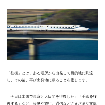
「往復」とは、ある場所から出発して目的地に到達
し、その後、再び出発地に戻ることを指します。
「今日は出張で東京と大阪間を往復した」「手紙を往
復する」など、移動や旅行、通信などさまざまな文脈