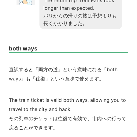
The return trip from Paris took
longer than expected.
パリからの帰りの旅は予想よりも
長くかかりました。
both ways
直訳すると「両方の道」という意味になる「both
ways」も「往復」という意味で使えます。
The train ticket is valid both ways, allowing you to
travel to the city and back.
その列車のチケットは往復で有効で、市内への行って
戻ることができます。