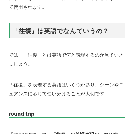
で使用されます。
「往復」は英語でなんていうの？
では、「往復」とは英語で何と表現するのか見ていき
ましょう。
「往復」を表現する英語はいくつかあり、シーンやニ
ュアンスに応じて使い分けることが大切です。
round trip