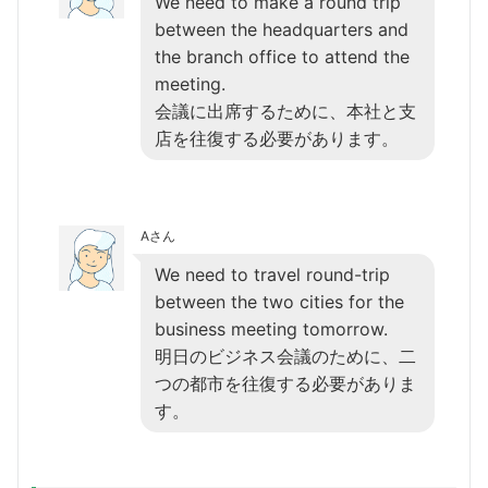
We need to make a round trip
between the headquarters and
the branch office to attend the
meeting.
会議に出席するために、本社と支
店を往復する必要があります。
Aさん
We need to travel round-trip
between the two cities for the
business meeting tomorrow.
明日のビジネス会議のために、二
つの都市を往復する必要がありま
す。