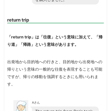
return trip
「return trip」は「往復」という意味に加えて、「帰
り道」「帰路」という意味があります。
出発地から目的地への行きと、目的地から出発地への
帰りという意味の一般的な往復を表現することも可能
ですが、帰りの移動を強調するときにも用いられま
す。
Aさん