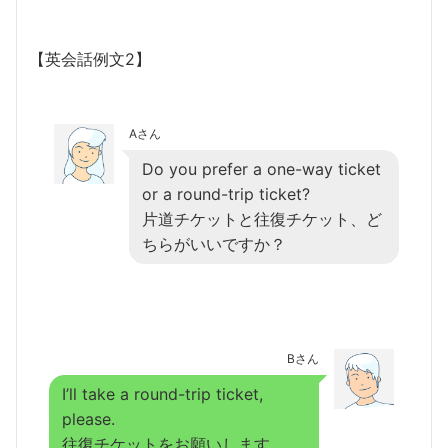
【英会話例文2】
Aさん
Do you prefer a one-way ticket
or a round-trip ticket?
片道チケットと往復チケット、ど
ちらがいいですか？
Bさん
I’ll take a round-trip ticket,
please.
往復チケットをお願いします。