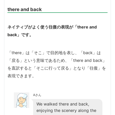
there and back
ネイティブがよく使う往復の表現が「there and
back」です。
「there」は「そこ」で目的地を表し、「back」は
「戻る」という意味であるため、「there and back」
を直訳すると「そこに行って戻る」となり「往復」を
表現できます。
Aさん
We walked there and back,
enjoying the scenery along the