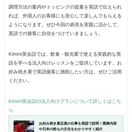
調理方法の案内やトッピングの提案を英語で伝えられ
れば、外国人のお客様にも安心して楽しんでもらえる
ようになります。ぜひ今回の表現を実践に活かして、
英語での接客に自信をつけていきましょう。
Kimini英会話では、飲食・観光業で使える実践的な英
語を学べる法人向けレッスンをご提供しています。お
好み焼き屋で英語接客に挑戦したい方は、ぜひご活用
ください。
Kimini英会話の法人向けプランについて詳しくはこち
ら
お好み焼き屋店員の仕事を英語で説明！業務内容
や日本の粉もの文化をわかりやすく紹介