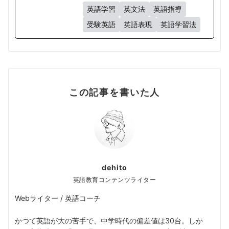
英語学習
英文法
英語指導
受験英語
英語表現
英語学習法
この記事を書いた人
dehito
英語教育コンテンツライター
Webライター / 英語コーチ
かつて英語が大の苦手で、中学時代の偏差値は30台。しか