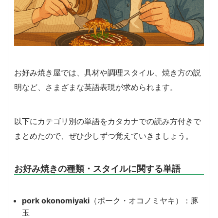
お好み焼き屋では、具材や調理スタイル、焼き方の説
明など、さまざまな英語表現が求められます。
以下にカテゴリ別の単語をカタカナでの読み方付きで
まとめたので、ぜひ少しずつ覚えていきましょう。
お好み焼きの種類・スタイルに関する単語
pork okonomiyaki
（ポーク・オコノミヤキ）：豚
玉