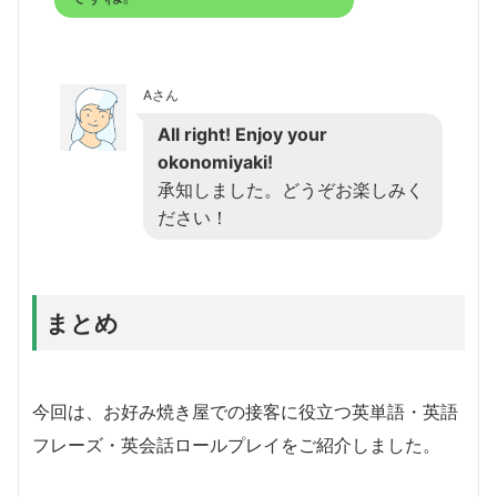
Aさん
All right! Enjoy your
okonomiyaki!
承知しました。どうぞお楽しみく
ださい！
まとめ
今回は、お好み焼き屋での接客に役立つ英単語・英語
フレーズ・英会話ロールプレイをご紹介しました。