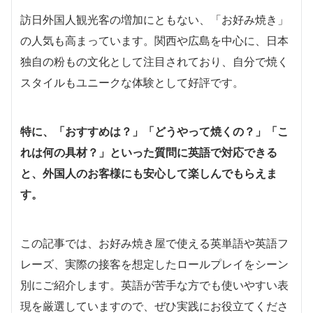
訪日外国人観光客の増加にともない、「お好み焼き」
の人気も高まっています。関西や広島を中心に、日本
独自の粉もの文化として注目されており、自分で焼く
スタイルもユニークな体験として好評です。
特に、「おすすめは？」「どうやって焼くの？」「こ
れは何の具材？」といった質問に英語で対応できる
と、外国人のお客様にも安心して楽しんでもらえま
す。
この記事では、お好み焼き屋で使える英単語や英語フ
レーズ、実際の接客を想定したロールプレイをシーン
別にご紹介します。英語が苦手な方でも使いやすい表
現を厳選していますので、ぜひ実践にお役立てくださ