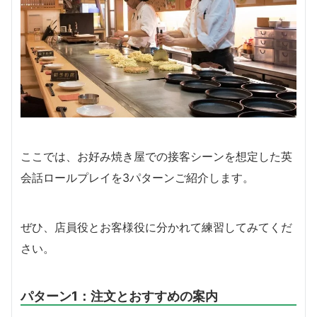
ここでは、お好み焼き屋での接客シーンを想定した英
会話ロールプレイを3パターンご紹介します。
ぜひ、店員役とお客様役に分かれて練習してみてくだ
さい。
パターン1：注文とおすすめの案内