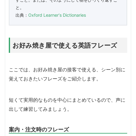
と。
出典：
Oxford Learner‘s Dictionaries
お好み焼き屋で使える英語フレーズ
ここでは、お好み焼き屋の接客で使える、シーン別に
覚えておきたいフレーズをご紹介します。
短くて実用的なものを中心にまとめているので、声に
出して練習してみましょう。
案内・注文時のフレーズ