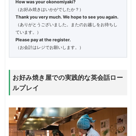
How was your okonomiyaki?
（お好み焼きはいかがでしたか？）
Thank you very much. We hope to see you again.
（ありがとうございました。またのお越しをお待ちし
ています。）
Please pay at the register.
（お会計はレジでお願いします。）
お好み焼き屋での実践的な英会話ロー
ルプレイ