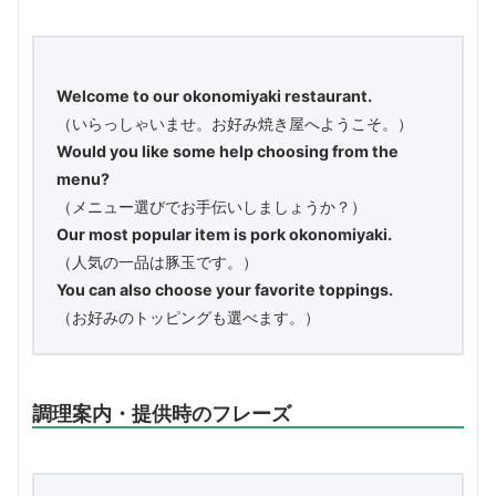
Welcome to our okonomiyaki restaurant.
（いらっしゃいませ。お好み焼き屋へようこそ。）
Would you like some help choosing from the
menu?
（メニュー選びでお手伝いしましょうか？）
Our most popular item is pork okonomiyaki.
（人気の一品は豚玉です。）
You can also choose your favorite toppings.
（お好みのトッピングも選べます。）
調理案内・提供時のフレーズ