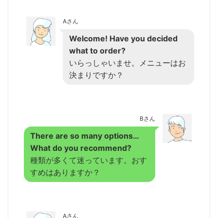
Aさん
Welcome! Have you decided
what to order?
いらっしゃいませ。メニューはお
決まりですか？
Bさん
There are so many options…
What do you recommend?
種類が多くて迷っています。おす
すめはありますか？
Aさん