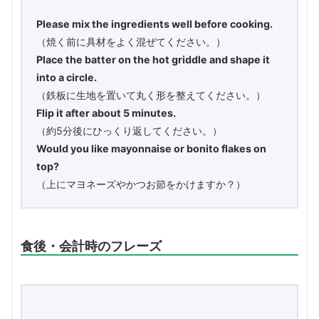
Please mix the ingredients well before cooking.
（焼く前に具材をよく混ぜてください。）
Place the batter on the hot griddle and shape it
into a circle.
（鉄板に生地を置いて丸く形を整えてください。）
Flip it after about 5 minutes.
（約5分後にひっくり返してください。）
Would you like mayonnaise or bonito flakes on
top?
（上にマヨネーズやかつお節をかけますか？）
食後・会計時のフレーズ