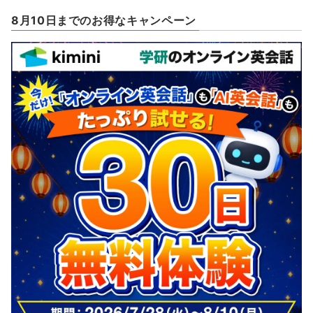
8月10日までのお得なキャンペーン