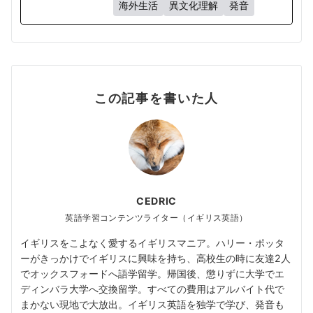
海外生活
異文化理解
発音
この記事を書いた人
CEDRIC
英語学習コンテンツライター（イギリス英語）
イギリスをこよなく愛するイギリスマニア。ハリー・ポッタ
ーがきっかけでイギリスに興味を持ち、高校生の時に友達2人
でオックスフォードへ語学留学。帰国後、懲りずに大学でエ
ディンバラ大学へ交換留学。すべての費用はアルバイト代で
まかない現地で大放出。イギリス英語を独学で学び、発音も