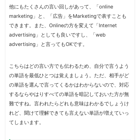
他にもたくさんの言い回しがあって、「online
marketing」と、「広告」をMarketingで表すことも
できます。また、Onlineの方を変えて「Internet
advertising」としても良いですし、「web
advertising」と言ってもOKです。
こちらはどの言い方でも伝わるため、自分で言うよう
の単語を最低ひとつは覚えましょう。ただ、相手がど
の単語を選んで言ってくるかはわからないので、対応
するならやはりすべての単語を暗記しておいた方が無
難ですね。言われたらどれも意味はわかるでしょうけ
れど、聞けて理解できても言えない単語が増えていっ
てしまいます。