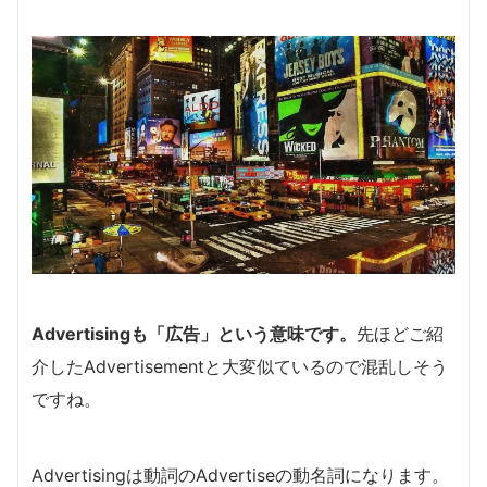
Advertisingも「広告」という意味です。
先ほどご紹
介したAdvertisementと大変似ているので混乱しそう
ですね。
Advertisingは動詞のAdvertiseの動名詞になります。