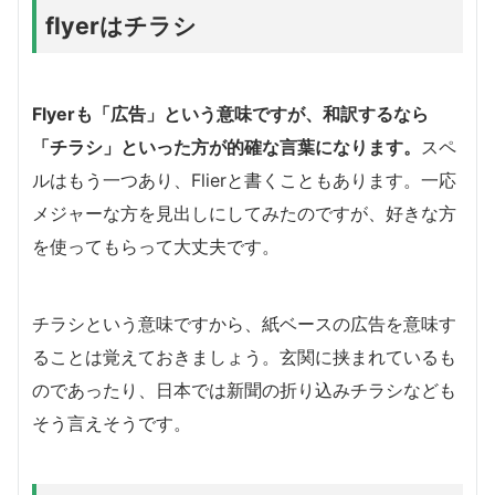
flyerはチラシ
Flyerも「広告」という意味ですが、和訳するなら
「チラシ」といった方が的確な言葉になります。
スペ
ルはもう一つあり、Flierと書くこともあります。一応
メジャーな方を見出しにしてみたのですが、好きな方
を使ってもらって大丈夫です。
チラシという意味ですから、紙ベースの広告を意味す
ることは覚えておきましょう。玄関に挟まれているも
のであったり、日本では新聞の折り込みチラシなども
そう言えそうです。