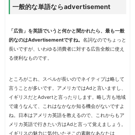
一般的な単語ならadvertisement
「広告」を英語でいうと何かと聞かれたら、最も一般
的なのはAdvertisementですね。
名詞なのでちょっと
長いですが、いわゆる消費者に対する広告全般に使え
る便利なものです。
ところがこれ、スペルが長いのでネイティブは略して
言うことが多いです。アメリカではAdと言いますし、
イギリスだとAdvertと言ったりします。略し方も地域
で違うなんて、これはなかなか知る機会がないですよ
ね。日本はアメリカ英語を教えるので、これからもア
メリカ英語で行きたい方はAdと言って覚えましょう。
イギリスの魅力に気付いたそこの素敵なあなたは