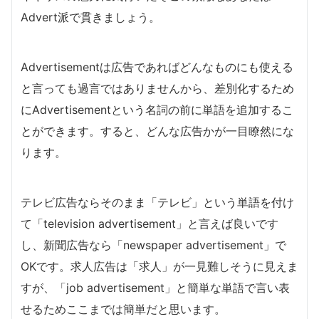
Advert派で貫きましょう。
Advertisementは広告であればどんなものにも使える
と言っても過言ではありませんから、差別化するため
にAdvertisementという名詞の前に単語を追加するこ
とができます。すると、どんな広告かが一目瞭然にな
ります。
テレビ広告ならそのまま「テレビ」という単語を付け
て「television advertisement」と言えば良いです
し、新聞広告なら「newspaper advertisement」で
OKです。求人広告は「求人」が一見難しそうに見えま
すが、「job advertisement」と簡単な単語で言い表
せるためここまでは簡単だと思います。