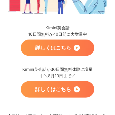
Kimini英会話
10日間無料が40日間に大増量中
詳しくはこちら
Kimini英会話が30日間無料体験に増量
中＼8月10日まで／
詳しくはこちら