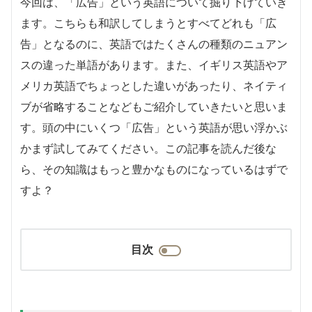
今回は、「広告」という英語について掘り下げていき
ます。こちらも和訳してしまうとすべてどれも「広
告」となるのに、英語ではたくさんの種類のニュアン
スの違った単語があります。また、イギリス英語やア
メリカ英語でちょっとした違いがあったり、ネイティ
ブが省略することなどもご紹介していきたいと思いま
す。頭の中にいくつ「広告」という英語が思い浮かぶ
かまず試してみてください。この記事を読んだ後な
ら、その知識はもっと豊かなものになっているはずで
すよ？
目次