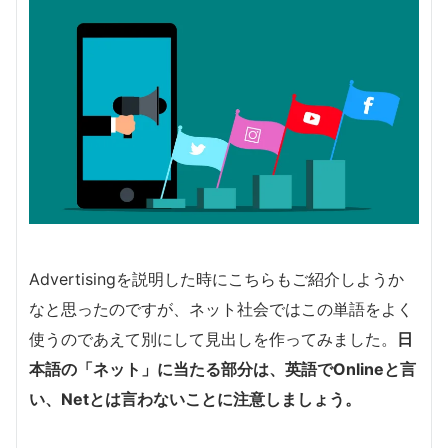
Advertisingを説明した時にこちらもご紹介しようか
なと思ったのですが、ネット社会ではこの単語をよく
使うのであえて別にして見出しを作ってみました。
日
本語の「ネット」に当たる部分は、英語でOnlineと言
い、Netとは言わないことに注意しましょう。