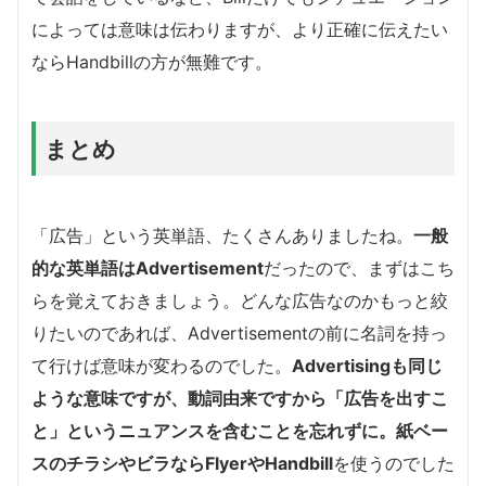
によっては意味は伝わりますが、より正確に伝えたい
ならHandbillの方が無難です。
まとめ
「広告」という英単語、たくさんありましたね。
一般
的な英単語はAdvertisement
だったので、まずはこち
らを覚えておきましょう。どんな広告なのかもっと絞
りたいのであれば、Advertisementの前に名詞を持っ
て行けば意味が変わるのでした。
Advertisingも同じ
ような意味ですが、動詞由来ですから「広告を出すこ
と」というニュアンスを含むことを忘れずに。紙ベー
スのチラシやビラならFlyerやHandbill
を使うのでした