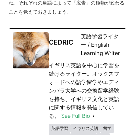
ね。それぞれの単語によって「広告」の種類が変わる
ことを覚えておきましょう。
英語学習ライタ
CEDRIC
ー / English
Learning Writer
イギリス英語を中心に学習を
続けるライター。オックスフ
ォードへの語学留学やエディ
ンバラ大学への交換留学経験
を持ち、イギリス文化と英語
に関する情報を発信してい
る。
See Full Bio
英語学習
イギリス英語
留学