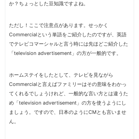
か？ちょっとした豆知識ですよね。
ただし！ここで注意点があります。せっかく
Commercialという単語をご紹介したのですが、英語
でテレビコマーシャルと言う時には先ほどご紹介した
「television advertisement」の方が一般的です。
ホームステイをしたとして、テレビを見ながら
Commercialと言えばファミリーはその意味をわかっ
てくれるでしょうけれど、一般的な言い方とは違うた
め「television advertisement」の方を使うようにし
ましょう。ですので、日本のようにCMとも言いませ
ん。