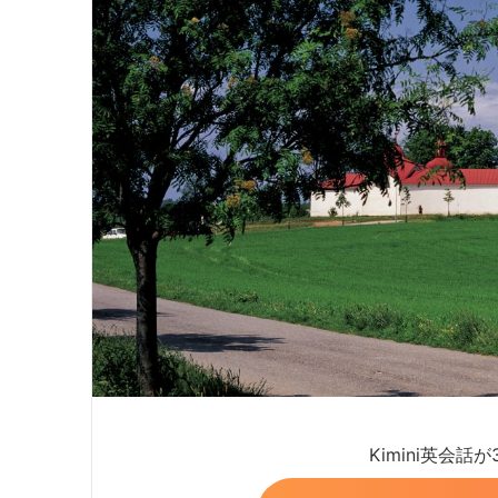
Kimini英会話