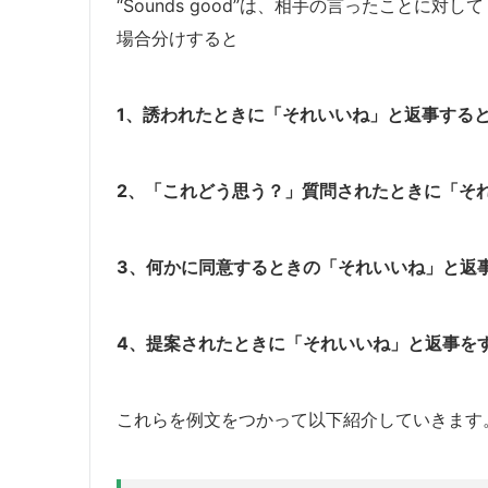
“Sounds good”は、相手の言ったことに
場合分けすると
1、誘われたときに「それいいね」と返事する
2、「これどう思う？」質問されたときに「そ
3、何かに同意するときの「それいいね」と返
4、提案されたときに「それいいね」と返事を
これらを例文をつかって以下紹介していきます