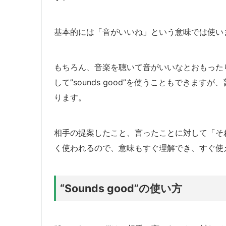
基本的には「音がいいね」という意味では使い
もちろん、音楽を聴いて音がいいなとおもった
して”sounds good”を使うこともできますが、
ります。
相手の提案したこと、言ったことに対して「それいい
く使われるので、意味もすぐ理解でき、すぐ使
“Sounds good”の使い方