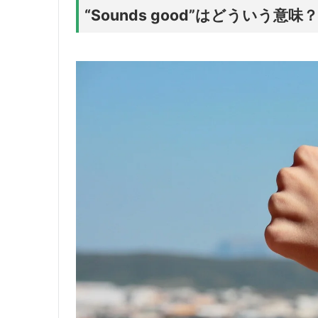
“Sounds good”はどういう意味？