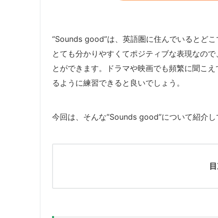
“Sounds good”は、英語圏に住んでいると
とても分かりやすくてポジティブな表現なので
とができます。ドラマや映画でも頻繁に聞こえ
るように練習できると良いでしょう。
今回は、そんな”Sounds good”について紹
目