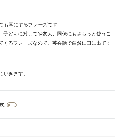
どこでも耳にするフレーズです。
、子どもに対してや友人、同僚にもさらっと使うこ
てくるフレーズなので、英会話で自然に口に出てく
介していきます。
次