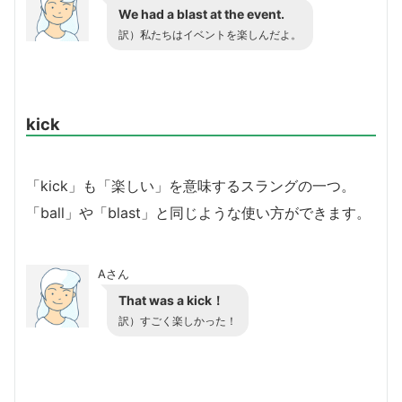
We had a blast at the event.
訳）私たちはイベントを楽しんだよ。
kick
「kick」も「楽しい」を意味するスラングの一つ。
「ball」や「blast」と同じような使い方ができます。
Aさん
That was a kick！
訳）すごく楽しかった！