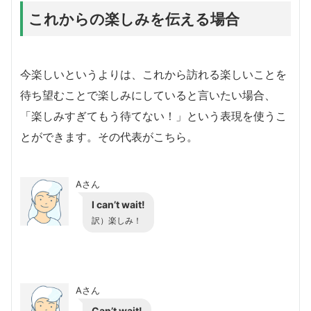
これからの楽しみを伝える場合
今楽しいというよりは、これから訪れる楽しいことを
待ち望むことで楽しみにしていると言いたい場合、
「楽しみすぎてもう待てない！」という表現を使うこ
とができます。その代表がこちら。
Aさん
I can’t wait!
訳）楽しみ！
Aさん
Can’t wait!