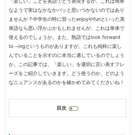
「楽しい」ことを英語でどう表現するか、これは簡単
なようで実はなかなかパッと思いつかないのではあり
ませんか？中学生の時に習ったenjoyやfunといった英
単語なら思い浮かぶかもしれませんが、これは単体で
使えるのでしょうか。また、熟語ではlook forward
to ~ingというものがありますが、これも純粋に楽し
んでいることを示すのに本当に適しているのでしょう
か。この記事では、「楽しい」を適切に言い表すフレ
ーズをご紹介していきます。どう使うのか、どのよう
なニュアンスがあるのかを確かめてみてくださいね！
目次