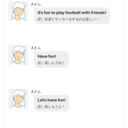
Aさん
It’s fun to play football with friends!
訳）友達とサッカーをするのは楽しい！
Aさん
Have fun!
訳）楽しんでね！
Aさん
Let’s have fun!
訳）楽しもうよ！