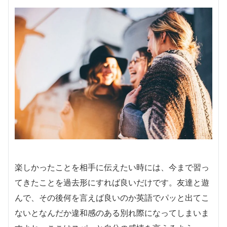
楽しかったことを相手に伝えたい時には、今まで習っ
てきたことを過去形にすれば良いだけです。友達と遊
んで、その後何を言えば良いのか英語でパッと出てこ
ないとなんだか違和感のある別れ際になってしまいま