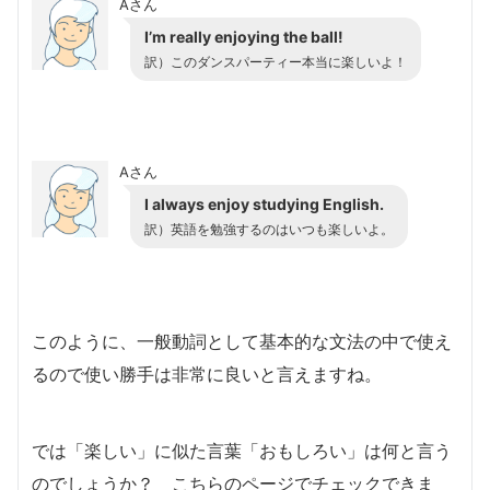
Aさん
I’m really enjoying the ball!
訳）このダンスパーティー本当に楽しいよ！
Aさん
I always enjoy studying English.
訳）英語を勉強するのはいつも楽しいよ。
このように、一般動詞として基本的な文法の中で使え
るので使い勝手は非常に良いと言えますね。
では「楽しい」に似た言葉「おもしろい」は何と言う
のでしょうか？ こちらのページでチェックできま