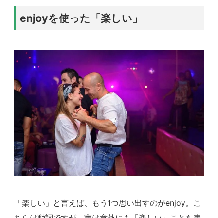
enjoyを使った「楽しい」
「楽しい」と言えば、もう1つ思い出すのがenjoy。こ
ちらは動詞ですが、実は意外にも「楽しい」ことを表