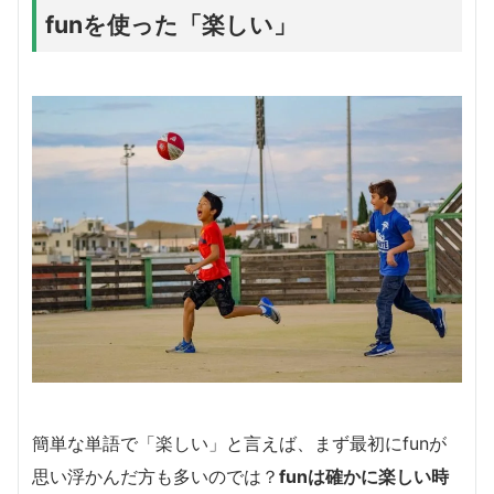
funを使った「楽しい」
簡単な単語で「楽しい」と言えば、まず最初にfunが
思い浮かんだ方も多いのでは？
funは確かに楽しい時