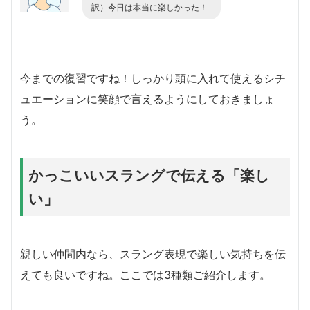
訳）今日は本当に楽しかった！
今までの復習ですね！しっかり頭に入れて使えるシチ
ュエーションに笑顔で言えるようにしておきましょ
う。
かっこいいスラングで伝える「楽し
い」
親しい仲間内なら、スラング表現で楽しい気持ちを伝
えても良いですね。ここでは3種類ご紹介します。