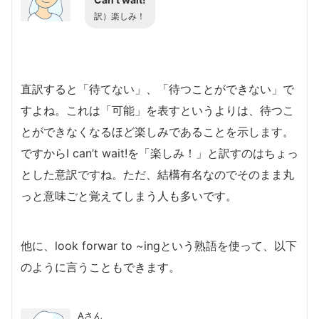
訳）楽しみ！
直訳すると「待てない」、「待つことができない」で
すよね。これは「可能」を表すというよりは、待つこ
とができなくなるほど楽しみであることを示します。
ですからI can’t wait!を「楽しみ！」と訳すのはちょっ
とした意訳ですね。ただ、結構有名なのでそのまま丸
っと意味ごと覚えてしまう人も多いです。
他に、look forwar to ~ingという熟語を使って、以下
のように言うこともできます。
Aさん