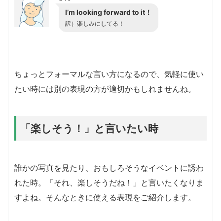
I’m looking forward to it！
訳）楽しみにしてる！
ちょっとフォーマルな言い方になるので、気軽に使い
たい時には別の表現の方が適切かもしれませんね。
「楽しそう！」と言いたい時
誰かの写真を見たり、おもしろそうなイベントに誘わ
れた時。「それ、楽しそうだね！」と言いたくなりま
すよね。そんなときに使える表現をご紹介します。