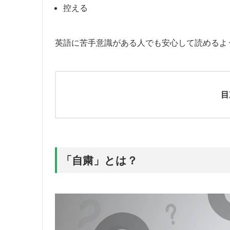
控える
英語に苦手意識がある人でも安心して読めるよ
目
「自粛」とは？