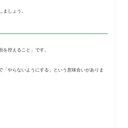
しましょう。
動を控えること」です。
で「やらないようにする」という意味合いがありま