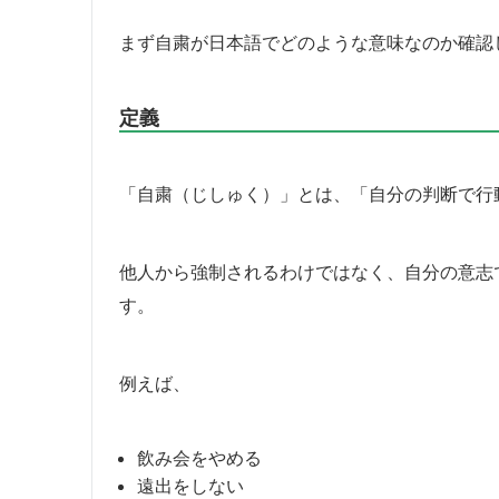
まず自粛が日本語でどのような意味なのか確認
定義
「自粛（じしゅく）」とは、「自分の判断で行
他人から強制されるわけではなく、自分の意志
す。
例えば、
飲み会をやめる
遠出をしない