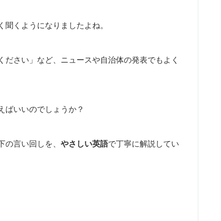
く聞くようになりましたよね。
ください」など、ニュースや自治体の発表でもよく
えばいいのでしょうか？
下の言い回しを、
やさしい英語
で丁寧に解説してい