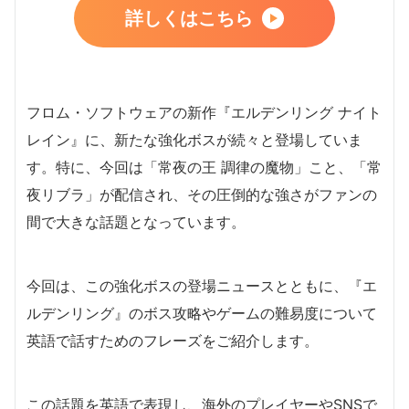
詳しくはこちら
フロム・ソフトウェアの新作『エルデンリング ナイト
レイン』に、新たな強化ボスが続々と登場していま
す。特に、今回は「常夜の王 調律の魔物」こと、「常
夜リブラ」が配信され、その圧倒的な強さがファンの
間で大きな話題となっています。
今回は、この強化ボスの登場ニュースとともに、『エ
ルデンリング』のボス攻略やゲームの難易度について
英語で話すためのフレーズをご紹介します。
この話題を英語で表現し、海外のプレイヤーやSNSで