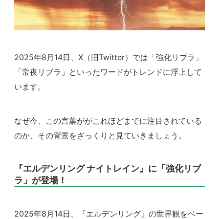
2025年8月14日、X（旧Twitter）では「強化リブラ」
「常夜リブラ」といったワードがトレンドに浮上して
います。
なぜ今、この言葉ががこれほどまでに注目されている
のか、その背景をざっくりと見ていきましょう。
『エルデンリング ナイトレイン』に「強化リブ
ラ」が登場！
2025年8月14日、『エルデンリング』の世界観をベー