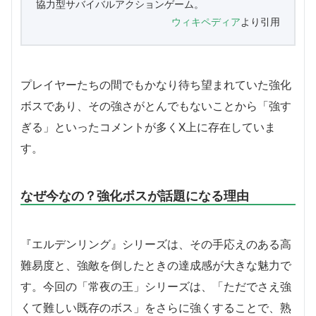
協力型サバイバルアクションゲーム。
ウィキペディア
より引用
プレイヤーたちの間でもかなり待ち望まれていた強化
ボスであり、その強さがとんでもないことから「強す
ぎる」といったコメントが多くX上に存在していま
す。
なぜ今なの？強化ボスが話題になる理由
『エルデンリング』シリーズは、その手応えのある高
難易度と、強敵を倒したときの達成感が大きな魅力で
す。今回の「常夜の王」シリーズは、「ただでさえ強
くて難しい既存のボス」をさらに強くすることで、熟