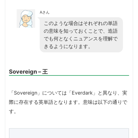
Aさん
このような場合はそれぞれの単語
の意味を知っておくことで、造語
でも何となくニュアンスを理解で
きるようになります。
Sovereign – 王
「Sovereign」については「Everdark」と異なり、実
際に存在する英単語となります。意味は以下の通りで
す。