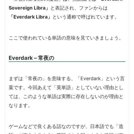
Sovereign Libra」
と表記され、ファンからは
「Everdark Libra」
という通称で呼ばれています。
ここで使われている単語の意味を見ていきましょう。
Everdark – 常夜の
まずは「常夜の」を意味する、「Everdark」という言
葉です。今回あえて「英単語」としていない理由とし
ては、このような単語は実際に存在しないのが理由と
なります。
ゲームなどで良くある話なのですが、日本語でも「造