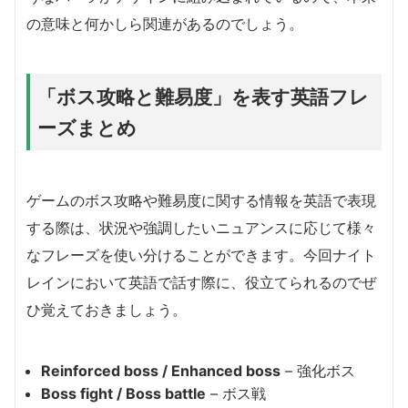
の意味と何かしら関連があるのでしょう。
「ボス攻略と難易度」を表す英語フレ
ーズまとめ
ゲームのボス攻略や難易度に関する情報を英語で表現
する際は、状況や強調したいニュアンスに応じて様々
なフレーズを使い分けることができます。今回ナイト
レインにおいて英語で話す際に、役立てられるのでぜ
ひ覚えておきましょう。
Reinforced boss / Enhanced boss
– 強化ボス
Boss fight / Boss battle
– ボス戦