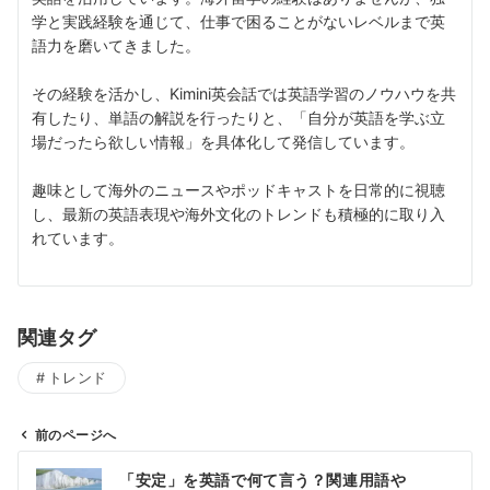
学と実践経験を通じて、仕事で困ることがないレベルまで英
語力を磨いてきました。
その経験を活かし、Kimini英会話では英語学習のノウハウを共
有したり、単語の解説を行ったりと、「自分が英語を学ぶ立
場だったら欲しい情報」を具体化して発信しています。
趣味として海外のニュースやポッドキャストを日常的に視聴
し、最新の英語表現や海外文化のトレンドも積極的に取り入
れています。
関連タグ
トレンド
前のページへ
投
「安定」を英語で何て言う？関連用語や
稿