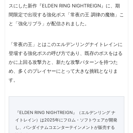
スにした新作『ELDEN RING NIGHTREIGN』に、期
間限定で出現する強化ボス「常夜の王 調律の魔物」こ
と「強化リブラ」が配信されました。
「常夜の王」とはこのエルデンリングナイトレインに
登場する強化ボスの呼び方であり、既存のボスをはる
かに上回る攻撃力と、新たな攻撃パターンを持つた
め、多くのプレイヤーにとって大きな挑戦となりま
す。
『ELDEN RING NIGHTREIGN』（エルデンリング ナ
イトレイン）は2025年にフロム・ソフトウェアが開発
し、バンダイナムコエンターテインメントが販売する