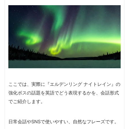
ここでは、実際に『エルデンリング ナイトレイン』の
強化ボスの話題を英語でどう表現するかを、会話形式
でご紹介します。
日常会話やSNSで使いやすい、自然なフレーズです。