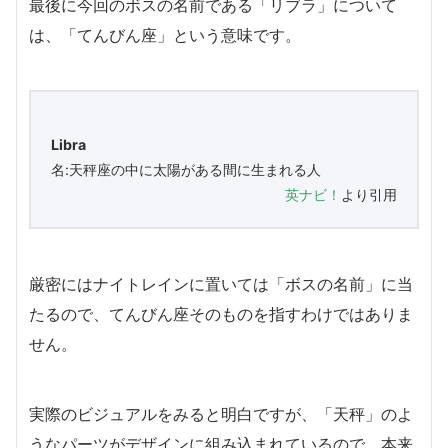
最後に今回のボスの名前である「リブラ」について
は、「てんびん座」という意味です。
Libra
名:天秤座の中に太陽がある間に生まれる人
英ナビ！
より引用
厳密にはナイトレインに置いては「ボスの名前」に当
たるので、てんびん座そのものを指すわけではありま
せん。
実際のビジュアルをみると明白ですが、「天秤」のよ
うなパーツがデザインに組み込まれているので、本来