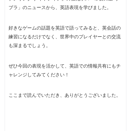
ブラ」のニュースから、英語表現を学びました。
好きなゲームの話題を英語で語ってみると、英会話の
練習になるだけでなく、世界中のプレイヤーとの交流
も深まるでしょう。
ぜひ今回の表現を活かして、英語での情報共有にもチ
ャレンジしてみてください！
ここまで読んでいただき、ありがとうございました。