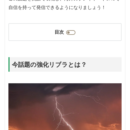
自信を持って発信できるようになりましょう！
目次
今話題の強化リブラとは？