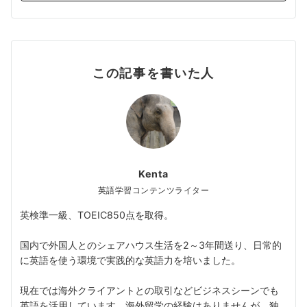
この記事を書いた人
Kenta
英語学習コンテンツライター
英検準一級、TOEIC850点を取得。
国内で外国人とのシェアハウス生活を2～3年間送り、日常的
に英語を使う環境で実践的な英語力を培いました。
現在では海外クライアントとの取引などビジネスシーンでも
英語を活用しています。海外留学の経験はありませんが、独