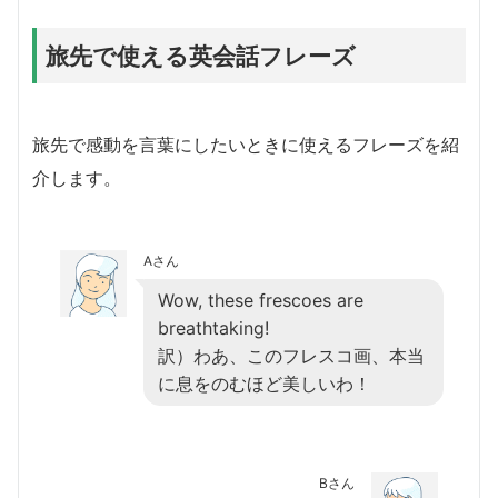
旅先で使える英会話フレーズ
旅先で感動を言葉にしたいときに使えるフレーズを紹
介します。
Aさん
Wow, these frescoes are
breathtaking!
訳）わあ、このフレスコ画、本当
に息をのむほど美しいわ！
Bさん