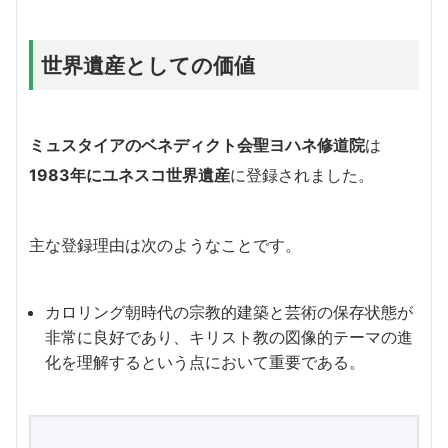
世界遺産としての価値
ミュスタイアのベネディクト会聖ヨハネ修道院
は
1983年にユネスコ世界遺産
に登録されました。
主な登録理由は次のようなことです。
カロリング朝時代の宗教的建築と芸術の保存状態が
非常に良好であり、キリスト教の図像的テーマの進
化を理解するという点において重要である。