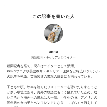
この記事を書いた人
anna
英語教育・キャリア分野ライター
新聞記者を経て、現在はライターとして活躍。
Kiminiブログや英語教育・キャリア・医療など幅広いジャンル
の記事を執筆。英語関連の書籍の編集にも携わっている。
子どもの頃、絵本を読んだりストーリーを聴いたりすること
が多い環境にあり、海外の物語にもよく触れていたため、幼
いころから海外への憧れは人一倍。小学生の頃、アメリカの
同年代の女の子とペンフレンドになり、しばらく文通をして