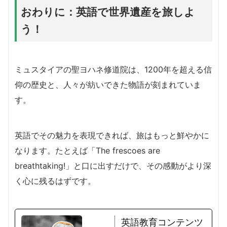
おわりに：英語で世界遺産を旅しよ
う！
ミュスタイアの聖ヨハネ修道院は、1200年を超える信
仰の歴史と、人々が紡いできた物語が刻まれていま
す。
英語でその魅力を表現できれば、旅はもっと鮮やかに
なります。たとえば「The frescoes are
breathtaking!」と口に出すだけで、その感動がより深
く心に残るはずです。
英語教育コンテンツ