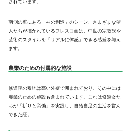
されています。
南側の壁にある「神の創造」のシーン、さまざまな聖
人たちが描かれているフレスコ画は、中世の宗教観や
芸術のスタイルを「リアルに体感」できる感覚を与え
ます。
農業のための付属的な施設
修道院の敷地は高い外壁で囲まれており、その中には
農業のための施設も含まれています。これは修道女た
ちが「祈りと労働」を実践し、自給自足の生活を営ん
できた証。