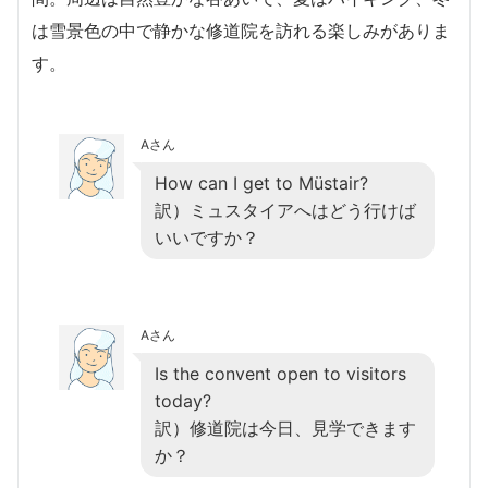
は雪景色の中で静かな修道院を訪れる楽しみがありま
す。
Aさん
How can I get to Müstair?
訳）ミュスタイアへはどう行けば
いいですか？
Aさん
Is the convent open to visitors
today?
訳）修道院は今日、見学できます
か？