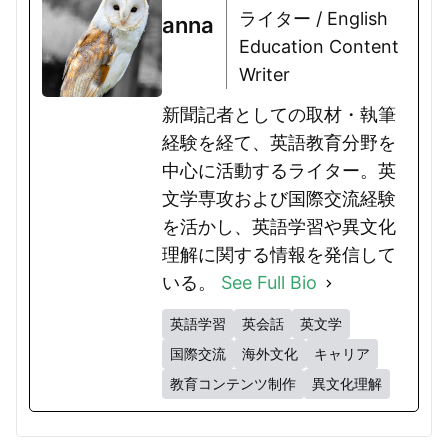
ライター / English
anna
Education Content
Writer
新聞記者としての取材・執筆
経験を経て、英語教育分野を
中心に活動するライター。英
文学専攻および国際交流経験
を活かし、英語学習や異文化
理解に関する情報を発信して
いる。
See Full Bio
英語学習
英会話
英文学
国際交流
海外文化
キャリア
教育コンテンツ制作
異文化理解