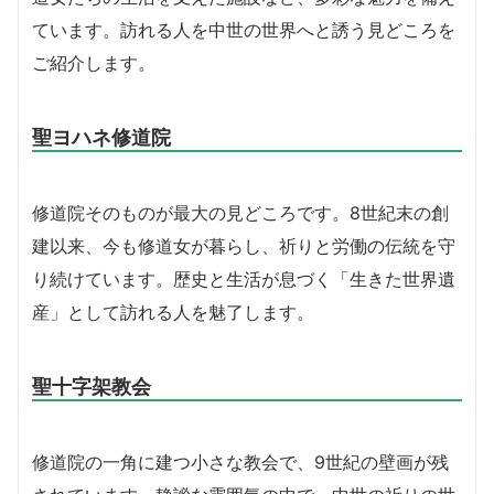
ています。訪れる人を中世の世界へと誘う見どころを
ご紹介します。
聖ヨハネ修道院
修道院そのものが最大の見どころです。8世紀末の創
建以来、今も修道女が暮らし、祈りと労働の伝統を守
り続けています。歴史と生活が息づく「生きた世界遺
産」として訪れる人を魅了します。
聖十字架教会
修道院の一角に建つ小さな教会で、9世紀の壁画が残