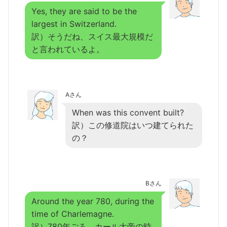
Yes, they are said to be the
largest in Switzerland.
訳）そうだね、スイス最大規模だ
と言われているよ。
Aさん
When was this convent built?
訳）この修道院はいつ建てられた
の？
Bさん
Around the year 780, during the
time of Charlemagne.
訳）780年ごろ、カール大帝の時