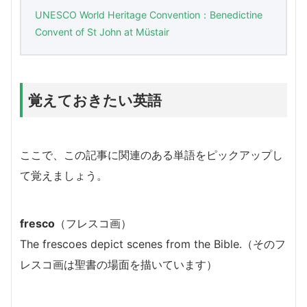
UNESCO World Heritage Convention：Benedictine
Convent of St John at Müstair
覚えておきたい英語
ここで、この記事に関連のある単語をピックアップし
て覚えましょう。
fresco
（フレスコ画）
The frescoes depict scenes from the Bible.（そのフ
レスコ画は聖書の場面を描いています）