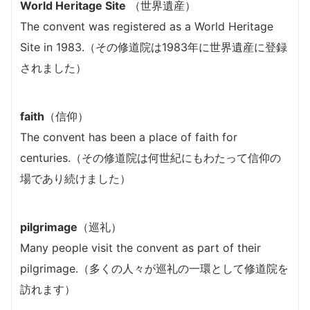
World Heritage Site
（世界遺産）
The convent was registered as a World Heritage
Site in 1983.（その修道院は1983年に世界遺産に登録
されました）
faith
（信仰）
The convent has been a place of faith for
centuries.（その修道院は何世紀にもわたって信仰の
場であり続けました）
pilgrimage
（巡礼）
Many people visit the convent as part of their
pilgrimage.（多くの人々が巡礼の一環として修道院を
訪れます）