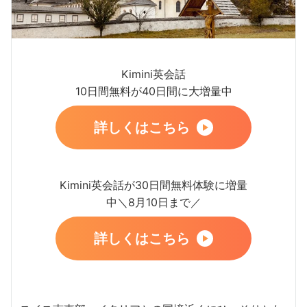
Kimini英会話
10日間無料が40日間に大増量中
詳しくはこちら
Kimini英会話が30日間無料体験に増量
中＼8月10日まで／
詳しくはこちら