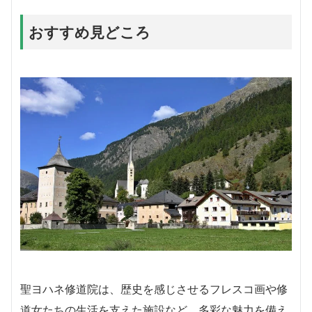
おすすめ見どころ
聖ヨハネ修道院は、歴史を感じさせるフレスコ画や修
道女たちの生活を支えた施設など、多彩な魅力を備え