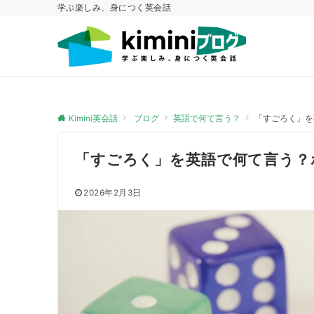
学ぶ楽しみ、身につく英会話
Kimini英会話
ブログ
英語で何て言う？
「すごろく」を
「すごろく」を英語で何て言う？
2026年2月3日