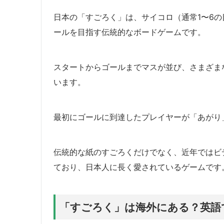
日本の「すごろく」は、サイコロ（通常1〜6
ールを目指す伝統的なボードゲームです。
スタートからゴールまでマスが並び、さまざま
います。
最初にゴールに到達したプレイヤーが「あがり
伝統的な紙のすごろくだけでなく、近年ではビ
ており、日本人に長く愛されているゲームです
「すごろく」は海外にある？英語