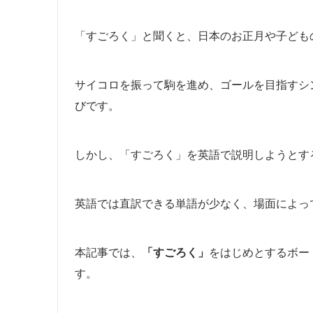
「すごろく」と聞くと、日本のお正月や子ども
サイコロを振って駒を進め、ゴールを目指すシ
びです。
しかし、「すごろく」を英語で説明しようとす
英語では直訳できる単語が少なく、場面によっ
本記事では、
「すごろく」
をはじめとするボー
す。