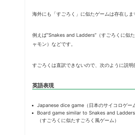
海外にも「すごろく」に似たゲームは存在しま
例えば”Snakes and Ladders”（すごろく
ャモン）などです。
すごろくは直訳できないので、次のように説明
英語表現
Japanese dice game（日本のサイコロゲー
Board game similar to Snakes and Ladders
（すごろくに似たすごろく風ゲーム）