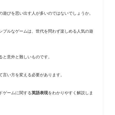
の遊びを思い出す人が多いのではないでしょうか。
ンプルなゲームは、世代を問わず楽しめる人気の遊
ると意外と難しいものです。
て言い方を変える必要があります。
ドゲームに関する
英語表現
をわかりやすく解説しま