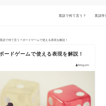
英語で何て言う？
英語学
英語で何て言う？ボードゲームで使える表現を解説！
ボードゲームで使える表現を解説！
Megumi