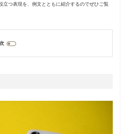
役立つ表現を、例文とともに紹介するのでぜひご覧
次