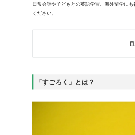
日常会話や子どもとの英語学習、海外留学にも
ください。
目
「すごろく」とは？