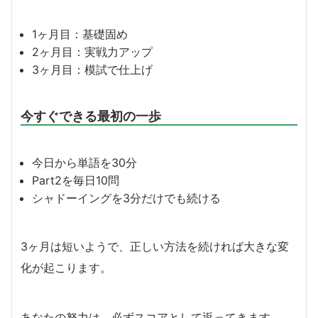
1ヶ月目：基礎固め
2ヶ月目：実戦力アップ
3ヶ月目：模試で仕上げ
今すぐできる最初の一歩
今日から単語を30分
Part2を毎日10問
シャドーイングを3分だけでも続ける
3ヶ月は短いようで、正しい方法を続ければ大きな変
化が起こります。
あなたの努力は、必ずスコアとして返ってきます。