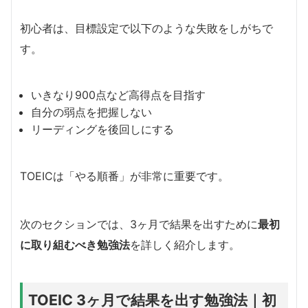
初心者は、目標設定で以下のような失敗をしがちで
す。
いきなり900点など高得点を目指す
自分の弱点を把握しない
リーディングを後回しにする
TOEICは「やる順番」が非常に重要です。
次のセクションでは、3ヶ月で結果を出すために
最初
に取り組むべき勉強法
を詳しく紹介します。
TOEIC 3ヶ月で結果を出す勉強法｜初