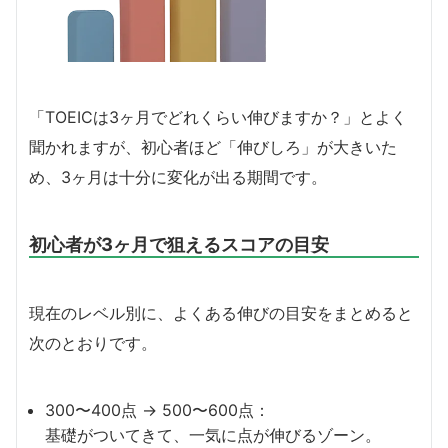
「TOEICは3ヶ月でどれくらい伸びますか？」とよく
聞かれますが、初心者ほど「伸びしろ」が大きいた
め、3ヶ月は十分に変化が出る期間です。
初心者が3ヶ月で狙えるスコアの目安
現在のレベル別に、よくある伸びの目安をまとめると
次のとおりです。
300〜400点 → 500〜600点：
基礎がついてきて、一気に点が伸びるゾーン。