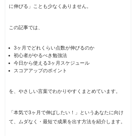
に伸びる」ことも少なくありません。
この記事では、
3ヶ月でどれくらい点数が伸びるのか
初心者がやるべき勉強法
今日から使える3ヶ月スケジュール
スコアアップのポイント
を、やさしい言葉でわかりやすくまとめています。
「本気で3ヶ月で伸ばしたい！」というあなたに向け
て、ムダなく・最短で成果を出す方法を紹介します。