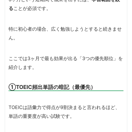
る
ことが必須です。
特に初心者の場合、広く勉強しようとすると続きませ
ん。
ここでは3ヶ月で最も効果が出る「3つの優先順位」を
紹介します。
①TOEIC頻出単語の暗記（最優先）
TOEICは語彙力で得点が9割決まると言われるほど、
単語の重要度が高い試験です。