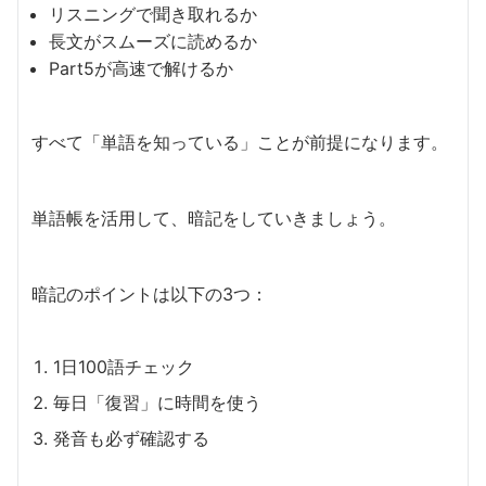
リスニングで聞き取れるか
長文がスムーズに読めるか
Part5が高速で解けるか
すべて「単語を知っている」ことが前提になります。
単語帳を活用して、暗記をしていきましょう。
暗記のポイントは以下の3つ：
1日100語チェック
毎日「復習」に時間を使う
発音も必ず確認する