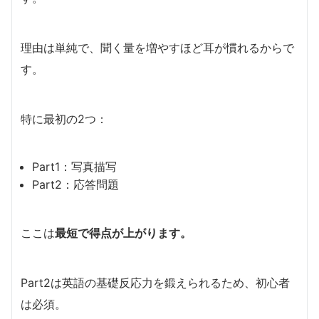
理由は単純で、聞く量を増やすほど耳が慣れるからで
す。
特に最初の2つ：
Part1：写真描写
Part2：応答問題
ここは
最短で得点が上がります。
Part2は英語の基礎反応力を鍛えられるため、初心者
は必須。