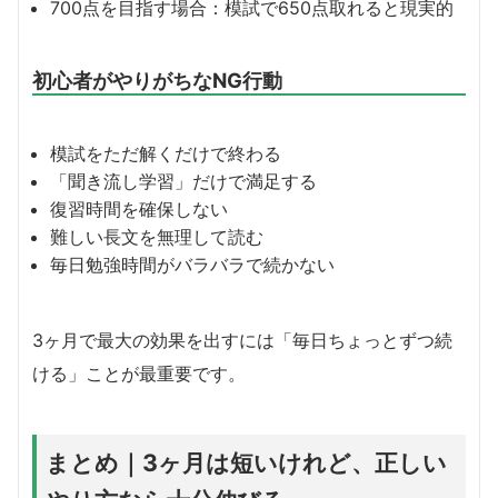
700点を目指す場合：模試で650点取れると現実的
初心者がやりがちなNG行動
模試をただ解くだけで終わる
「聞き流し学習」だけで満足する
復習時間を確保しない
難しい長文を無理して読む
毎日勉強時間がバラバラで続かない
3ヶ月で最大の効果を出すには「毎日ちょっとずつ続
ける」ことが最重要です。
まとめ｜3ヶ月は短いけれど、正しい