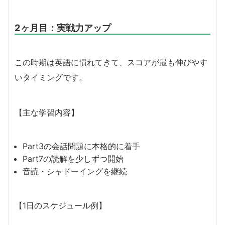
2ヶ月目：実戦力アップ
この時期は英語に慣れてきて、スコアが最も伸びやす
いタイミングです。
【主な学習内容】
Part3の会話問題に本格的に着手
Part7の読解を少しずつ開始
音読・シャドーイングを継続
【1日のスケジュール例】