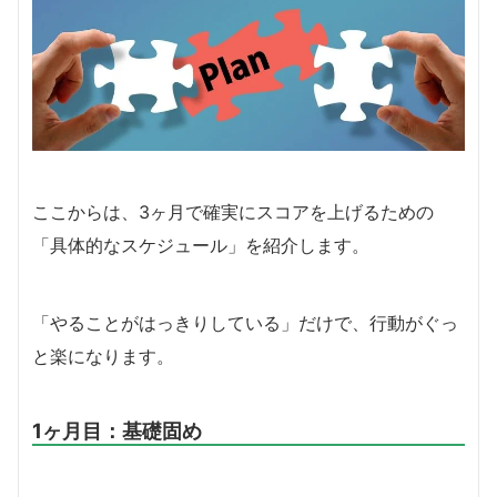
ここからは、3ヶ月で確実にスコアを上げるための
「具体的なスケジュール」を紹介します。
「やることがはっきりしている」だけで、行動がぐっ
と楽になります。
1ヶ月目：基礎固め