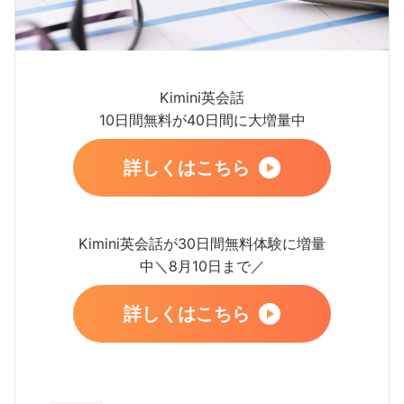
Kimini英会話
10日間無料が40日間に大増量中
詳しくはこちら
Kimini英会話が30日間無料体験に増量
中＼8月10日まで／
詳しくはこちら