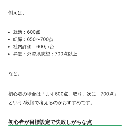
例えば、
就活：600点
転職：650〜700点
社内評価：600点台
昇進・外資系志望：700点以上
など。
初心者の場合は「まず600点」取り、次に「700点」
という2段階で考えるのがおすすめです。
初心者が目標設定で失敗しがちな点