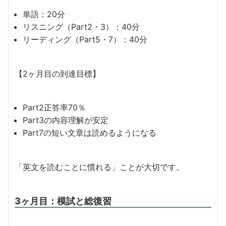
単語：20分
リスニング（Part2・3）：40分
リーディング（Part5・7）：40分
【2ヶ月目の到達目標】
Part2正答率70％
Part3の内容理解が安定
Part7の短い文章は読めるようになる
「英文を読むことに慣れる」ことが大切です。
3ヶ月目：模試と総復習