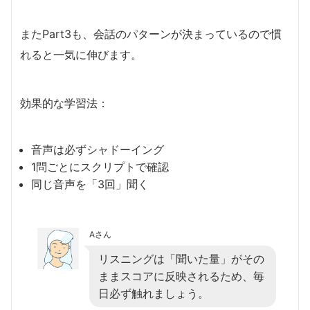
またPart3も、会話のパターンが決まっているので慣
れると一気に伸びます。
効果的な学習法：
音声は必ずシャドーイング
1問ごとにスクリプトで確認
同じ音声を「3回」聞く
Aさん
リスニングは「聞いた量」がその
ままスコアに反映されるため、毎
日必ず触れましょう。