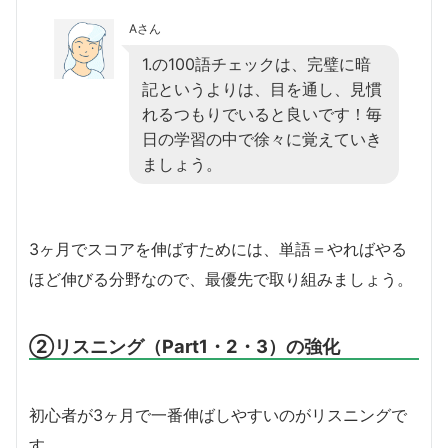
Aさん
1.の100語チェックは、完璧に暗
記というよりは、目を通し、見慣
れるつもりでいると良いです！毎
日の学習の中で徐々に覚えていき
ましょう。
3ヶ月でスコアを伸ばすためには、単語＝やればやる
ほど伸びる分野なので、最優先で取り組みましょう。
②リスニング（Part1・2・3）の強化
初心者が3ヶ月で一番伸ばしやすいのがリスニングで
す。