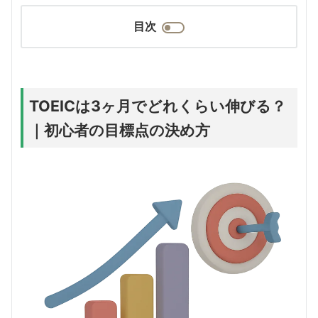
目次
TOEICは3ヶ月でどれくらい伸びる？
｜初心者の目標点の決め方