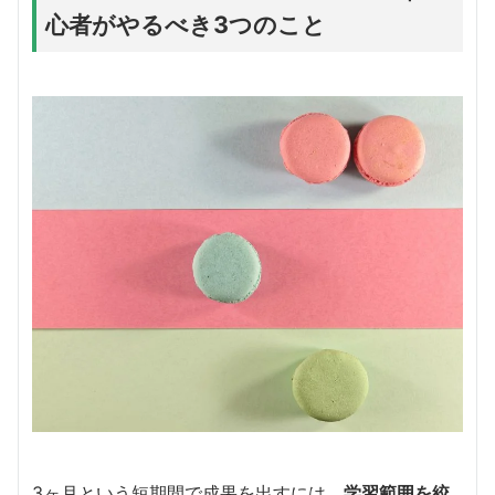
心者がやるべき3つのこと
3ヶ月という短期間で成果を出すには、
学習範囲を絞