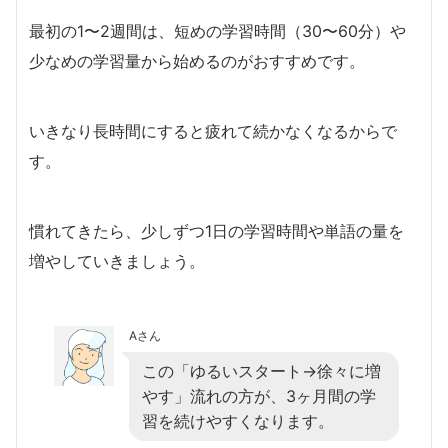
最初の1〜2週間は、短めの学習時間（30〜60分）や
少なめの学習量から始めるのがおすすめです。
いきなり長時間にすると疲れて続かなくなるからで
す。
慣れてきたら、少しずつ1日の学習時間や単語の量を
増やしていきましょう。
Aさん
この「ゆるいスタート→徐々に増
やす」流れの方が、3ヶ月間の学
習を続けやすくなります。