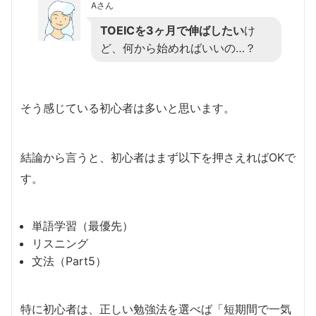
Aさん
TOEICを3ヶ月で伸ばしたい
け
ど、何から始めればいいの…？
そう感じている初心者は多いと思います。
結論から言うと、初心者はまず以下を押さえればOKで
す。
単語学習（最優先）
リスニング
文法（Part5）
特に初心者は、正しい勉強法を選べば「短期間で一気