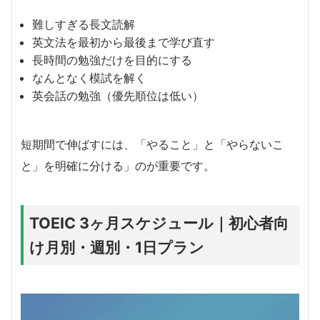
難しすぎる長文読解
英文法を最初から最後まで学び直す
長時間の勉強だけを目的にする
なんとなく模試を解く
英会話の勉強（優先順位は低い）
短期間で伸ばすには、「やること」と「やらないこ
と」を明確に分ける」のが重要です。
TOEIC 3ヶ月スケジュール｜初心者向
け月別・週別・1日プラン