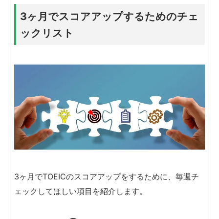
3ヶ月でスコアアップするためのチェ
ックリスト
3ヶ月でTOEICのスコアアップをするために、毎週チ
ェックしてほしい項目を紹介します。