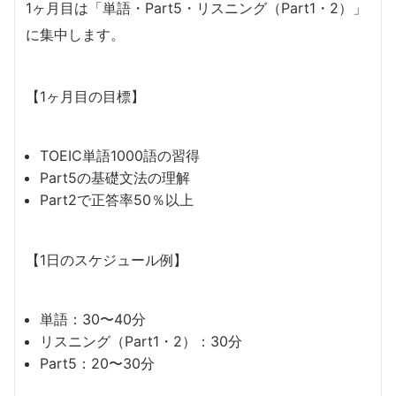
1ヶ月目は「単語・Part5・リスニング（Part1・2）」
に集中します。
【1ヶ月目の目標】
TOEIC単語1000語の習得
Part5の基礎文法の理解
Part2で正答率50％以上
【1日のスケジュール例】
単語：30〜40分
リスニング（Part1・2）：30分
Part5：20〜30分