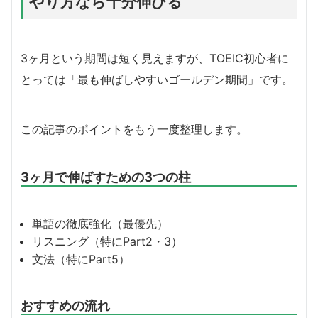
やり方なら十分伸びる
3ヶ月という期間は短く見えますが、TOEIC初心者に
とっては「最も伸ばしやすいゴールデン期間」です。
この記事のポイントをもう一度整理します。
3ヶ月で伸ばすための3つの柱
単語の徹底強化（最優先）
リスニング（特にPart2・3）
文法（特にPart5）
おすすめの流れ