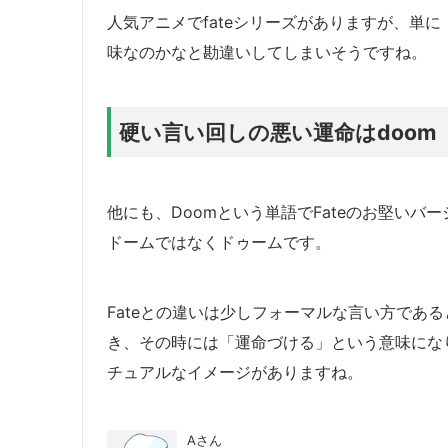
人気アニメでfateシリーズがありますが、単に
味なのかなと勘違いしてしまいそうですね。
硬い言い回しの悪い運命はdoom
他にも、Doomという単語でFateのお堅い
ドームではなくドゥームです。
Fateとの違いは少しフォーマルな言い方であ
き、その時には「運命づける」という意味にな
チュアルなイメージがありますね。
Aさん