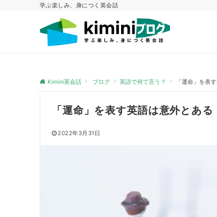
学ぶ楽しみ、身につく英会話
Kimini英会話
ブログ
英語で何て言う？
「運命」を表す
「運命」を表す英語は意外とある
2022年3月31日