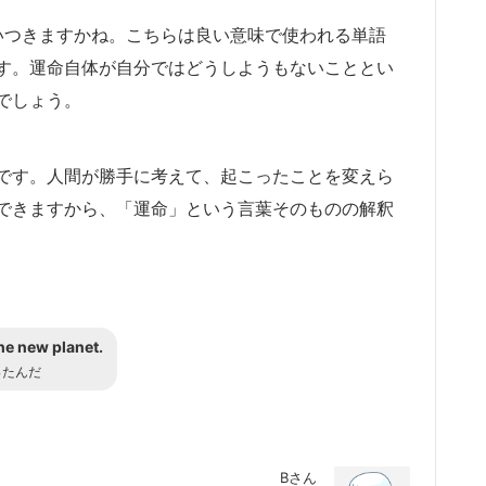
に思いつきますかね。こちらは良い意味で使われる単語
す。運命自体が自分ではどうしようもないこととい
でしょう。
です。人間が勝手に考えて、起こったことを変えら
できますから、「運命」という言葉そのものの解釈
the new planet.
ったんだ
Bさん