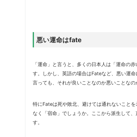
悪い運命はfate
「運命」と言うと、多くの日本人は「運命の赤
す。しかし、英語の場合はFateなど、悪い運
言っても、それが良いことなのか悪いことなの
特にFateは死や敗北、避けては通れないこと
なく「宿命」でしょうか。ここから派生して、
す。