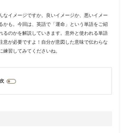
んなイメージですか。良いイメージか、悪いイメー
るかも。今回は、英語で「運命」という単語をご紹
れるのかを解説していきます。意外と使われる単語
注意が必要ですよ！自分が意図した意味で伝わらな
に練習してみてくださいね。
次