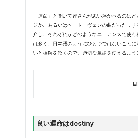
「運命」と聞いて皆さんが思い浮かべるのはど
ジか、あるいはベートーヴェンの曲だったりす
介し、それぞれがどのようなニュアンスで使わ
は多く、日本語のようにひとつではないことに
いと誤解を招くので、適切な単語を使えるよう
目
良い運命はdestiny