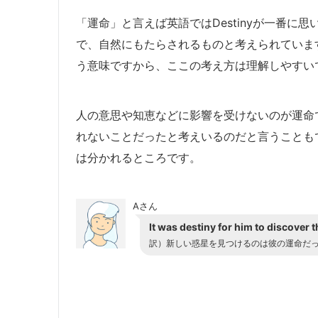
「運命」と言えば英語ではDestinyが一番
で、自然にもたらされるものと考えられていま
う意味ですから、ここの考え方は理解しやすい
人の意思や知恵などに影響を受けないのが運命
れないことだったと考えいるのだと言うことも
は分かれるところです。
Aさん
It was destiny for him to discover 
訳）新しい惑星を見つけるのは彼の運命だ