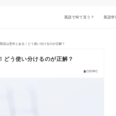
英語で何て言う？
英語学
英語は意外とある！どう使い分けるのが正解？
！どう使い分けるのが正解？
CEDRIC