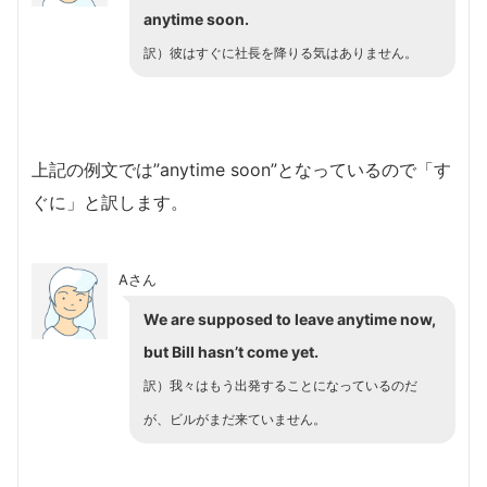
anytime soon.
訳）彼はすぐに社長を降りる気はありません。
上記の例文では”anytime soon”となっているので「す
ぐに」と訳します。
Aさん
We are supposed to leave anytime now,
but Bill hasn’t come yet.
訳）我々はもう出発することになっているのだ
が、ビルがまだ来ていません。