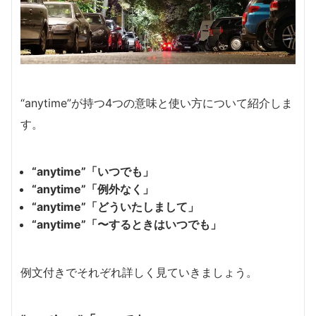
“anytime”が持つ4つの意味と使い方について紹介しま
す。
“anytime”「いつでも」
“anytime”「例外なく」
“anytime”「どういたしまして」
“anytime”「〜するときはいつでも」
例文付きでそれぞれ詳しく見ていきましょう。