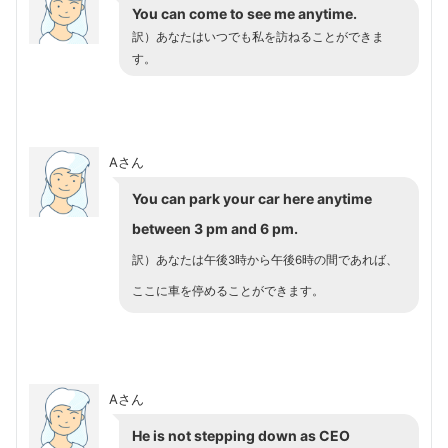
You can come to see me anytime.
訳）あなたはいつでも私を訪ねることができま
す。
Aさん
You can park your car here anytime
between 3 pm and 6 pm.
訳）あなたは午後3時から午後6時の間であれば、
ここに車を停めることができます。
Aさん
He is not stepping down as CEO