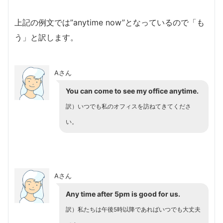
上記の例文では”anytime now”となっているので「も
う」と訳します。
Aさん
You can come to see my office anytime.
訳）いつでも私のオフィスを訪ねてきてくださ
い。
Aさん
Any time
after 5pm is good for us.
訳）私たちは午後5時以降であればいつでも大丈夫