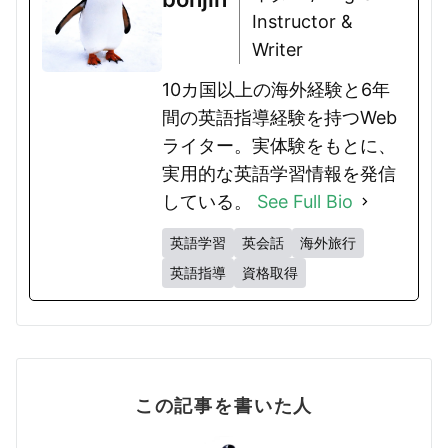
Instructor &
Writer
10カ国以上の海外経験と6年
間の英語指導経験を持つWeb
ライター。実体験をもとに、
実用的な英語学習情報を発信
している。
See Full Bio
英語学習
英会話
海外旅行
英語指導
資格取得
この記事を書いた人