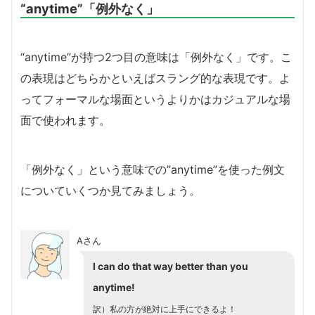
“anytime”「例外なく」
“anytime”が持つ2つ目の意味は「例外なく」です。こ
の表現はどちらかといえばスラング的な表現です。よ
ってフォーマルな場面というよりかはカジュアルな場
面で使われます。
「例外なく」という意味での”anytime”を使った例文
についていくつか見てみましょう。
Aさん
I can do that way better than you
anytime!
訳）私の方が絶対に上手にできるよ！