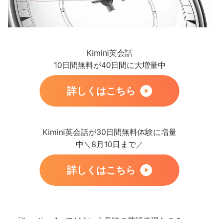
Kimini英会話
10日間無料が40日間に大増量中
詳しくはこちら
Kimini英会話が30日間無料体験に増量
中＼8月10日まで／
詳しくはこちら