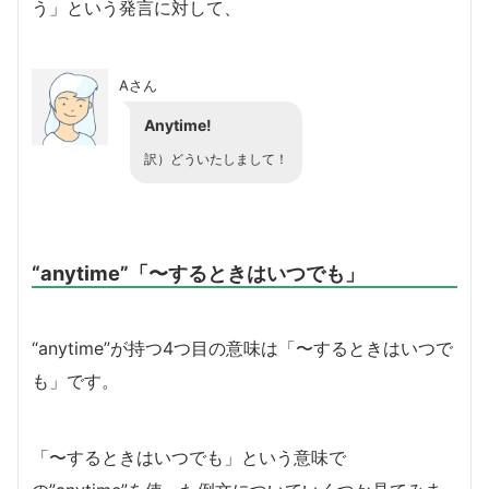
う」という発言に対して、
Aさん
Anytime!
訳）どういたしまして！
“anytime”「〜するときはいつでも」
“anytime”が持つ4つ目の意味は「〜するときはいつで
も」です。
「〜するときはいつでも」という意味で