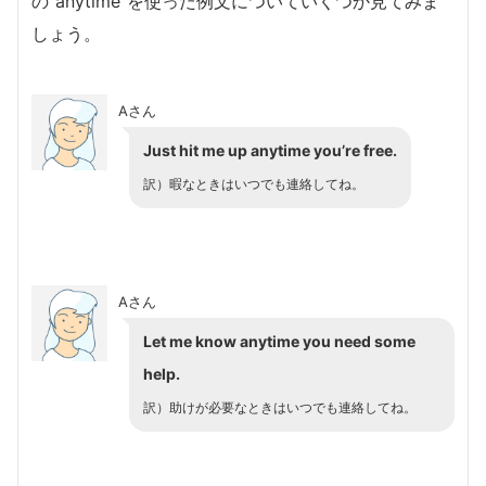
の”anytime”を使った例文についていくつか見てみま
しょう。
Aさん
Just hit me up anytime you’re free.
訳）暇なときはいつでも連絡してね。
Aさん
Let me know anytime you need some
help.
訳）助けが必要なときはいつでも連絡してね。