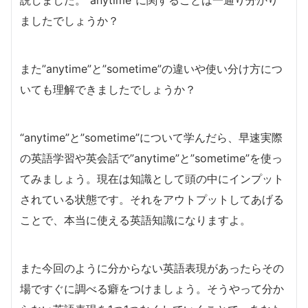
ましたでしょうか？
また”anytime”と”sometime”の違いや使い分け方につ
いても理解できましたでしょうか？
“anytime”と”sometime”について学んだら、早速実際
の英語学習や英会話で”anytime”と”sometime”を使っ
てみましょう。現在は知識として頭の中にインプット
されている状態です。それをアウトプットしてあげる
ことで、本当に使える英語知識になりますよ。
また今回のように分からない英語表現があったらその
場ですぐに調べる癖をつけましょう。そうやって分か