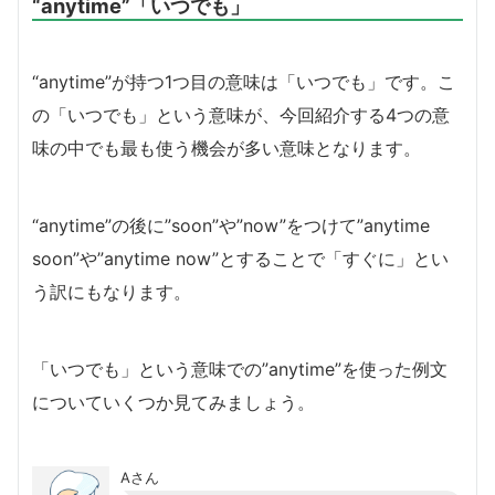
“anytime”「いつでも」
“anytime”が持つ1つ目の意味は「いつでも」です。こ
の「いつでも」という意味が、今回紹介する4つの意
味の中でも最も使う機会が多い意味となります。
“anytime”の後に”soon”や”now”をつけて”anytime
soon”や”anytime now”とすることで「すぐに」とい
う訳にもなります。
「いつでも」という意味での”anytime”を使った例文
についていくつか見てみましょう。
Aさん