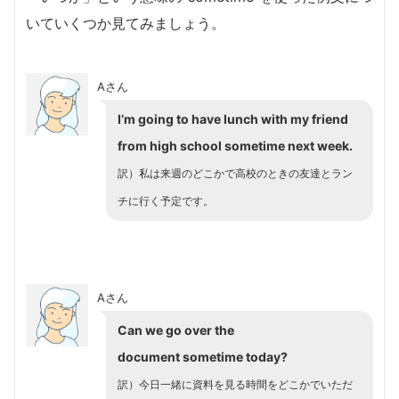
いていくつか見てみましょう。
Aさん
I’m going to have lunch with my friend
from high school sometime next week.
訳）私は来週のどこかで高校のときの友達とラン
チに行く予定です。
Aさん
Can we go over the
document sometime today?
訳）今日一緒に資料を見る時間をどこかでいただ