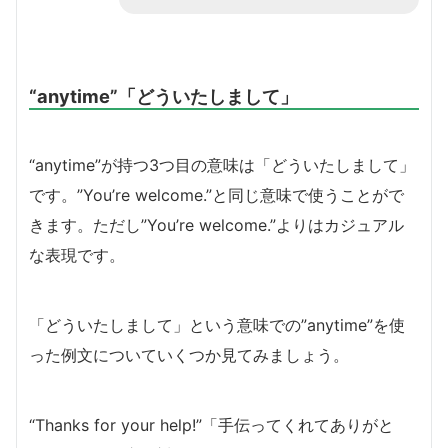
“anytime”「どういたしまして」
“anytime”が持つ3つ目の意味は「どういたしまして」
です。”You’re welcome.”と同じ意味で使うことがで
きます。ただし”You’re welcome.”よりはカジュアル
な表現です。
「どういたしまして」という意味での”anytime”を使
った例文についていくつか見てみましょう。
“Thanks for your help!”「手伝ってくれてありがと