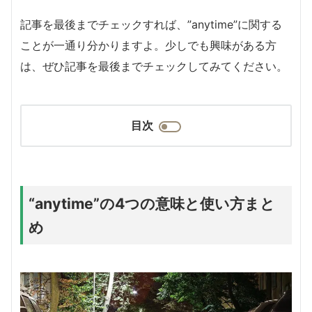
記事を最後までチェックすれば、”anytime”に関する
ことが一通り分かりますよ。少しでも興味がある方
は、ぜひ記事を最後までチェックしてみてください。
目次
“anytime”の4つの意味と使い方まと
め