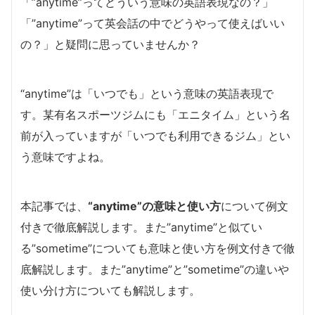
「”anytime”ってどういう意味の英語表現なの？」
「”anytime”って英会話の中でどうやって使えばいい
の？」と疑問に思っていませんか？
“anytime”は「いつでも」という意味の英語表現で
す。某有名スポーツジムにも「エニタイム」という名
前が入っていますが「いつでも利用できるジム」とい
う意味ですよね。
本記事では、
“anytime”の意味と使い方
について例文
付きで徹底解説します。また”anytime”と似てい
る”sometime”についても意味と使い方を例文付きで徹
底解説します。また”anytime”と”sometime”の違いや
使い分け方についても解説します。