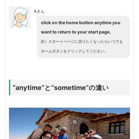
Aさん
click on the home button anytime you
want to return to your start page.
訳）スタートページに戻りたくなったらいつでも
ホームボタンをクリックしてください。
“anytime”と”sometime”の違い