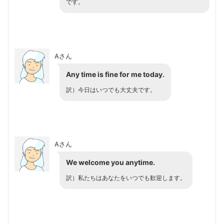
です。
Aさん
Any time
is fine for me today.
訳）今日はいつでも大丈夫です。
Aさん
We welcome you anytime.
訳）私たちはあなたをいつでも歓迎します。