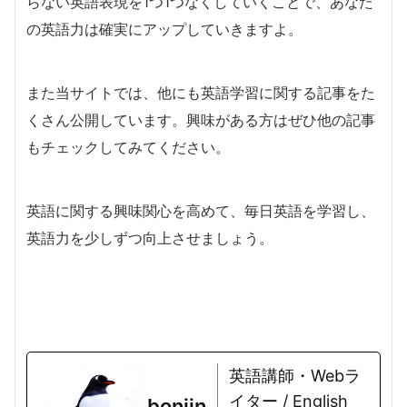
らない英語表現を1つ1つなくしていくことで、あなた
の英語力は確実にアップしていきますよ。
また当サイトでは、他にも英語学習に関する記事をた
くさん公開しています。興味がある方はぜひ他の記事
もチェックしてみてください。
英語に関する興味関心を高めて、毎日英語を学習し、
英語力を少しずつ向上させましょう。
英語講師・Webラ
イター / English
bonjin