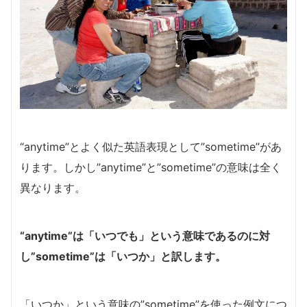
“anytime”とよく似た英語表現として”sometime”があ
ります。しかし”anytime”と”sometime”の意味は全く
異なります。
“anytime”は「いつでも」という意味であるのに対
し”sometime”は「いつか」と訳します。
「いつか」という意味の”sometime”を使った例文につ