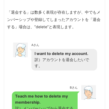
「退会する」は数多く表現が存在しますが、中でもメ
ンバーシップや登録してしまったアカウントを「退会
する」場合は、”delete”と表現します。
Aさん
I want to delete my account.
訳）アカウントを退会したいで
す。
Bさん
Teach me how to delete my
membership.
訳）メンバーシップから退会する