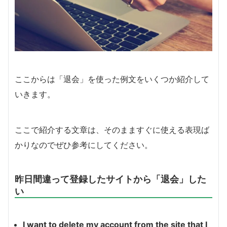
ここからは「退会」を使った例文をいくつか紹介して
いきます。
ここで紹介する文章は、そのまますぐに使える表現ば
かりなのでぜひ参考にしてください。
昨日間違って登録したサイトから「退会」した
い
I want to delete my account from the site that I