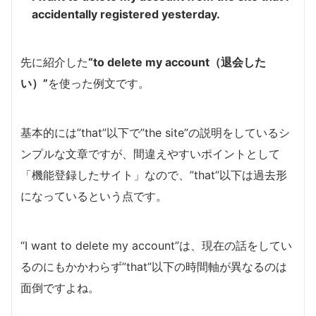
accidentally registered yesterday.
先に紹介した
“to delete my account（退会した
い）”
を使った例文です。
基本的には”that”以下で”the site”の説明をしているシ
ンプルな文章ですが、間違えやすいポイントとして
「機能登録したサイト」なので、”that”以下は過去形
になっているという点です。
“I want to delete my account”は、現在の話をしてい
るのにもかかわらず”that”以下の時間軸が異なるのは
面倒ですよね。