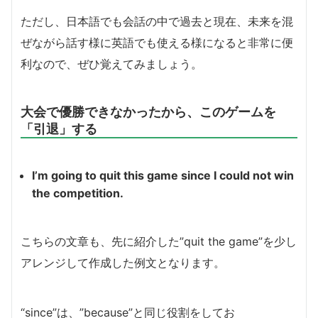
ただし、日本語でも会話の中で過去と現在、未来を混
ぜながら話す様に英語でも使える様になると非常に便
利なので、ぜひ覚えてみましょう。
大会で優勝できなかったから、このゲームを
「引退」する
I’m going to quit this game since I could not win
the competition.
こちらの文章も、先に紹介した”quit the game”を少し
アレンジして作成した例文となります。
“since”は、”because”と同じ役割をしてお