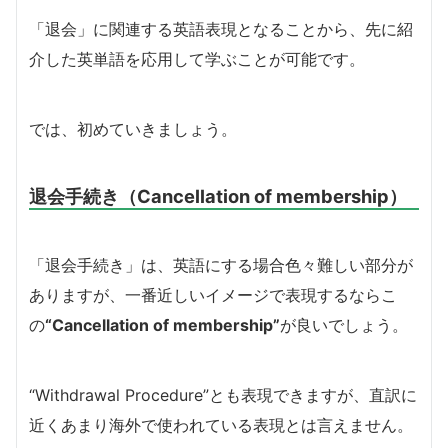
「退会」に関連する英語表現となることから、先に紹
介した英単語を応用して学ぶことが可能です。
では、初めていきましょう。
退会手続き（Cancellation of membership）
「退会手続き」は、英語にする場合色々難しい部分が
ありますが、一番近しいイメージで表現するならこ
の
“Cancellation of membership”
が良いでしょう。
“Withdrawal Procedure”とも表現できますが、直訳に
近くあまり海外で使われている表現とは言えません。