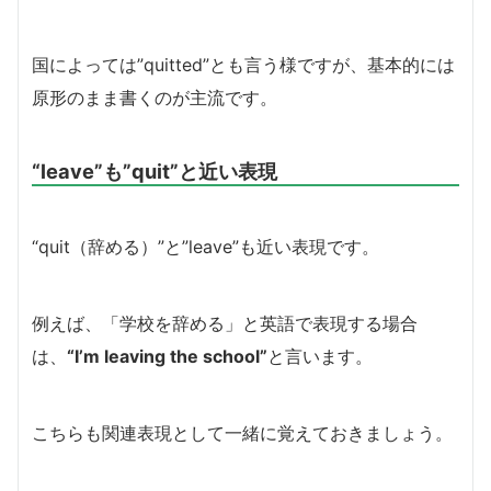
国によっては”quitted”とも言う様ですが、基本的には
原形のまま書くのが主流です。
“leave”も”quit”と近い表現
“quit（辞める）”と”leave”も近い表現です。
例えば、「学校を辞める」と英語で表現する場合
は、
“I’m leaving the school”
と言います。
こちらも関連表現として一緒に覚えておきましょう。