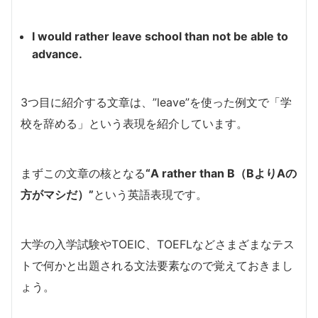
I would rather leave school than not be able to
advance.
3つ目に紹介する文章は、”leave”を使った例文で「学
校を辞める」という表現を紹介しています。
まずこの文章の核となる
“A rather than B（BよりAの
方がマシだ）”
という英語表現です。
大学の入学試験やTOEIC、TOEFLなどさまざまなテス
トで何かと出題される文法要素なので覚えておきまし
ょう。