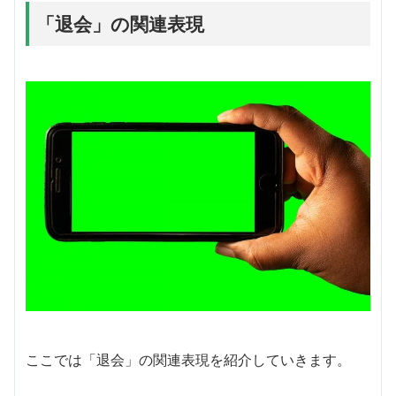
「退会」の関連表現
ここでは「退会」の関連表現を紹介していきます。