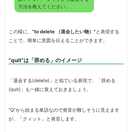
方法を教えてください。
この様に、
“to delete （退会したい物）”
と表現する
ことで、簡単に意図を伝えることができます。
“quit”は「辞める」のイメージ
「退会する(delete)」と似ている表現で、「辞める
(quit)」も一緒に覚えておきましょう。
“Q”から始まる単語なので発音が難しそうに見えます
が、「クィット」と発音します。