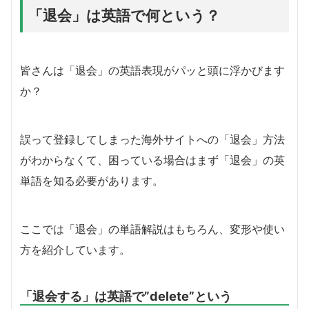
「退会」は英語で何という？
皆さんは「退会」の英語表現がパッと頭に浮かびます
か？
誤って登録してしまった海外サイトへの「退会」方法
がわからなくて、困っている場合はまず「退会」の英
単語を知る必要があります。
ここでは「退会」の単語解説はもちろん、変形や使い
方を紹介しています。
「退会する」は英語で”delete”という