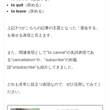
to quit
（辞める）
to leave
（辞める）
上記3つがこちらの記事の主題となった「退会する」
を表せる表現と言えます。
また、関連表現として”to cancel”の名詞表現であ
る”cancellation”や、”subscribe”の対義
語”unsubscribe”も紹介してきました。
どれも非常に役立つ表現なので、ぜひ活用してみてく
ださい。