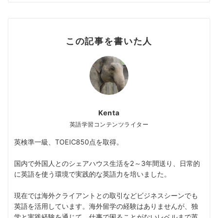
この記事を書いた人
Kenta
英語学習コンテンツライター
英検準一級、TOEIC850点を取得。
国内で外国人とのシェアハウス生活を2～3年間送り、日常的
に英語を使う環境で実践的な英語力を培いました。
現在では海外クライアントとの取引などビジネスシーンでも
英語を活用しています。海外留学の経験はありませんが、独
学と実践経験を通じて、仕事で困ることがないレベルまで英