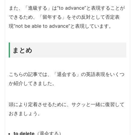
また、「進級する」は”to advance”と表現することが
できるため、「留年する」をその反対として否定表
現”not be able to advance”と表現しています。
まとめ
こちらの記事では、「退会する」の英語表現をいくつ
か紹介してきました。
頭により定着させるために、サクッと一緒に復習して
おきましょう。
to delete
（退会する）