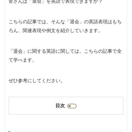
皆さんは「退会」を英語で表現できますか？
こちらの記事では、そんな「退会」の英語表現はもち
ろん、関連表現や例文を紹介していきます。
「退会」に関する英語に関しては、こちらの記事で全
て学べます。
ぜひ参考にしてください。
目次