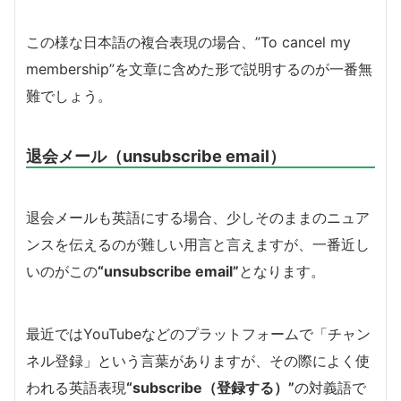
この様な日本語の複合表現の場合、”To cancel my
membership”を文章に含めた形で説明するのが一番無
難でしょう。
退会メール（unsubscribe email）
退会メールも英語にする場合、少しそのままのニュア
ンスを伝えるのが難しい用言と言えますが、一番近し
いのがこの
“unsubscribe email”
となります。
最近ではYouTubeなどのプラットフォームで「チャン
ネル登録」という言葉がありますが、その際によく使
われる英語表現
“subscribe（登録する）”
の対義語で