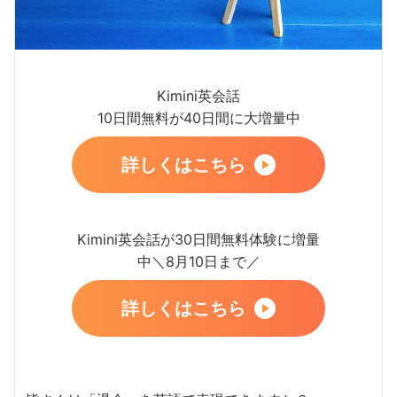
Kimini英会話
10日間無料が40日間に大増量中
詳しくはこちら
Kimini英会話が30日間無料体験に増量
中＼8月10日まで／
詳しくはこちら