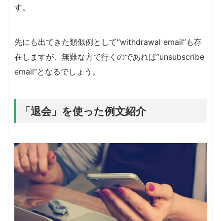
す。
先にも出てきた類似例として”withdrawal email”も存
在しますが、無難な方で行くのであれば”unsubscribe
email”となるでしょう。
「退会」を使った例文紹介