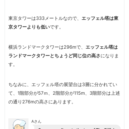
東京タワーは333メートルなので、
エッフェル塔は東
京タワーよりも低い
です。
横浜ランドマークタワーは296mで、
エッフェル塔は
ランドマークタワーとちょうど同じ位の高さ
になりま
す。
ちなみに、エッフェル塔の展望台は3層に分かれてい
て、1階部分が57ｍ、2階部分が115m、3階部分は上述
の通り276mの高さにあります。
Aさん