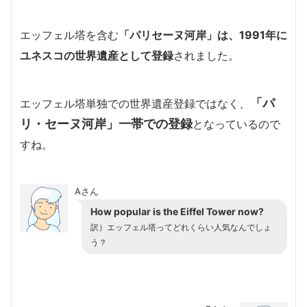
エッフェル塔を含む
「パリセーヌ河岸」は、1991年に
ユネスコの世界遺産として登録
されました。
「パ
エッフェル塔単独での世界遺産登録ではなく、
リ・セーヌ河岸」一帯
での登録
となっているので
すね。
Aさん
How popular is the Eiffel Tower now?
訳）エッフェル塔ってどれくらい人気なんでしょ
う？