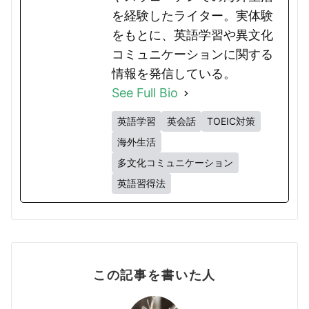
を経験したライター。実体験
をもとに、英語学習や異文化
コミュニケーションに関する
情報を発信している。
See Full Bio
英語学習
英会話
TOEIC対策
海外生活
多文化コミュニケーション
英語習得法
この記事を書いた人