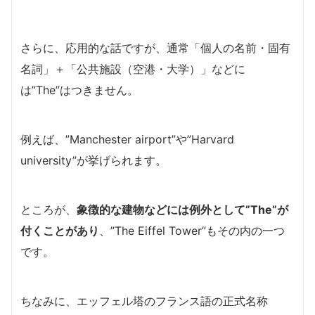
さらに、応用的な話ですが、通常「個人の名前・固有
名詞」＋「公共施設（空港・大学）」などに
は”The”はつきません。
例えば、”Manchester airport”や”Harvard
university”が挙げられます。
ところが、
象徴的な建物などには例外として”The”が
付くことがあり
、”The Eiffel Tower”もその内の一つ
です。
ちなみに、エッフェル塔のフランス語の正式名称