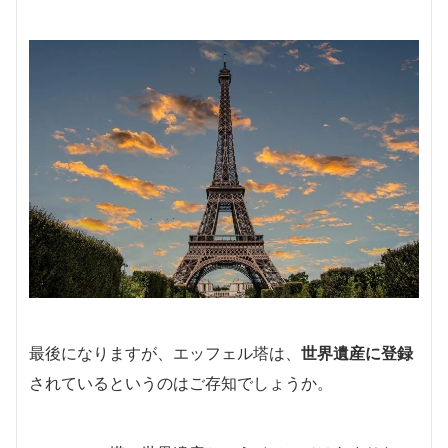
最後になりますが、エッフェル塔は、
世界遺産に登録
されているというのはご存知でしょうか。