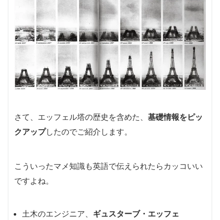
さて、エッフェル塔の歴史を含めた、
基礎情報をピッ
クアップ
したのでご紹介します。
こういったマメ知識も英語で伝えられたらカッコいい
ですよね。
土木のエンジニア、
ギュスターブ・エッフェ