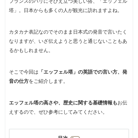
フランスのパリにそびえ立つ美しい搭、「エッフェル
塔」。日本からも多くの人が観光に訪れますよね。
カタカナ表記なのでそのまま日本式の発音で言いたく
なりますが、いざ伝えようと思うと通じないこともあ
るかもしれません。
そこで今回は
「エッフェル塔」の英語での言い方、発
音の仕方
をご紹介します。
エッフェル塔の高さや、歴史に関する基礎情報も
お伝
えするので、ぜひ参考にしてみてください。
目次