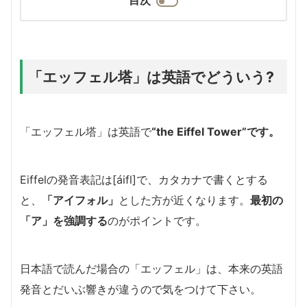
「エッフェル塔」は英語でどういう?
「エッフェル塔」は英語で
“the Eiffel Tower”
です。
Eiffelの発音表記は[áifl]で、カタカナで書くとする
と、
「アイフォル」
とした方が近くなります。
最初の
「ア」を強調する
のがポイントです。
日本語で読んだ場合の「エッフェル」は、本来の英語
発音とだいぶ響きが違うので気をつけて下さい。