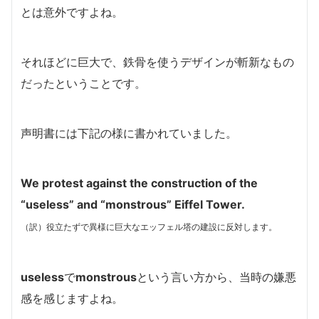
とは意外ですよね。
それほどに巨大で、鉄骨を使うデザインが斬新なもの
だったということです。
声明書には下記の様に書かれていました。
We protest against the construction of the
“useless” and “monstrous” Eiffel Tower.
（訳）役立たずで異様に巨大なエッフェル塔の建設に反対します。
useless
で
monstrous
という言い方から、当時の嫌悪
感を感じますよね。