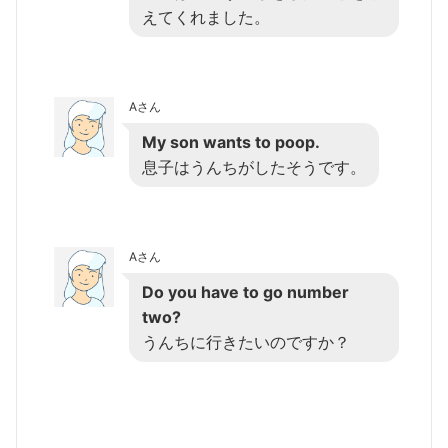
えてくれました。
Aさん
My son wants to poop.
息子はうんちがしたそうです。
Aさん
Do you have to go number
two?
うんちに行きたいのですか？