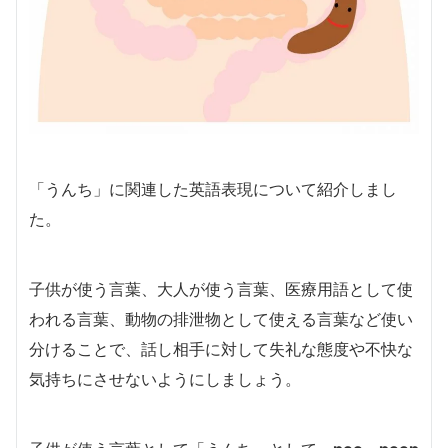
「うんち」に関連した英語表現について紹介しまし
た。
子供が使う言葉、大人が使う言葉、医療用語として使
われる言葉、動物の排泄物として使える言葉など使い
分けることで、話し相手に対して失礼な態度や不快な
気持ちにさせないようにしましょう。