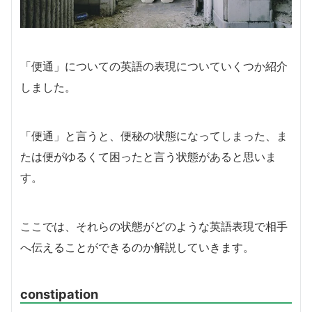
「便通」についての英語の表現についていくつか紹介
しました。
「便通」と言うと、便秘の状態になってしまった、ま
たは便がゆるくて困ったと言う状態があると思いま
す。
ここでは、それらの状態がどのような英語表現で相手
へ伝えることができるのか解説していきます。
constipation