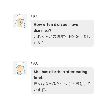
Aさん
How often did you have
diarrhea?
どれくらいの頻度で下痢をしまし
たか？
Aさん
She has diarrhea after eating
food.
彼女は食べるといつも下痢をして
います。