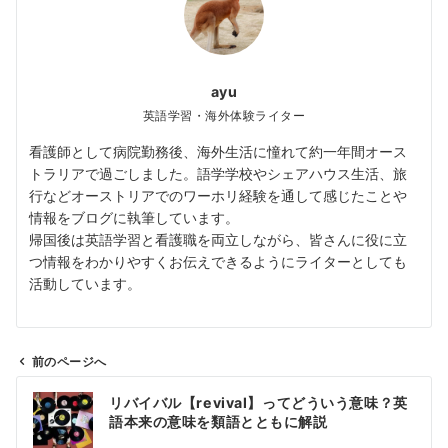
ayu
英語学習・海外体験ライター
看護師として病院勤務後、海外生活に憧れて約一年間オース
トラリアで過ごしました。語学学校やシェアハウス生活、旅
行などオーストリアでのワーホリ経験を通して感じたことや
情報をブログに執筆しています。
帰国後は英語学習と看護職を両立しながら、皆さんに役に立
つ情報をわかりやすくお伝えできるようにライターとしても
活動しています。
前のページへ
投
リバイバル【revival】ってどういう意味？英
稿
語本来の意味を類語とともに解説
ナ