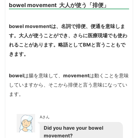
bowel movement 大人が使う「排便」
bowel movement
は、名詞で排便、便通を意味しま
す。大人が使うことができ、さらに医療現場でも使わ
れることがあります。略語としてBMと言うこともで
きます。
bowel
は腸を意味して、
movement
は動くことを意味
していますから、そこから排便と言う意味になってい
ます。
Aさん
Did you have your bowel
movement?