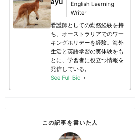
ayu
English Learning
Writer
看護師としての勤務経験を持
ち、オーストラリアでのワー
キングホリデーを経験。海外
生活と英語学習の実体験をも
とに、学習者に役立つ情報を
発信している。
See Full Bio
この記事を書いた人