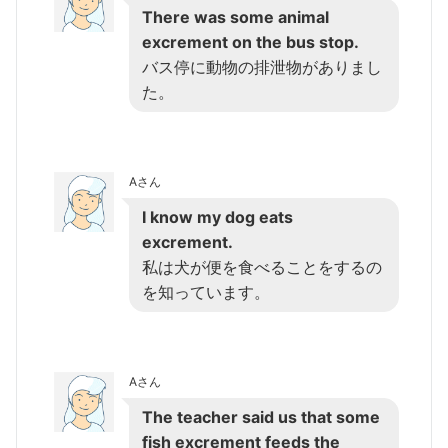
There was some animal
excrement on the bus stop.
バス停に動物の排泄物がありまし
た。
Aさん
I know my dog eats
excrement.
私は犬が便を食べることをするの
を知っています。
Aさん
The teacher said us that some
fish excrement feeds the