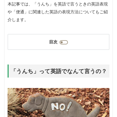
本記事では、「うんち」を英語で言うときの英語表現
や「便通」に関連した英語の表現方法についてもご紹
介します。
目次
「うんち」って英語でなんて言うの？