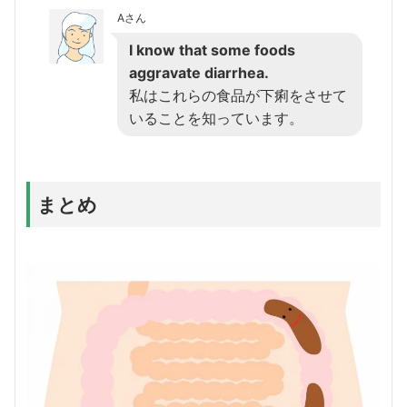
Aさん
I know that some foods
aggravate diarrhea.
私はこれらの食品が下痢をさせて
いることを知っています。
まとめ