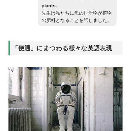
plants.
先生は私たちに魚の排泄物が植物
の肥料となることを話しました。
「便通」にまつわる様々な英語表現