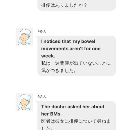
排便はありましたか？
Aさん
I noticed that my bowel
movements aren’t for one
week.
私は一週間便が出ていないことに
気がつきました。
Aさん
The doctor asked her about
her BMs.
医者は彼女に排便について尋ねま
した。