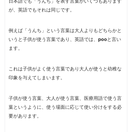
日本語でも「うんち」を表す言葉がいくつもあります
が、英語でもそれは同じです。
例えば「うんち」という言葉は大人よりもどちらかと
いうと子供が使う言葉であり、英語では、
poo
と言い
ます。
これは子供がよく使う言葉であり大人が使うと幼稚な
印象を与えてしまいます。
子供が使う言葉、大人が使う言葉、医療用語で使う言
葉というように、使う場面に応じて使い分けをする必
要があります。