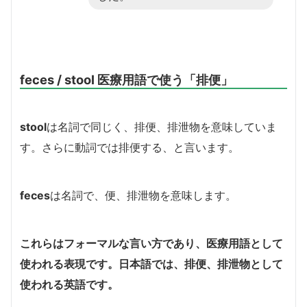
feces / stool 医療用語で使う「排便」
stool
は名詞で同じく、排便、排泄物を意味していま
す。さらに動詞では排便する、と言います。
feces
は名詞で、便、排泄物を意味します。
これらはフォーマルな言い方であり、医療用語として
使われる表現です。日本語では、排便、排泄物として
使われる英語です。