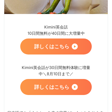
Kimini英会話
10日間無料が40日間に大増量中
詳しくはこちら
Kimini英会話が30日間無料体験に増量
中＼8月10日まで／
詳しくはこちら