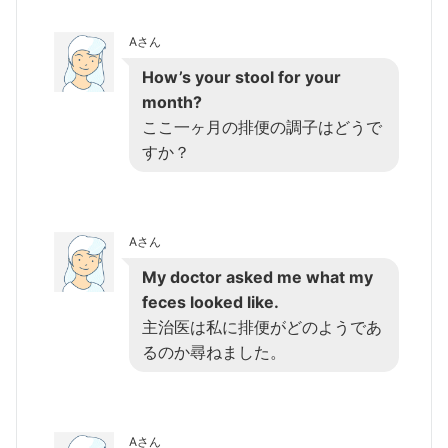
Aさん
How’s your stool for your
month?
ここ一ヶ月の排便の調子はどうで
すか？
Aさん
My doctor asked me what my
feces looked like.
主治医は私に排便がどのようであ
るのか尋ねました。
Aさん