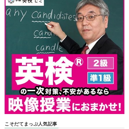
こそだてまっぷ人気記事