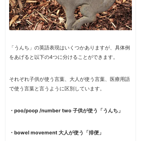
「うんち」の英語表現はいくつかありますが、具体例
をあげると以下の4つに分けることができます。
それぞれ子供が使う言葉、大人が使う言葉、医療用語
で使う言葉と言うように区別しています。
・poo/poop /number two 子供が使う「うんち」
・bowel movement 大人が使う「排便」