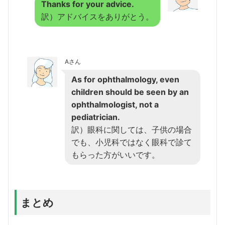
Thanks for your advice.
訳）アドバイスをありがとう。
Aさん
As for ophthalmology, even
children should be seen by an
ophthalmologist, not a
pediatrician.
訳）眼科に関しては、子供の場合
でも、小児科ではなく眼科で診て
もらった方がいいです。
まとめ