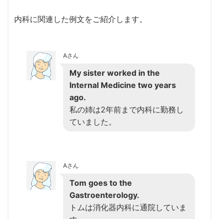
内科に関連した例文をご紹介します。
Aさん
My sister worked in the
Internal Medicine two years
ago.
私の姉は2年前まで内科に勤務し
ていました。
Aさん
Tom goes to the
Gastroenterology.
トムは消化器内科に通院していま