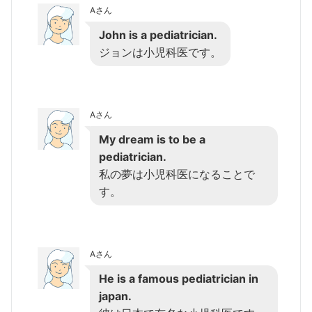
Aさん
John is a pediatrician.
ジョンは小児科医です。
Aさん
My dream is to be a
pediatrician.
私の夢は小児科医になることで
す。
Aさん
He is a famous pediatrician in
japan.