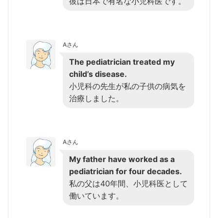
彼は日本で有名な小児科医です。
Aさん
The pediatrician treated my
child’s disease.
小児科の先生が私の子供の病気を
治療しました。
Aさん
My father have worked as a
pediatrician for four decades.
私の父は40年間、小児科医として
働いています。