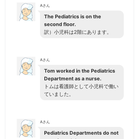
Aさん
The Pediatrics is on the
second floor.
訳）小児科は2階にあります。
Aさん
Tom worked in the Pediatrics
Department as a nurse.
トムは看護師として小児科で働い
ていました。
Aさん
Pediatrics Departments do not