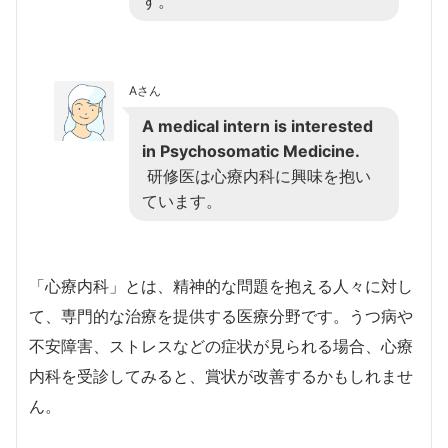
す。
Aさん
A medical intern is interested
in Psychosomatic Medicine.
研修医は心療内科に興味を抱い
ています。
「心療内科」とは、精神的な問題を抱える人々に対し
て、専門的な治療を提供する医療分野です。うつ病や
不安障害、ストレスなどの症状が見られる場合、心療
内科を受診してみると、賞状が改善するかもしれませ
ん。