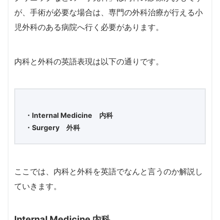
が、手術が必要な場合は、専門の外科治療が行える小
児外科のある病院へ行く必要があります。
内科と外科の英語表現は以下の通りです。
・Internal Medicine 内科
・Surgery 外科
ここでは、内科と外科を英語でなんと言うのか解説し
ていきます。
Internal Medicine 内科