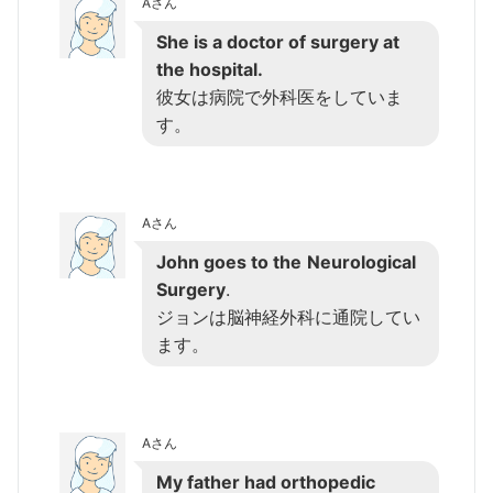
Aさん
She is a doctor of surgery at
the hospital.
彼女は病院で外科医をしていま
す。
Aさん
John goes to the
Neurological
Surgery
.
ジョンは脳神経外科に通院してい
ます。
Aさん
My father had orthopedic