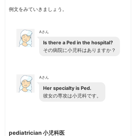
例文をみていきましょう。
Aさん
Is there a Ped in the hospital?
その病院に小児科はありますか？
Aさん
Her specialty is Ped.
彼女の専攻は小児科です。
pediatrician 小児科医