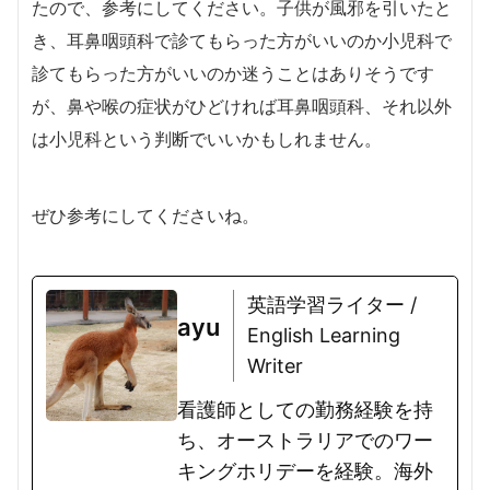
たので、参考にしてください。子供が風邪を引いたと
き、耳鼻咽頭科で診てもらった方がいいのか小児科で
診てもらった方がいいのか迷うことはありそうです
が、鼻や喉の症状がひどければ耳鼻咽頭科、それ以外
は小児科という判断でいいかもしれません。
ぜひ参考にしてくださいね。
英語学習ライター /
ayu
English Learning
Writer
看護師としての勤務経験を持
ち、オーストラリアでのワー
キングホリデーを経験。海外