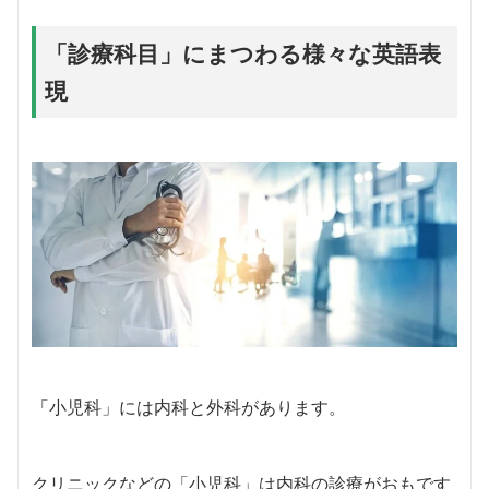
「診療科目」にまつわる様々な英語表
現
「小児科」には内科と外科があります。
クリニックなどの「小児科」は内科の診療がおもです