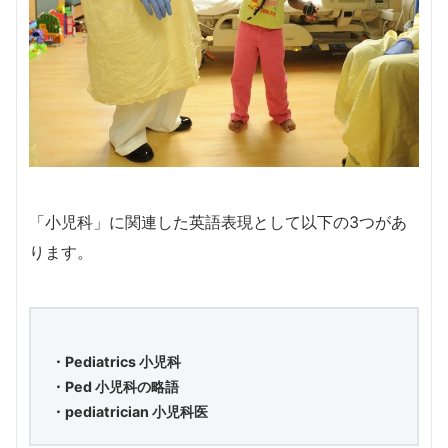
「小児科」に関連した英語表現として以下の3つがあ
ります。
・Pediatrics 小児科
・Ped 小児科の略語
・pediatrician 小児科医