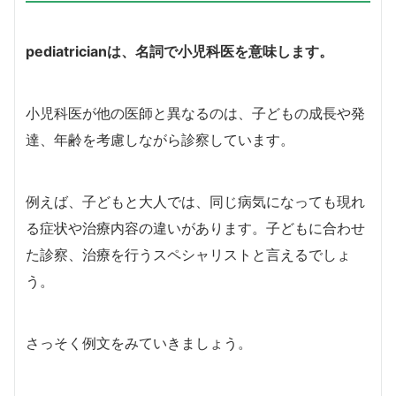
pediatrician
は、名詞で小児科医を意味します。
小児科医が他の医師と異なるのは、子どもの成長や発
達、年齢を考慮しながら診察しています。
例えば、子どもと大人では、同じ病気になっても現れ
る症状や治療内容の違いがあります。子どもに合わせ
た診察、治療を行うスペシャリストと言えるでしょ
う。
さっそく例文をみていきましょう。