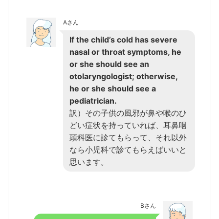
Aさん
If the child’s cold has severe
nasal or throat symptoms, he
or she should see an
otolaryngologist; otherwise,
he or she should see a
pediatrician.
訳）その子供の風邪が鼻や喉のひ
どい症状を持っていれば、耳鼻咽
頭科医に診てもらって、それ以外
なら小児科で診てもらえばいいと
思います。
Bさん