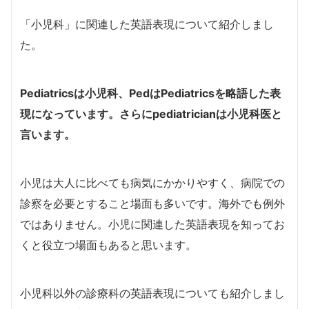
「小児科」に関連した英語表現について紹介しまし
た。
Pediatrics
は小児科、
Ped
は
Pediatrics
を略語した表
現になっています。さらに
pediatrician
は小児科医と
言います。
小児は大人に比べても病気にかかりやすく、病院での
診察を必要とすること場面も多いです。海外でも例外
ではありません。
小児に関連した英語表現を知ってお
くと役立つ場面もあると思います。
小児科以外の診療科の英語表現についても紹介しまし