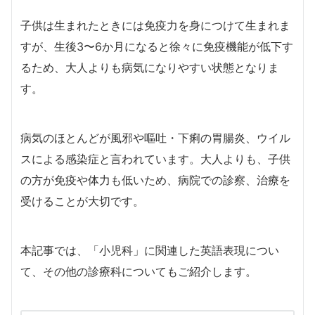
子供は生まれたときには免疫力を身につけて生まれま
すが、生後3〜6か月になると徐々に免疫機能が低下す
るため、大人よりも病気になりやすい状態となりま
す。
病気のほとんどが風邪や嘔吐・下痢の胃腸炎、ウイル
スによる感染症と言われています。大人よりも、子供
の方が免疫や体力も低いため、病院での診察、治療を
受けることが大切です。
本記事では、「小児科」に関連した英語表現につい
て、その他の診療科についてもご紹介します。