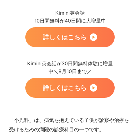
Kimini英会話
10日間無料が40日間に大増量中
詳しくはこちら
Kimini英会話が30日間無料体験に増量
中＼8月10日まで／
詳しくはこちら
「小児科」は、病気を抱えている子供が診察や治療を
受けるための病院の診療科目の一つです。