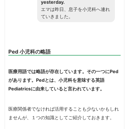
yesterday.
エマは昨日、息子を小児科へ連れ
ていきました。
Ped 小児科の略語
医療用語では略語が存在しています。その一つに
Ped
があります。
Ped
とは、小児科を意味する英語
Pediatrics
に由来していると言われています。
医療関係者でなければ活用することも少ないかもしれ
ませんが、１つの知識としてご紹介しておきます。