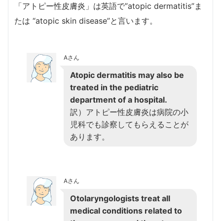
「アトピー性皮膚炎」は英語で”atopic dermatitis”ま
たは “atopic skin disease”と言います。
Aさん
Atopic dermatitis may also be
treated in the pediatric
department of a hospital.
訳）アトピー性皮膚炎は病院の小
児科でも診察してもらえることが
あります。
Aさん
Otolaryngologists treat all
medical conditions related to