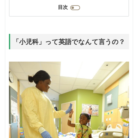
目次
「小児科」って英語でなんて言うの？