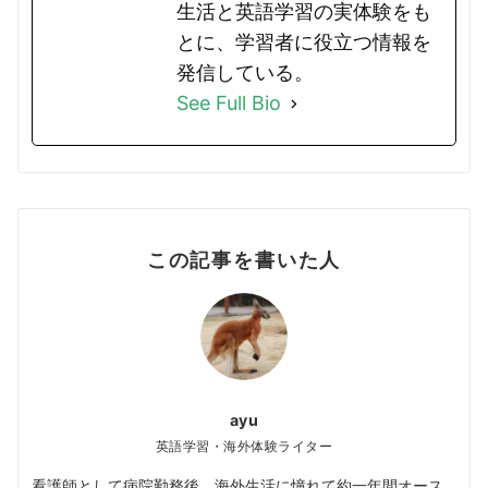
生活と英語学習の実体験をも
とに、学習者に役立つ情報を
発信している。
See Full Bio
この記事を書いた人
ayu
英語学習・海外体験ライター
看護師として病院勤務後、海外生活に憧れて約一年間オース