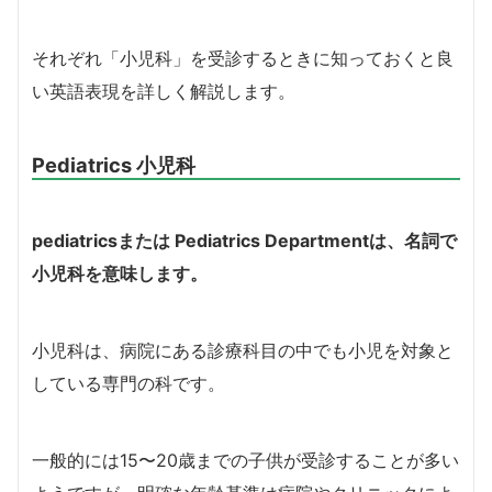
それぞれ「小児科」を受診するときに知っておくと良
い英語表現を詳しく解説します。
Pediatrics 小児科
pediatrics
または
Pediatrics Department
は、名詞で
小児科を意味します。
小児科は、病院にある診療科目の中でも小児を対象と
している専門の科です。
一般的には15〜20歳までの子供が受診することが多い