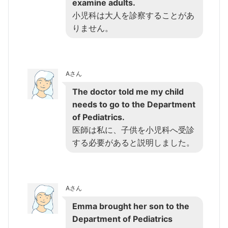
examine adults.
小児科は大人を診察することがあ
りません。
Aさん
The doctor told me my child
needs to go to the Department
of Pediatrics.
医師は私に、子供を小児科へ受診
する必要があると説明しました。
Aさん
Emma brought her son to the
Department of Pediatrics