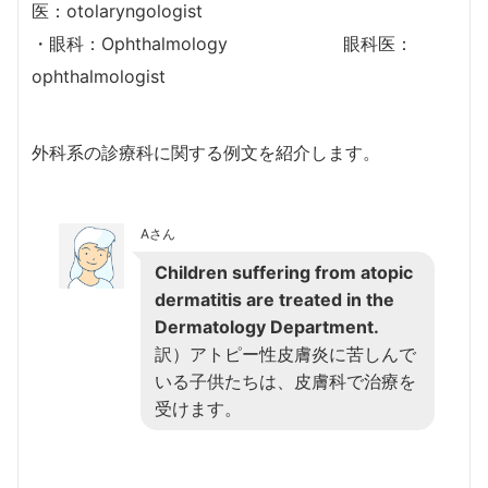
医：otolaryngologist
・眼科：Ophthalmology 眼科医：
ophthalmologist
外科系の診療科に関する例文を紹介します。
Aさん
Children suffering from atopic
dermatitis are treated in the
Dermatology Department.
訳）アトピー性皮膚炎に苦しんで
いる子供たちは、皮膚科で治療を
受けます。