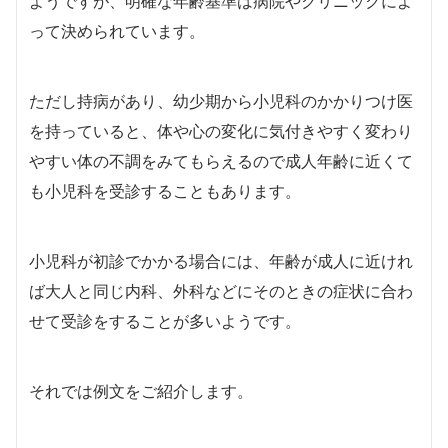
ようですが、明確な年齢基準は病院やクリニックによ
って決められています。
ただし持病があり、幼少期から小児科のかかりつけ医
を持っていると、体や心の変化に気付きやすく変わり
やすい体の不調をみてもらえるので成人年齢に近くて
も小児科を受診することもあります。
小児科が初診でかかる場合には、年齢が成人に近けれ
ば大人と同じ内科、外科などにそのときの症状に合わ
せて受診をすることが多いようです。
それでは例文をご紹介します。