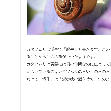
カタツムリは漢字で「蝸牛」と書きます。この
ることからこの名前がついたようです。
カタツムリは実際には貝の仲間なのに虫として
がついているのはカタツムリの角や、のろのろ
わけで「蝸牛」は「渦巻状の殻を持ち、牛のよ