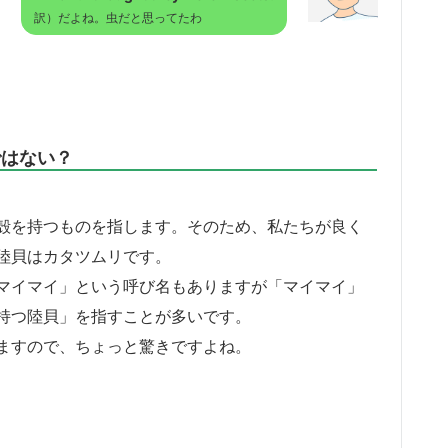
訳）だよね。虫だと思ってたわ
ではない？
殻を持つものを指します。そのため、私たちが良く
陸貝はカタツムリです。
マイマイ」という呼び名もありますが「マイマイ」
持つ陸貝」を指すことが多いです。
ますので、ちょっと驚きですよね。