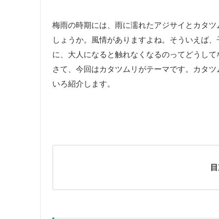
梅雨の時期には、雨に濡れたアジサイとカタツ
しょうか。風情がありますよね。そういえば、
に、大人になると触れなくなるのってどうして
さて、今回はカタツムリがテーマです。カタツ
いろ紹介します。
目