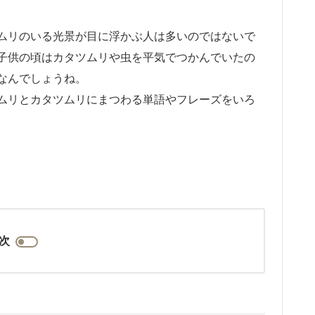
ムリのいる光景が目に浮かぶ人は多いのではないで
子供の頃はカタツムリや虫を平気でつかんでいたの
なんでしょうね。
ムリとカタツムリにまつわる単語やフレーズをいろ
次