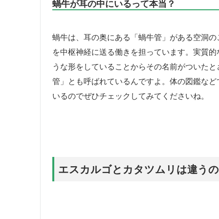
蝸牛が耳の中にいるって本当？
蝸牛は、耳の奥にある「蝸牛管」がある空洞の
を中枢神経に送る働きを担っています。実質的
うな形をしていることからその名前がついたと
管」とも呼ばれているんですよ。体の図鑑など
いるのでぜひチェックしてみてくださいね。
エスカルゴとカタツムリは違うの