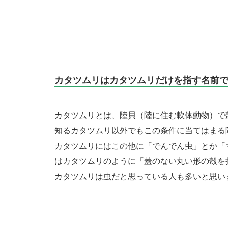
カタツムリはカタツムリだけを指す名前
カタツムリとは、陸貝（陸に住む軟体動物）で
知るカタツムリ以外でもこの条件に当てはまる
カタツムリにはこの他に「でんでん虫」とか「
はカタツムリのように「蓋のない丸い形の殻を
カタツムリは虫だと思っている人も多いと思い