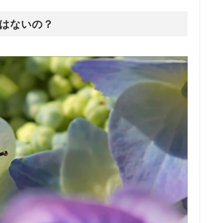
はないの？