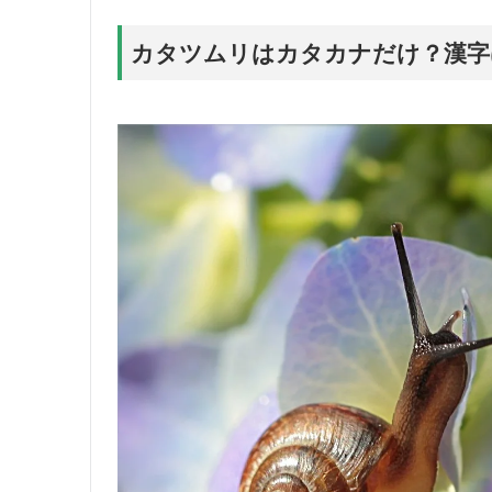
カタツムリはカタカナだけ？漢字