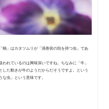
「蝸」はカタツムリが「渦巻状の殻を持つ虫」であ
扱われているのは興味深いですね。ちなみに「牛」
とした動きが牛のようだからだそうですよ。という
うな虫」という意味です。