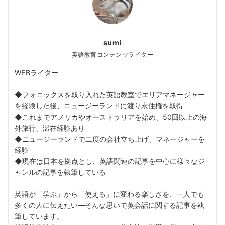
sumi
英語教育コンテンツライター
WEBライター
◆フォニックスを取り入れた英語教室でエリアマネージャー
を経験した後、ニュージーランドに渡り永住権を取得
◆これまでアメリカやオーストラリアを始め、50回以上の海
外旅行、滞在経験あり
◆ニュージーランドで二度の会社立ち上げ、マネージャーを
経験
◆現在は日本を拠点とし、英語関連の記事を中心に様々なジ
ャンルの記事を執筆している
英語が「学ぶ」から「使える」に変わる楽しさを、一人でも
多くの人に伝えたい––そんな思いで英会話に関する記事を執
筆しています。