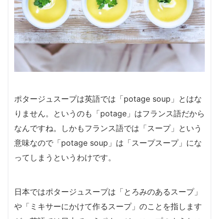
ポタージュスープは英語では「potage soup」とはな
りません。というのも「potage」はフランス語だから
なんですね。しかもフランス語では「スープ」という
意味なので「potage soup」は「スープスープ」にな
ってしまうというわけです。
日本ではポタージュスープは「とろみのあるスープ」
や「ミキサーにかけて作るスープ」のことを指します