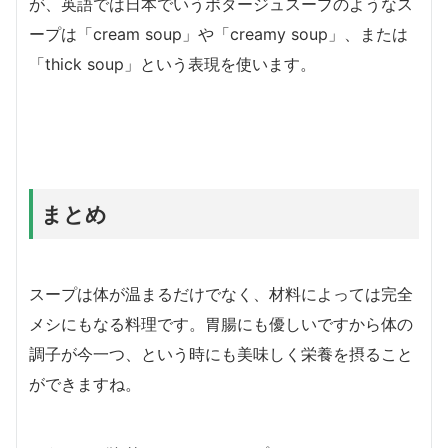
が、英語では日本でいうポタージュスープのようなス
ープは「cream soup」や「creamy soup」、または
「thick soup」という表現を使います。
まとめ
スープは体が温まるだけでなく、材料によっては完全
メシにもなる料理です。胃腸にも優しいですから体の
調子が今一つ、という時にも美味しく栄養を摂ること
ができますね。