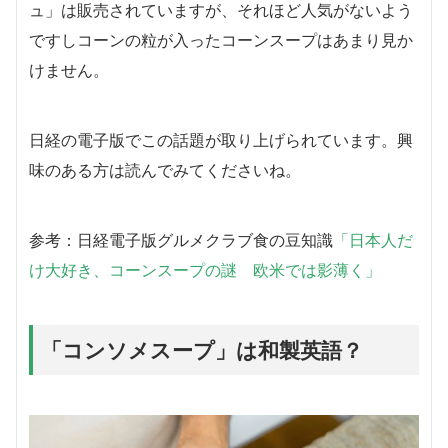
ュ」は販売されていますが、それほど人気がないよう
ですしコーンの粒が入ったコーンスープはあまり見か
けません。
日経の電子版でこの話題が取り上げられています。興
味のある方は読んでみてくださいね。
参考：日経電子版グルメクラブ食の豆知識
「日本人だ
け大好き、コーンスープの謎 欧米では影薄く」
「コンソメスープ」は和製英語？