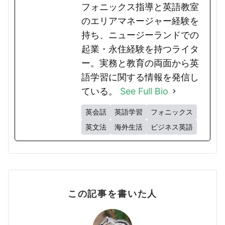
フォニックス指導と英語教室
のエリアマネージャー経験を
持ち、ニュージーランドでの
起業・永住経験を持つライタ
ー。実務と教育の両面から英
語学習に関する情報を発信し
ている。
See Full Bio
英会話
英語学習
フォニックス
英文法
海外生活
ビジネス英語
この記事を書いた人