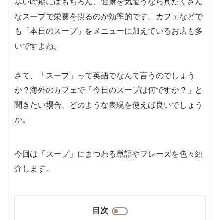
寒い時期にはもちろん、健康を気遣うなら具だくさん
なスープで栄養を摂るのが効率的です。カフェなどで
も「本日のスープ」をメニューに加えているお店も多
いですよね。
さて、「スープ」って英語でなんて言うのでしょう
か？海外のカフェで「今日のスープは何ですか？」と
聞きたい場合、どのような表現を使えば良いでしょう
か。
今回は「スープ」にまつわる単語やフレーズを色々紹
介します。
目次