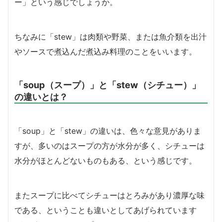
ー」という感じでしょうか。
ちなみに「stew」は肉類や野菜、または魚介類を出汁
やソースで煮込んだ煮込み料理のことをいいます。
「soup（スープ）」と「stew（シチュー）」
の違いとは？
「soup」と「stew」の違いは、色々な意見がありま
すが、多いのはスープの方が水分が多く、シチューは
水分がほとんどないものもある、という感じです。
またスープに比べてシチューはとろみがあり濃厚な味
である、ということも違いとしてあげられています