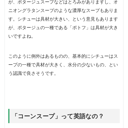
が、ポタージュスープなどはとろみがありますし、オ
ニオングラタンスープのような濃厚なスープもありま
す。シチューは具材が大きい、という意見もあります
が、ポタージュの一種である「ポトフ」は具材が大き
いですよね。
このように例外はあるものの、基本的にシチューはス
ープの一種で具材が大きく、水分の少ないもの、とい
う認識で良さそうです。
「コーンスープ」って英語なの？