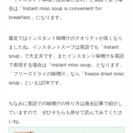
合は「Instant miso soup is convenient for
breakfast.」になります。
最近ではインスタント味噌汁のクオリティが高くなり
ましたね。インスタントスープは英語でも「instant
soup」で大丈夫です。またインスタント味噌汁を英語
で表現する場合は「instant miso soup」となります。
「フリーズドライの味噌汁」なら「freeze dried miso
soup」といえばOKです。
ちなみに英語での味噌汁の作り方は過去記事で紹介し
ていますので、ぜひそちらも併せて読んでみてくださ
いね。