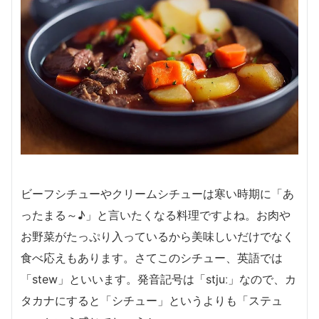
ビーフシチューやクリームシチューは寒い時期に「あ
ったまる～♪」と言いたくなる料理ですよね。お肉や
お野菜がたっぷり入っているから美味しいだけでなく
食べ応えもあります。さてこのシチュー、英語では
「stew」といいます。発音記号は「stjuː」なので、カ
タカナにすると「シチュー」というよりも「ステュ