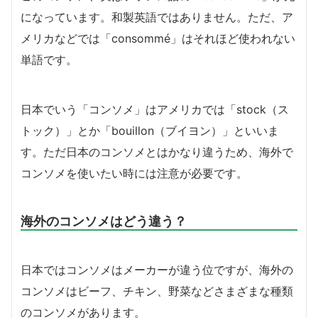
になっています。和製英語ではありません。ただ、ア
メリカなどでは「consommé」はそれほど使われない
単語です。
日本でいう「コンソメ」はアメリカでは「stock（ス
トック）」とか「bouillon（ブイヨン）」といいま
す。ただ日本のコンソメとはかなり違うため、海外で
コンソメを使いたい時には注意が必要です。
海外のコンソメはどう違う？
日本ではコンソメはメーカーが違う位ですが、海外の
コンソメはビーフ、チキン、野菜などさまざまな種類
のコンソメがあります。