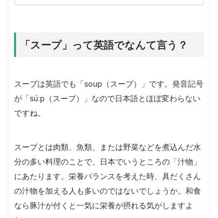
「スープ」って英語でなんて言う？
スープは英語でも「soup（スープ）」です。発音記号
が「súːp（スープ）」なので日本語とほぼ変わらない
ですね。
スープとは肉類、魚類、または野菜などを煮込んだ水
分の多い料理のことで、日本でいうところの「汁物」
にあたります。栄養バランスを考えた時、具だくさん
の汁物を加える人も多いのではないでしょうか。和食
なら豚汁が付くと一気に栄養が摂れる気がしますよ