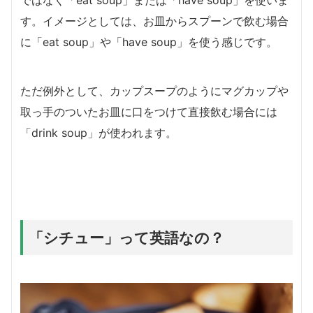
す。イメージとしては、お皿からスプーンで飲む場合
に「eat soup」や「have soup」を使う感じです。
ただ例外として、カップスープのようにマグカップや
取っ手のついたお皿に口をつけて直接飲む場合には
「drink soup」が使われます。
「シチュー」って英語なの？