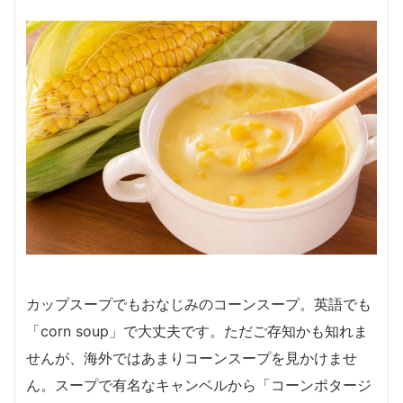
カップスープでもおなじみのコーンスープ。英語でも
「corn soup」で大丈夫です。ただご存知かも知れま
せんが、海外ではあまりコーンスープを見かけませ
ん。スープで有名なキャンベルから「コーンポタージ