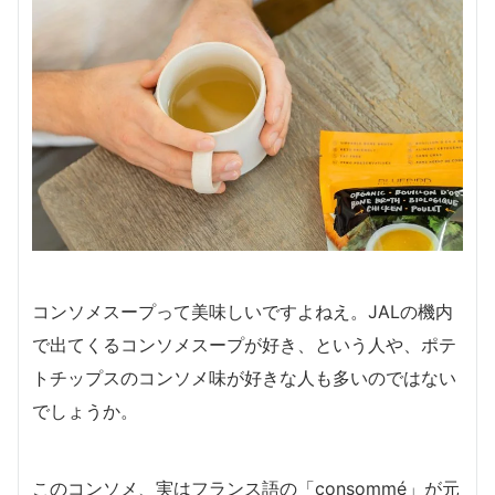
コンソメスープって美味しいですよねえ。JALの機内
で出てくるコンソメスープが好き、という人や、ポテ
トチップスのコンソメ味が好きな人も多いのではない
でしょうか。
このコンソメ、実はフランス語の「consommé」が元