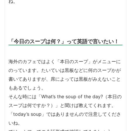
ね。
「今日のスープは何？」って英語で言いたい！
海外のカフェではよく「本日のスープ」がメニューに
のっています。たいていは黒板などに何のスープかが
書いてありますが、席によっては黒板がみえないこと
もあるでしょう。
そんな時には「What’s the soup of the day?（本日の
スープは何ですか？）」と聞けば教えてくれます。
「today’s soup」ではありませんので注意してくださ
いね。