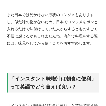
また日本では見かけない液状のコンソメもあります
し、似た味の物がないため、日本でコンソメをポンと
入れるだけで味付けしていた人からするとものすごく
不便に感じるかもしれませんね。海外で料理をする際
には、味見をしてから使うことをおすすめします。
「インスタント味噌汁は朝食に便利」
って英語でどう言えば良い？
「インスタント味噌汁は朝食に便利」と英語で言う場