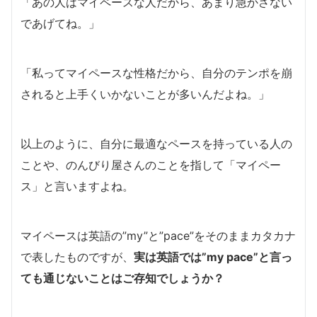
「あの人はマイペースな人だから、あまり急かさない
であげてね。」
「私ってマイペースな性格だから、自分のテンポを崩
されると上手くいかないことが多いんだよね。」
以上のように、自分に最適なペースを持っている人の
ことや、のんびり屋さんのことを指して「マイペー
ス」と言いますよね。
マイペースは英語の”my”と”pace”をそのままカタカナ
で表したものですが、
実は英語では”my pace”と言っ
ても通じないことはご存知でしょうか？