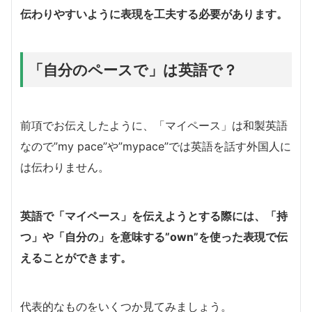
伝わりやすいように表現を工夫する必要があります。
「自分のペースで」は英語で？
前項でお伝えしたように、「マイペース」は和製英語
なので”my pace”や”mypace”では英語を話す外国人に
は伝わりません。
英語で「マイペース」を伝えようとする際には、「持
つ」や「自分の」を意味する”own”を使った表現で伝
えることができます。
代表的なものをいくつか見てみましょう。