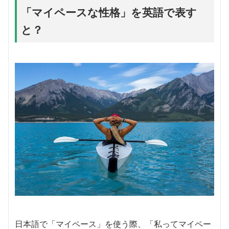
「マイペースな性格」を英語で表す
と？
日本語で「マイペース」を使う際、「私ってマイペー