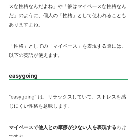
スな性格なんだよね」や「彼はマイペースな性格なん
だ」のように、個人の「性格」として使われることも
ありますよね。
「性格」としての「マイペース」を表現する際には、
以下の英語が使えます。
easygoing
“easygoing” は、リラックスしていて、ストレスを感
じにくい性格を意味します。
マイペースで他人との摩擦が少ない人を表現する
わけ
ですね。