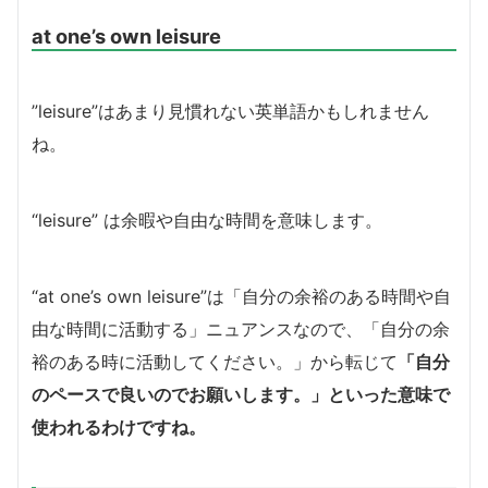
at one’s own leisure
”leisure”はあまり見慣れない英単語かもしれません
ね。
“leisure” は余暇や自由な時間を意味します。
“at one’s own leisure”は「自分の余裕のある時間や自
由な時間に活動する」ニュアンスなので、「自分の余
裕のある時に活動してください。」から転じて
「自分
のペースで良いのでお願いします。」といった意味で
使われるわけですね。