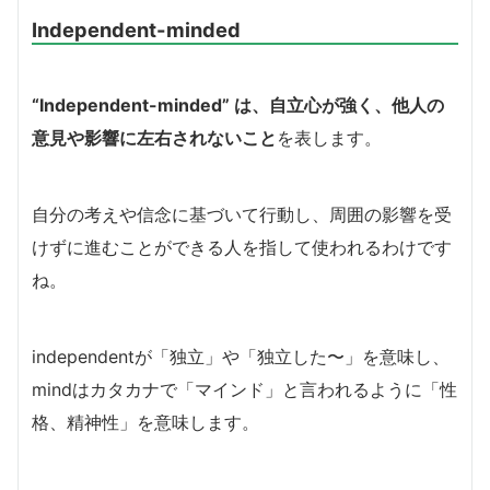
Independent-minded
“Independent-minded” は、自立心が強く、他人の
意見や影響に左右されないこと
を表します。
自分の考えや信念に基づいて行動し、周囲の影響を受
けずに進むことができる人を指して使われるわけです
ね。
independentが「独立」や「独立した〜」を意味し、
mindはカタカナで「マインド」と言われるように「性
格、精神性」を意味します。