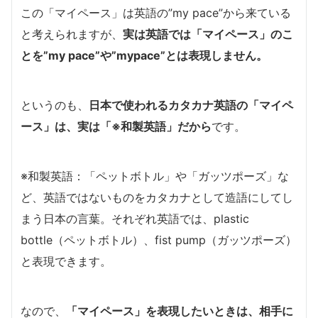
この「マイペース」は英語の”my pace”から来ている
と考えられますが、
実は英語では「マイペース」のこ
とを”my pace”や”mypace”とは表現しません。
というのも、
日本で使われるカタカナ英語の「マイペ
ース」は、実は「※和製英語」だから
です。
※和製英語：「ペットボトル」や「ガッツポーズ」な
ど、英語ではないものをカタカナとして造語にしてし
まう日本の言葉。それぞれ英語では、plastic
bottle（ペットボトル）、fist pump（ガッツポーズ）
と表現できます。
なので、
「マイペース」を表現したいときは、相手に