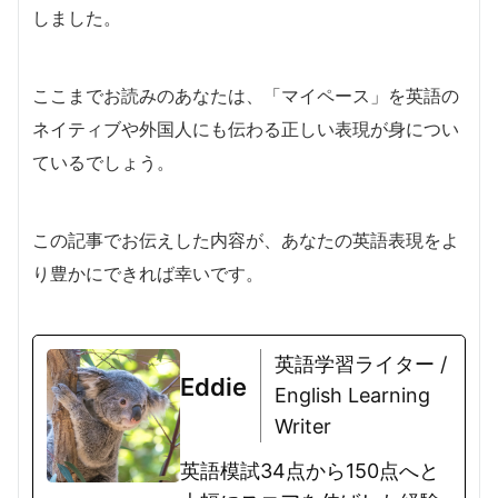
しました。
ここまでお読みのあなたは、「マイペース」を英語の
ネイティブや外国人にも伝わる正しい表現が身につい
ているでしょう。
この記事でお伝えした内容が、あなたの英語表現をよ
り豊かにできれば幸いです。
英語学習ライター /
Eddie
English Learning
Writer
英語模試34点から150点へと