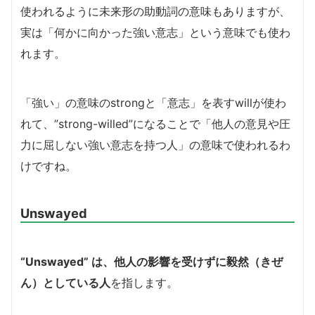
使われるように未来形の助動詞の意味もありますが、
実は「何かに向かった強い意志」という意味でも使わ
れます。
「強い」の意味のstrongと「意志」を表すwillが使わ
れて、”strong-willed”になることで「他人の意見や圧
力に屈しない強い意志を持つ人」の意味で使われるわ
けですね。
Unswayed
“Unswayed” は、他人の影響を受けずに毅然（きぜ
ん）としている人
を指します。