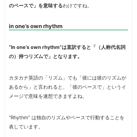
のペースで」を意味する
わけですね。
in one’s own rhythm
”In one’s own rhythm”は直訳すると「（人称代名詞
の）持つリズムで」となります。
カタカナ英語の「リズム」でも「彼には彼のリズムが
あるから」と言われると、「彼のペースで」というイ
メージで意味を連想できますよね。
“Rhythm” は独自のリズムやペースで行動することを
表しています。