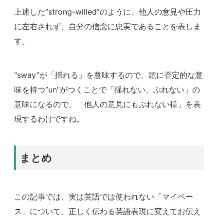
上述した”strong-willed”のように、他人の意見や圧力
に左右されず、自分の信念に忠実であることを表しま
す。
“sway”が「揺れる」を意味するので、頭に否定的な意
味を持つ”un”がつくことで「揺れない、ぶれない」の
意味になるので、「他人の意見にもぶれない様」を表
現するわけですね。
まとめ
この記事では、実は英語では使われない「マイペー
ス」について、正しく伝わる英語表現に変えてお伝え