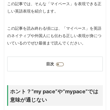
この記事では、そんな「マイペース」を表現できる正
しい英語表現を紹介します。
この記事を読み終わる頃には、「マイペース」を英語
のネイティブや外国人にも伝わる正しい表現が身につ
いているのでぜひ最後まで読んでください。
目次
ホント？”my pace”や”mypace”では
意味が通じない