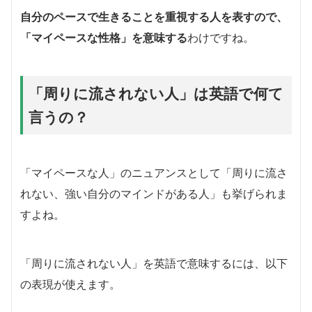
自分のペースで生きることを重視する人を表すので、
「マイペースな性格」を意味する
わけですね。
「周りに流されない人」は英語で何て
言うの？
「マイペースな人」のニュアンスとして「周りに流さ
れない、強い自分のマインドがある人」も挙げられま
すよね。
「周りに流されない人」を英語で意味するには、以下
の表現が使えます。