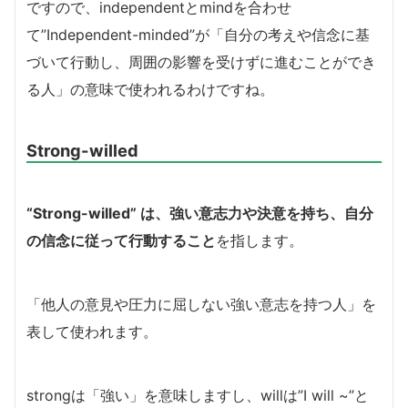
ですので、independentとmindを合わせ
て”Independent-minded”が「自分の考えや信念に基
づいて行動し、周囲の影響を受けずに進むことができ
る人」の意味で使われるわけですね。
Strong-willed
“Strong-willed” は、強い意志力や決意を持ち、自分
の信念に従って行動すること
を指します。
「他人の意見や圧力に屈しない強い意志を持つ人」を
表して使われます。
strongは「強い」を意味しますし、willは”I will ~”と