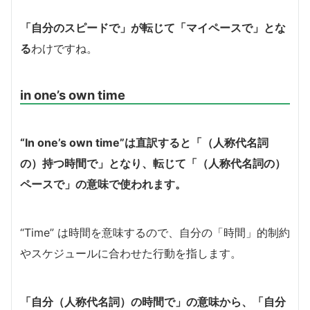
「自分のスピードで」が転じて「マイペースで」とな
る
わけですね。
in one’s own time
“In one’s own time”は直訳すると「（人称代名詞
の）持つ時間で」となり、転じて「（人称代名詞の）
ペースで」の意味で使われます。
“Time” は時間を意味するので、自分の「時間」的制約
やスケジュールに合わせた行動を指します。
「自分（人称代名詞）の時間で」の意味から、「自分