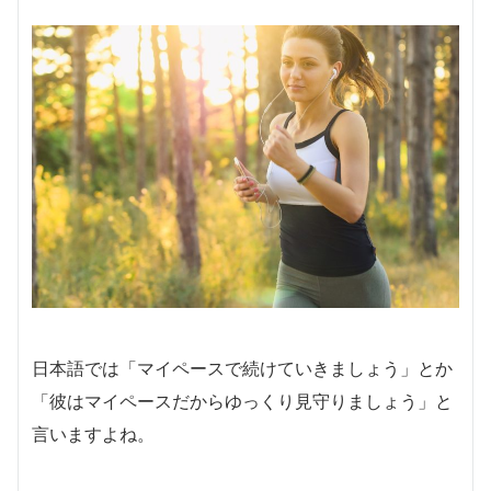
日本語では「マイペースで続けていきましょう」とか
「彼はマイペースだからゆっくり見守りましょう」と
言いますよね。