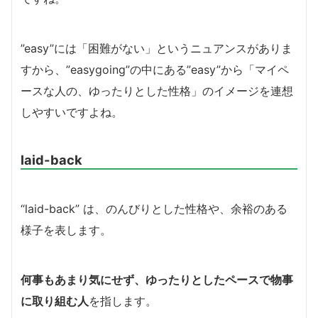
”easy”には「困難がない」というニュアンスがありま
すから、”easygoing”の中にある”easy”から「マイペ
ースな人の、ゆったりとした性格」のイメージを連想
しやすいですよね。
laid-back
“laid-back” は、のんびりとした性格や、余裕のある
様子を表します。
何事もあまり気にせず、ゆったりとしたペースで物事
に取り組む人
を指します。