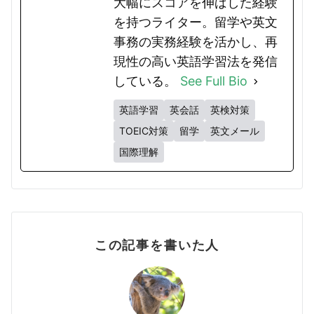
大幅にスコアを伸ばした経験
を持つライター。留学や英文
事務の実務経験を活かし、再
現性の高い英語学習法を発信
している。
See Full Bio
英語学習
英会話
英検対策
TOEIC対策
留学
英文メール
国際理解
この記事を書いた人