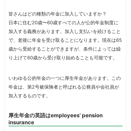
皆さんはどの種類の年金に加入していますか？
日本に住む20歳〜60歳すべての人が公的年金制度に
加入する義務があります。加入し支払いを続けること
で、老後に年金を受け取ることになります。現在は65
歳から受給することができますが、条件によっては繰
り上げて60歳から受け取り始めることも可能です。
いわゆる公的年金の一つに厚生年金があります。この
年金は、第2号被保険者と呼ばれる公務員や会社員が
加入するものです。
厚生年金の英語はemployees’ pension
insurance