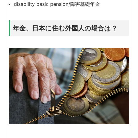
disability basic pension/障害基礎年金
年金、日本に住む外国人の場合は？