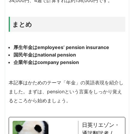
34,000円、4週で計算すれば約136,000円です。
まとめ
厚生年金はemployees’ pension insurance
国民年金はnational pension
企業年金はcompany pension
本記事はかためのテーマ「年金」の英語表現を紹介し
ました。まずは、pensionという言葉をしっかり覚え
るところから始めましょう。
日英リエゾン・
通訳翻訳者 /