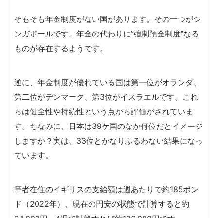
そもそも年金制度がない国があります。その一つがシ
ンガポールです。年金の代わりに”強制預金制度”なる
ものが存在するようです。
逆に、年金制度が優れている国は第一位がオランダ、
第二位がデンマーク、第3位がイスラエルです。これ
らは健全性や持続性という点から評価がされていま
す。ちなみに、日本は39ケ国のなか何位だとイメージ
しますか？実は、33位とかなりふるわない結果になっ
ています。
筆者在住のイギリスの支給額は週あたりで約185ポン
ド（2022年）、現在の円安の状態で計算すると約