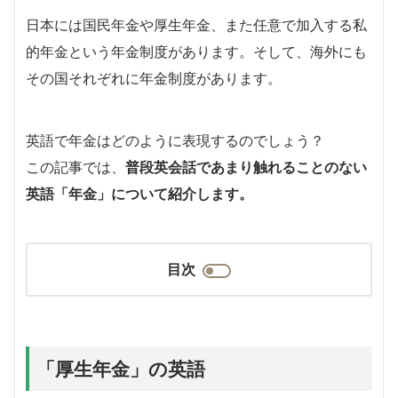
日本には国民年金や厚生年金、また任意で加入する私
的年金という年金制度があります。そして、海外にも
その国それぞれに年金制度があります。
英語で年金はどのように表現するのでしょう？
この記事では、
普段英会話であまり触れることのない
英語「年金」について紹介します。
目次
「厚生年金」の英語