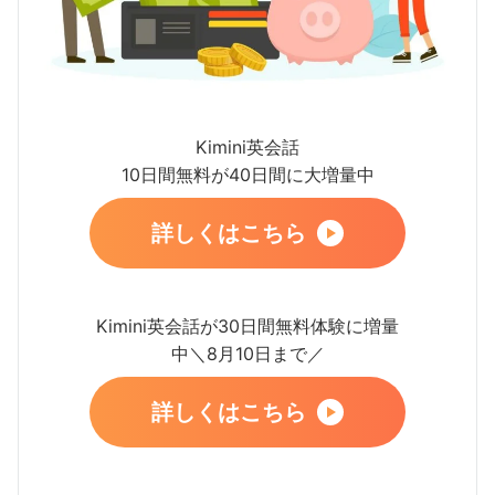
Kimini英会話
10日間無料が40日間に大増量中
詳しくはこちら
Kimini英会話が30日間無料体験に増量
中＼8月10日まで／
詳しくはこちら