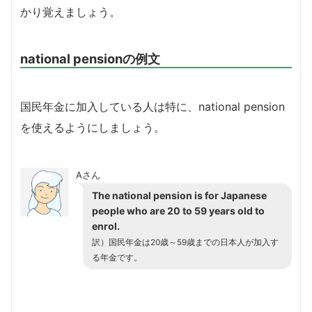
かり覚えましょう。
national pensionの例文
国民年金に加入している人は特に、national pension
を使えるようにしましょう。
Aさん
The national pension is for Japanese
people who are 20 to 59 years old to
enrol.
訳）国民年金は20歳～59歳までの日本人が加入す
る年金です。