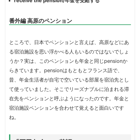
receive the pension/年金を受給する
番外編 高原のペンション
ところで、日本でペンションと言えば、高原などにあ
る宿泊施設を思い浮かべる人もいるのではないでしょ
うか？実は、このペンションも年金と同じpensionか
らきています。pensionはもともとフランス語で、
昔、年金生活者が自宅で空いている部屋を宿泊先とし
て使っていました。そこでリーズナブルに泊まれる滞
在先をペンションと呼ぶようになったのです。年金と
宿泊施設ペンションを合わせて覚えると面白いです
ね。