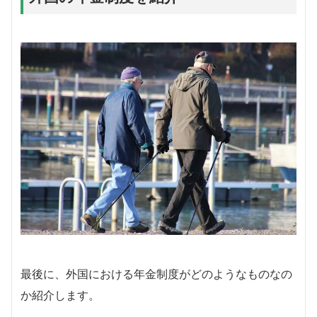
最後に、外国における年金制度がどのようなものなの
か紹介します。