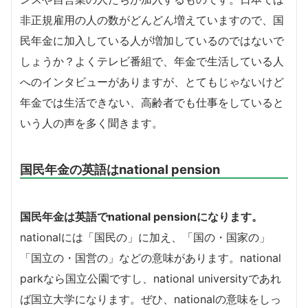
非正規雇用の人の数がどんどん増えていますので、国
民年金に加入している人が増加しているのではないで
しょうか？よくテレビ番組で、年金で生活している人
へのインタビューがありますが、とてもじゃないけど
年金では生活できない、高齢者でも仕事をしていると
いう人の声を多く聞きます。
国民年金の英語はnational pension
国民年金は英語でnational pensionになります。
nationalには「国民の」に加え、「国の・国家の」
「国立の・国営の」などの意味があります。national
parkなら国立公園ですし、national universityであれ
ば国立大学になります。ぜひ、nationalの意味をしっ