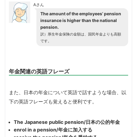
Aさん
The amount of the employees’ pension
insurance is higher than the national
pension.
訳）厚生年金保険の金額は、国民年金よりも高額
です。
年金関連の英語フレーズ
また、日本の年金について英語で話すような場合、以
下の英語フレーズも覚えると便利です。
The Japanese public pension/日本の公的年金
enrol in a pension/年金に加入する