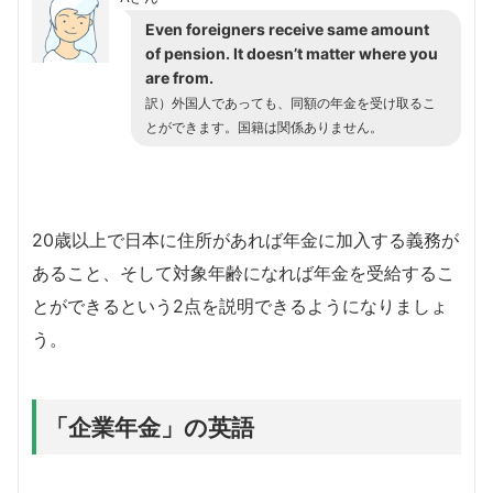
Even foreigners receive same amount
of pension. It doesn’t matter where you
are from.
訳）外国人であっても、同額の年金を受け取るこ
とができます。国籍は関係ありません。
20歳以上で日本に住所があれば年金に加入する義務が
あること、そして対象年齢になれば年金を受給するこ
とができるという2点を説明できるようになりましょ
う。
「企業年金」の英語