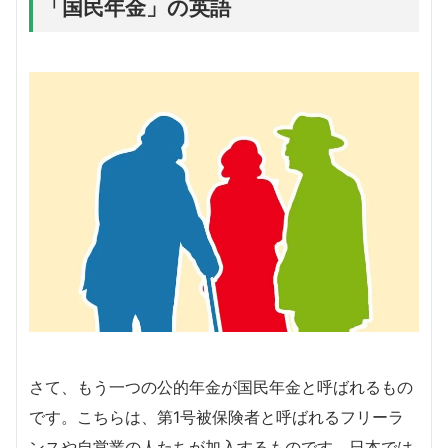
「国民年金」の英語
さて、もう一つの公的年金が国民年金と呼ばれるもの
です。こちらは、第1号被保険者と呼ばれるフリーラ
ンスや自営業の人たちが加入するものです。日本では