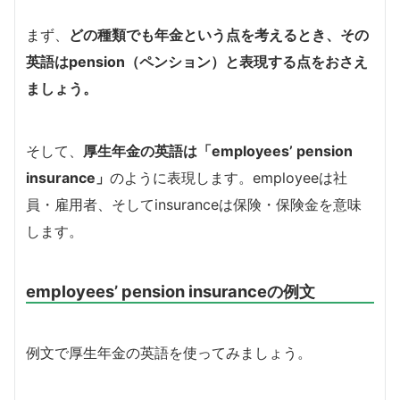
まず、
どの種類でも年金という点を考えるとき、その
英語はpension（ペンション）と表現する点をおさえ
ましょう。
そして、
厚生年金の英語は「employees’ pension
insurance」
のように表現します。employeeは社
員・雇用者、そしてinsuranceは保険・保険金を意味
します。
employees’ pension insuranceの例文
例文で厚生年金の英語を使ってみましょう。