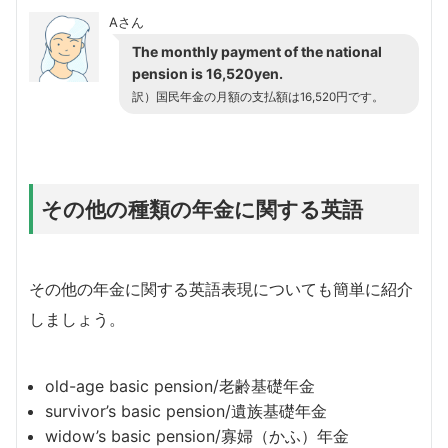
Aさん
The monthly payment of the national
pension is 16,520yen.
訳）国民年金の月額の支払額は16,520円です。
その他の種類の年金に関する英語
その他の年金に関する英語表現についても簡単に紹介
しましょう。
old-age basic pension/老齢基礎年金
survivor’s basic pension/遺族基礎年金
widow’s basic pension/寡婦（かふ）年金