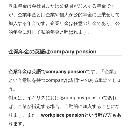
厚生年金は会社員または公務員が加入する年金です
が、企業年金とは企業や個人が公的年金に上乗せして
加入する年金です。企業年金は任意の年金であり、公
的年金に対して私的年金と呼ばれます。
企業年金の英語はcompany pension
企業年金は英語でcompany pension
です。「企業」
という意味を持つcompanyは馴染みのある単語でしょ
う。
例えば、イギリスにおけるcompany pensionであれ
ば、企業が指定する場合、自動的に加入することにな
ります。また、
workplace pensionという呼び方もあ
ります。