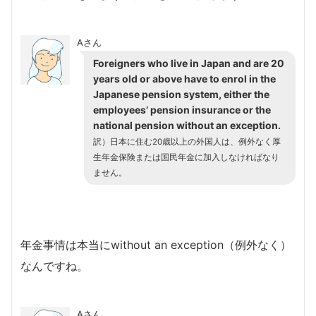
Aさん
Foreigners who live in Japan and are 20
years old or above have to enrol in the
Japanese pension system, either the
employees’ pension insurance or the
national pension without an exception.
訳）日本に住む20歳以上の外国人は、例外なく厚
生年金保険または国民年金に加入しなければなり
ません。
年金事情は本当にwithout an exception（例外なく）
なんですね。
Aさん