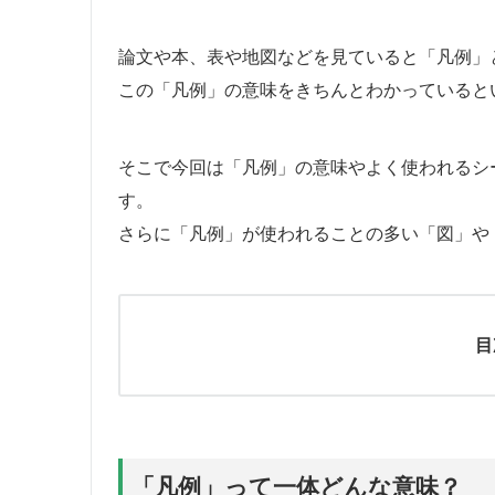
論文や本、表や地図などを見ていると「凡例」
この「凡例」の意味をきちんとわかっていると
そこで今回は「凡例」の意味やよく使われるシ
す。
さらに「凡例」が使われることの多い「図」や
目
「凡例」って一体どんな意味？