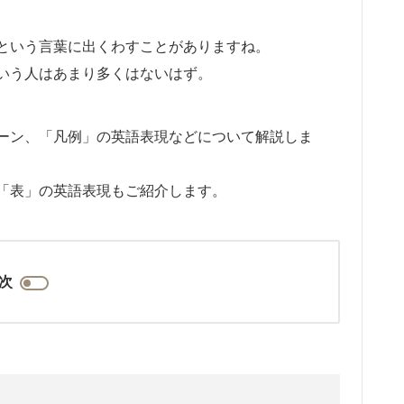
という言葉に出くわすことがありますね。
いう人はあまり多くはないはず。
ーン、「凡例」の英語表現などについて解説しま
「表」の英語表現もご紹介します。
次