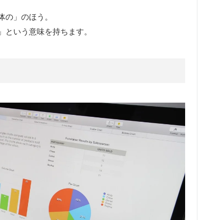
体の」のほう。
」という意味を持ちます。