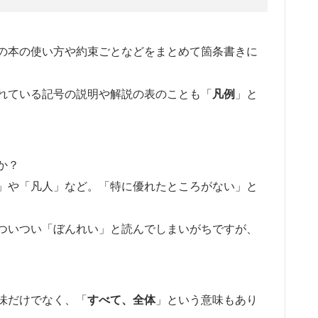
の本の使い方や約束ごとなどをまとめて箇条書きに
れている記号の説明や解説の表のことも「
凡例
」と
か？
」や「凡人」など。「特に優れたところがない」と
ついつい「ぼんれい」と読んでしまいがちですが、
味だけでなく、「
すべて、全体
」という意味もあり