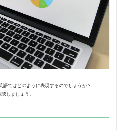
英語ではどのように表現するのでしょうか？
確認しましょう。