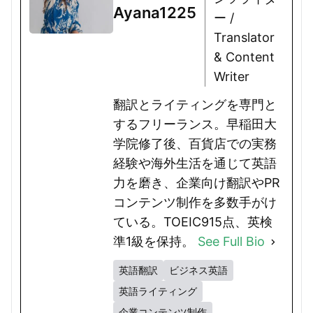
Ayana1225
ー /
Translator
& Content
Writer
翻訳とライティングを専門と
するフリーランス。早稲田大
学院修了後、百貨店での実務
経験や海外生活を通じて英語
力を磨き、企業向け翻訳やPR
コンテンツ制作を多数手がけ
ている。TOEIC915点、英検
準1級を保持。
See Full Bio
英語翻訳
ビジネス英語
英語ライティング
企業コンテンツ制作