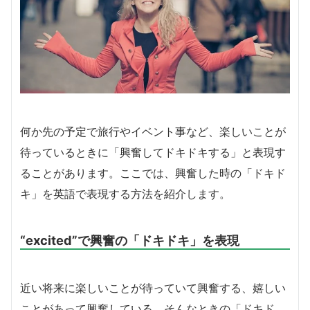
何か先の予定で旅行やイベント事など、楽しいことが
待っているときに「興奮してドキドキする」と表現す
ることがあります。ここでは、興奮した時の「ドキド
キ」を英語で表現する方法を紹介します。
“excited”で興奮の「ドキドキ」を表現
近い将来に楽しいことが待っていて興奮する、嬉しい
ことがあって興奮している、そんなときの「ドキド