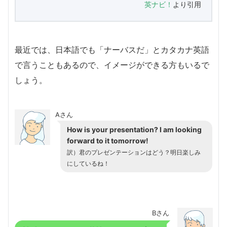
英ナビ！
より引用
最近では、日本語でも「ナーバスだ」とカタカナ英語
で言うこともあるので、イメージができる方もいるで
しょう。
Aさん
How is your presentation? I am looking
forward to it tomorrow!
訳）君のプレゼンテーションはどう？明日楽しみ
にしているね！
Bさん