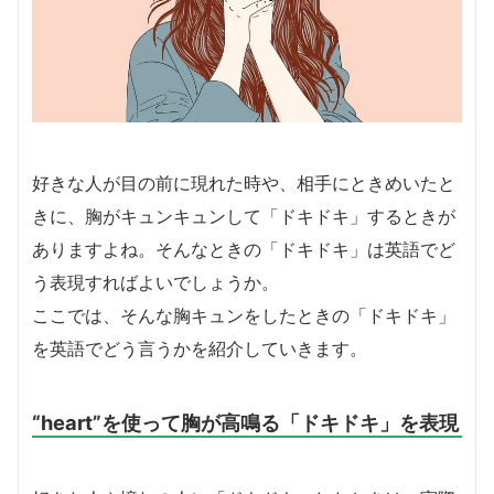
好きな人が目の前に現れた時や、相手にときめいたと
きに、胸がキュンキュンして「ドキドキ」するときが
ありますよね。そんなときの「ドキドキ」は英語でど
う表現すればよいでしょうか。
ここでは、そんな胸キュンをしたときの「ドキドキ」
を英語でどう言うかを紹介していきます。
“heart”を使って胸が高鳴る「ドキドキ」を表現