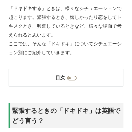
「ドキドキする」ときは、様々なシチュエーションで
起こります。緊張するとき、嬉しかったり恋をしてト
キメクとき、興奮しているときなど、様々な場面で考
えられると思います。
ここでは、そんな「ドキドキ」についてシチュエーシ
ョン別にご紹介していきます。
目次
緊張するときの「ドキドキ」は英語で
どう言う？