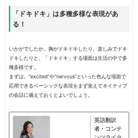
「ドキドキ」は多種多様な表現があ
る！
いかがでしたか。胸がドキドキしたり、楽しみでドキ
ドキしたりと、「ドキドキ」する場面は生活の中で多
種多様です。
まずは、”excited”や”nervous”といった色んな場面で
応用できるベーシックな表現をまず覚えてネイティブ
の会話に備えておくとよいでしょう。
英語翻訳
者・コンテ
ンツライタ