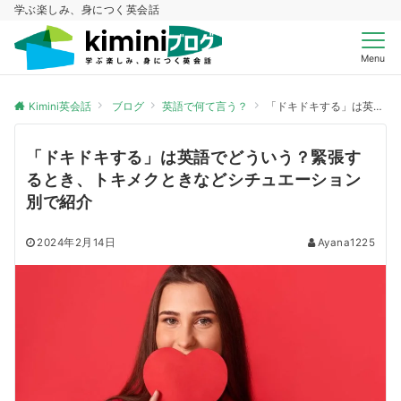
学ぶ楽しみ、身につく英会話
Menu
Kimini英会話
ブログ
英語で何て言う？
「ドキドキする」は英語でどういう？緊張するとき、トキメクときなどシチュエーション別で紹介
「ドキドキする」は英語でどういう？緊張す
るとき、トキメクときなどシチュエーション
別で紹介
2024年2月14日
Ayana1225