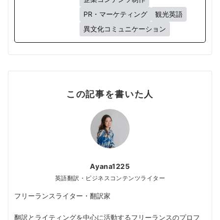
PR・マーケティング
観光英語
異文化コミュニケーション
この記事を書いた人
Ayana1225
英語翻訳・ビジネスコンテンツライター
フリーランスライター・翻訳家
翻訳とライティングを中心に活動するフリーランスのプロフ