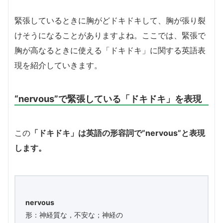
緊張しているときに胸がどドキドキして、胸が張り裂
けそうになることがありますよね。ここでは、緊張で
胸が高なるときに使える「ドキドキ」に関する英語表
現を紹介していきます。
“nervous”で緊張している「ドキドキ」を表現
この
「ドキドキ」は英語の形容詞で”nervous”と表現
します。
nervous
形：神経質な，不安な；神経の