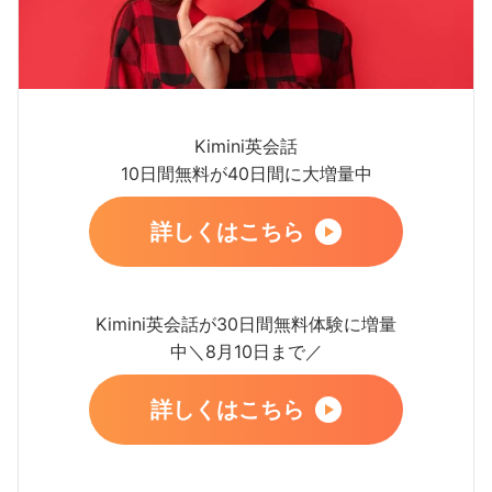
Kimini英会話
10日間無料が40日間に大増量中
詳しくはこちら
Kimini英会話が30日間無料体験に増量
中＼8月10日まで／
詳しくはこちら