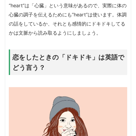
“heart”は「心臓」という意味があるので、実際に体の
心臓の調子を伝えるためにも”heart”は使います。体調
の話をしているか、それとも感情的にドキドキしてる
かは文脈から読み取るようにしましょう。
恋をしたときの「ドキドキ」は英語で
どう言う？