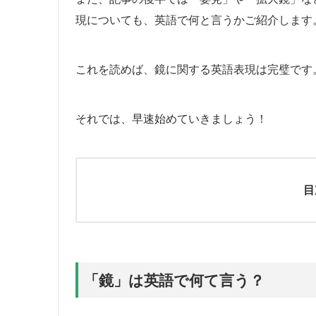
現についても、英語で何と言うかご紹介します
これを読めば、鏡に関する英語表現は完璧です
それでは、早速始めていきましょう！
目
「鏡」は英語で何て言う？