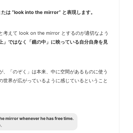
たは “look into the mirror” と表現します。
look on the mirror とするのが適切なよう
上」ではなく「鏡の中」に映っている自分自身を見
。
が、「のぞく」は本来、中に空間があるものに使う
の世界が広がっているように感じているということ
the mirror whenever he has free time.
の。