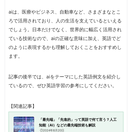
aiは、医療やビジネス、自動車など、さまざまなとこ
ろで活用されており、人の生活を支えているといえる
でしょう。日本だけでなく、世界的に幅広く活用され
ている技術なので、aiの正確な意味に加え、英語でど
のように表現するかも理解しておくことをおすすめし
ます。
記事の後半では、aiをテーマにした英語例文を紹介し
ているので、ぜひ英語学習の参考にしてください。
【関連記事】
「最先端」「先進的」って英語で何て言う？人工
知能（AI）などの最先端技術も解説
🕒️2024年8月20日