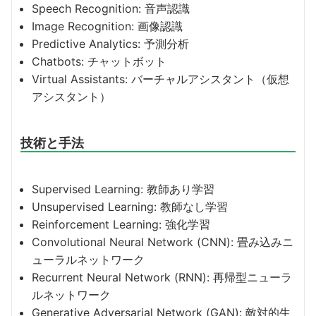
Speech Recognition: 音声認識
Image Recognition: 画像認識
Predictive Analytics: 予測分析
Chatbots: チャットボット
Virtual Assistants: バーチャルアシスタント（仮想
アシスタント）
技術と手法
Supervised Learning: 教師あり学習
Unsupervised Learning: 教師なし学習
Reinforcement Learning: 強化学習
Convolutional Neural Network (CNN): 畳み込みニ
ューラルネットワーク
Recurrent Neural Network (RNN): 再帰型ニューラ
ルネットワーク
Generative Adversarial Network (GAN): 敵対的生