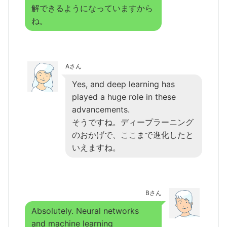
解できるようになっていますから
ね。
Aさん
Yes, and deep learning has
played a huge role in these
advancements.
そうですね。ディープラーニング
のおかげで、ここまで進化したと
いえますね。
Bさん
Absolutely. Neural networks
and machine learning