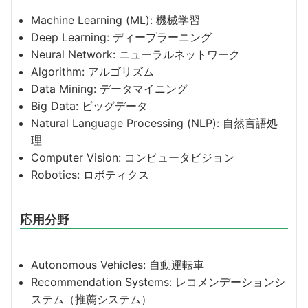
Machine Learning (ML): 機械学習
Deep Learning: ディープラーニング
Neural Network: ニューラルネットワーク
Algorithm: アルゴリズム
Data Mining: データマイニング
Big Data: ビッグデータ
Natural Language Processing (NLP): 自然言語処
理
Computer Vision: コンピュータビジョン
Robotics: ロボティクス
応用分野
Autonomous Vehicles: 自動運転車
Recommendation Systems: レコメンデーションシ
ステム（推薦システム）