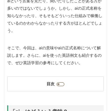
aiという言葉を見たり、聞いたりしたことがある方が
多いのではないでしょうか。しかし、aiの正式名称を
知らなかったり、そもそもどういった仕組みで稼働し
ているのかわからなかったりする方がほとんどでしょ
う。
そこで、今回は、aiの意味やaiの正式名称について解
説します。さらに、aiを使った英語例文も紹介するの
で、ぜひ英語学習の参考にしてください。
目次