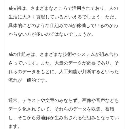
ai技術は、さまざまなところで活用されており、人の
生活に大きく貢献しているといえるでしょう。ただ、
具体的にどのような仕組みでaiが稼働しているのかわ
からない方が多いのではないでしょうか。
aiの仕組みは、さまざまな技術やシステムが組み合わ
さっています。また、大量のデータが必要であり、そ
れらのデータをもとに、人工知能が判断するといった
流れが一般的です。
通常、テキストや文章のみならず、画像や音声なども
データ化されていて、それらのデータを収集、蓄積
し、そこから最適解が生み出される仕組みとなってい
ます。