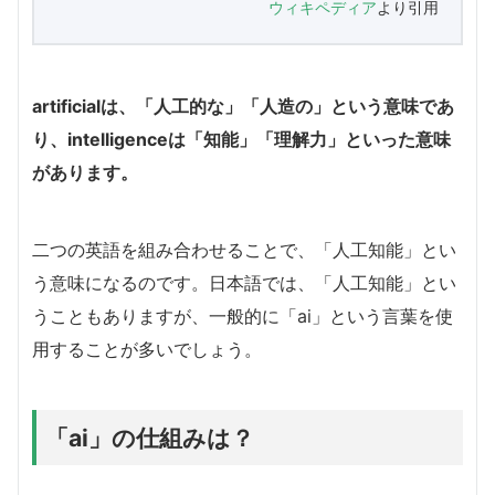
ウィキペディア
より引用
artificialは、「人工的な」「人造の」という意味であ
り、intelligenceは「知能」「理解力」といった意味
があります。
二つの英語を組み合わせることで、「人工知能」とい
う意味になるのです。日本語では、「人工知能」とい
うこともありますが、一般的に「ai」という言葉を使
用することが多いでしょう。
「ai」の仕組みは？