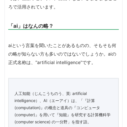
ろで活用されています。
「ai」はなんの略？
aiという言葉を聞いたことがあるものの、そもそも何
の略が知らない方も多いのではないでしょうか。aiの
正式名称は、”artificial intelligence”です。
人工知能（じんこうちのう、英: artificial
intelligence）、AI（エーアイ）は、「『計算
(computation)』の概念と道具の『コンピュータ
(computer)』を用いて『知能』を研究する計算機科学
(computer science) の一分野」を指す語。