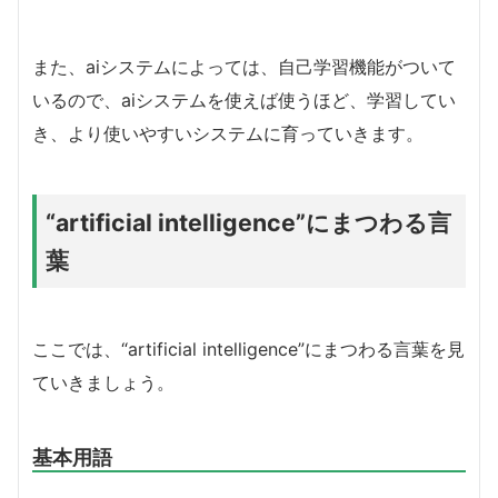
また、aiシステムによっては、自己学習機能がついて
いるので、aiシステムを使えば使うほど、学習してい
き、より使いやすいシステムに育っていきます。
“artificial intelligence”にまつわる言
葉
ここでは、“artificial intelligence”にまつわる言葉を見
ていきましょう。
基本用語