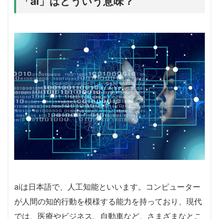
「ai」はどういう意味？
aiは日本語で、人工知能といいます。コンピューター
が人間の知的行動を模様する能力を持っており、現代
では、医療やビジネス、自動車など、さまざまなとこ