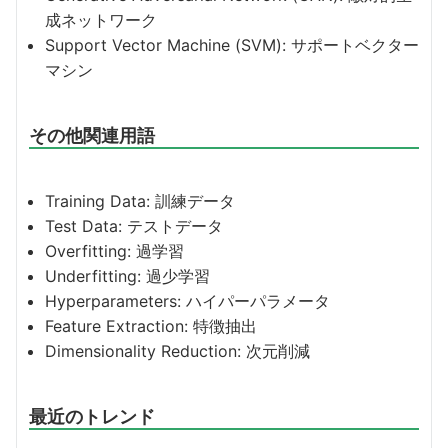
成ネットワーク
Support Vector Machine (SVM): サポートベクター
マシン
その他関連用語
Training Data: 訓練データ
Test Data: テストデータ
Overfitting: 過学習
Underfitting: 過少学習
Hyperparameters: ハイパーパラメータ
Feature Extraction: 特徴抽出
Dimensionality Reduction: 次元削減
最近のトレンド