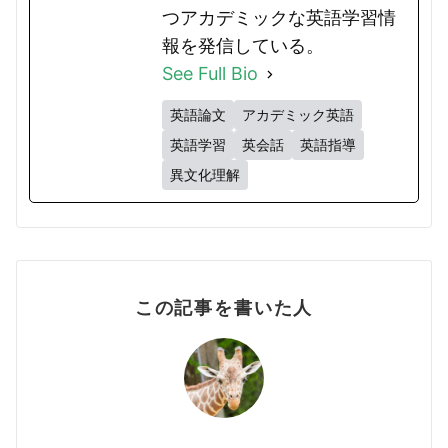
つアカデミックな英語学習情
報を発信している。
See Full Bio
英語論文
アカデミック英語
英語学習
英会話
英語指導
異文化理解
この記事を書いた人