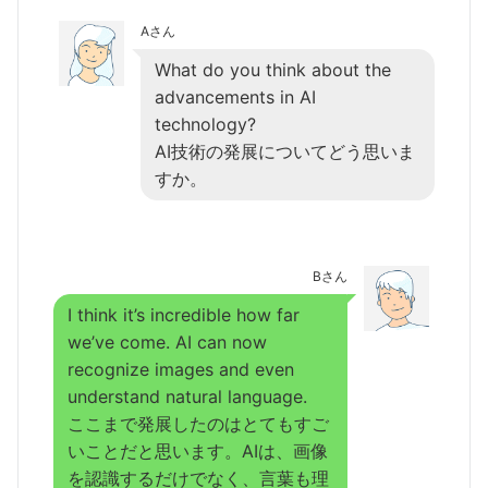
Aさん
What do you think about the
advancements in AI
technology?
AI技術の発展についてどう思いま
すか。
Bさん
I think it’s incredible how far
we’ve come. AI can now
recognize images and even
understand natural language.
ここまで発展したのはとてもすご
いことだと思います。AIは、画像
を認識するだけでなく、言葉も理