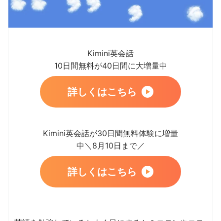
Kimini英会話
10日間無料が40日間に大増量中
詳しくはこちら
Kimini英会話が30日間無料体験に増量
中＼8月10日まで／
詳しくはこちら