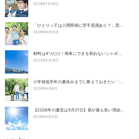
2026年1月26日
「ひとりっ子は人間関係に苦手意識あり？」思...
2026年6月15日
材料は4つだけ！簡単にできる割れないシャボ...
2023年5月14日
小学校低学年の夏休みまでに教えておきたい「...
2026年6月8日
【2026年の夏至は6月21日】昼が最も長い理由...
2026年6月11日