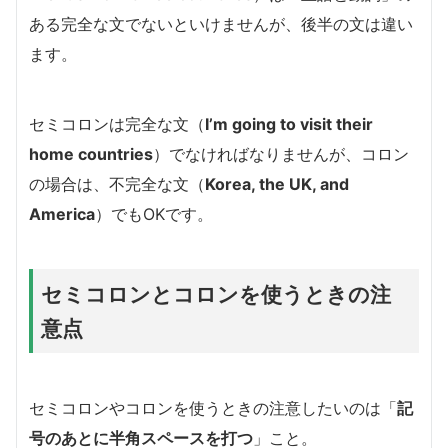
ある完全な文でないといけませんが、後半の文は違い
ます。
セミコロンは完全な文（
I’m going to visit their
home countries
）でなければなりませんが、コロン
の場合は、不完全な文（
Korea, the UK, and
America
）でもOKです。
セミコロンとコロンを使うときの注
意点
セミコロンやコロンを使うときの注意したいのは「
記
号のあとに半角スペースを打つ
」こと。