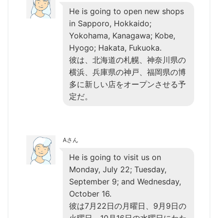
He is going to open new shops
in Sapporo, Hokkaido;
Yokohama, Kanagawa; Kobe,
Hyogo; Hakata, Fukuoka.
彼は、北海道の札幌、神奈川県の
横浜、兵庫県の神戸、福岡県の博
多に新しい店をオープンさせる予
定だ。
Aさん
He is going to visit us on
Monday, July 22; Tuesday,
September 9; and Wednesday,
October 16.
彼は7月22日の月曜日、9月9日の
火曜日、10月16日の水曜日にわた