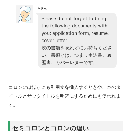
Aさん
Please do not forget to bring
the following documents with
you: application form, resume,
cover letter.
次の書類を忘れずにお持ちくださ
い、書類とは、つまり申込書、履
歴書、カバーレターです。
コロンにはほかにも引用文を挿入するときや、本のタ
イトルとサブタイトルを明確にするためにも使われま
す。
セミコロンとコロンの違い