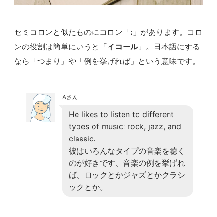
セミコロンと似たものにコロン「
:
」があります。コロ
ンの役割は簡単にいうと「
イコール
」。日本語にする
なら「つまり」や「例を挙げれば」という意味です。
Aさん
He likes to listen to different
types of music: rock, jazz, and
classic.
彼はいろんなタイプの音楽を聴く
のが好きです、音楽の例を挙げれ
ば、ロックとかジャズとかクラシ
ックとか。