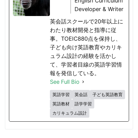
English Curriculum
Developer & Writer
英会話スクールで20年以上に
わたり教材開発と指導に従
事。TOEIC880点を保持し、
子ども向け英語教育やカリキ
ュラム設計の経験を活かし
て、学習者目線の英語学習情
報を発信している。
See Full Bio
英語学習
英会話
子ども英語教育
英語教材
語学学習
カリキュラム設計