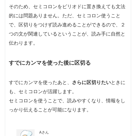
そのため、セミコロンをピリオドに置き換えても文法
的には問題ありません。ただ、セミコロン使うこと
で、区切りをつけず読み進めることができるので、２
つの文が関連しているということが、読み手に自然と
伝わります。
すでにカンマを使った後に区切る
すでにカンマを使ったあと、
さらに区切りたい
ときに
も、セミコロンが活躍します。
セミコロンを使うことで、読みやすくなり、情報をし
っかり伝えることが可能になります。
Aさん