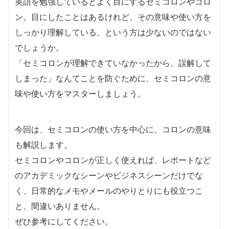
英語を勉強しているとよく目にするセミコロンやコロ
ン。目にしたことはあるけれど、その意味や使い方を
しっかり理解している、という方は少ないのではない
でしょうか。
「セミコロンが理解できていなかったから、誤解して
しまった」なんてことを防ぐために、セミコロンの意
味や使い方をマスターしましょう。
今回は、セミコロンの使い方を中心に、コロンの意味
も解説します。
セミコロンやコロンが正しく使えれば、レポートなど
のアカデミックなシーンやビジネスシーンだけでな
く、日常的なメモやメールのやりとりにも役立つこ
と、間違いありません。
ぜひ参考にしてください。