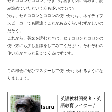
セミコロンやコロン、今まではあまり気に留めず、読
み進めていたという方も多いのでは？
実は、セミコロンとコロンの使い分けは、ネイティブ
スピーカーでも間違うことがあるくらいむずかしいの
だそう。
これから、英文を読むときは、セミコロンとコロンの
使い方にも少し意識をしてみてください。それぞれの
使い方がきっと見えてくるはずです。
この機会にぜひマスターして使い分けられるようにな
りましょう。
英語教材開発者・英
語教育ライター /
tsuru