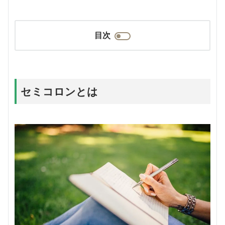
目次
セミコロンとは