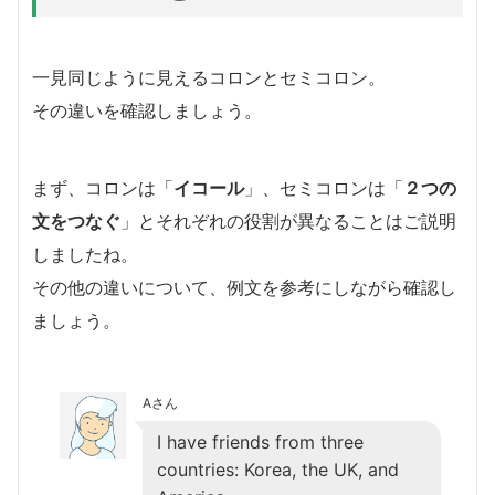
一見同じように見えるコロンとセミコロン。
その違いを確認しましょう。
まず、コロンは「
イコール
」、セミコロンは「
２つの
文をつなぐ
」とそれぞれの役割が異なることはご説明
しましたね。
その他の違いについて、例文を参考にしながら確認し
ましょう。
Aさん
I have friends from three
countries: Korea, the UK, and