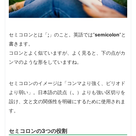
セミコロンとは「
;
」のこと。英語では”
semicolon
”と
書きます。
コロンとよく似ていますが、よく見ると、下の点がカ
ンマのような形をしていますね。
セミコロンのイメージは「コンマより強く、ピリオド
より弱い」。日本語の読点（
、
）よりも強い区切りを
設け、文と文の関係性を明確にするために使用されま
す。
セミコロンの3つの役割