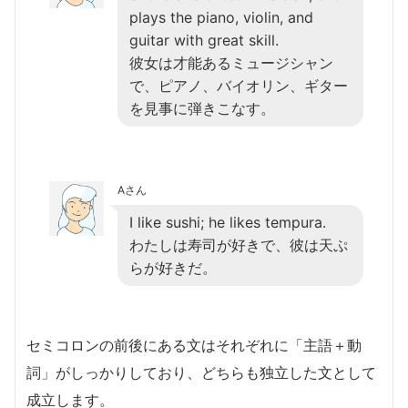
plays the piano, violin, and
guitar with great skill.
彼女は才能あるミュージシャン
で、ピアノ、バイオリン、ギター
を見事に弾きこなす。
Aさん
I like sushi; he likes tempura.
わたしは寿司が好きで、彼は天ぷ
らが好きだ。
セミコロンの前後にある文はそれぞれに「主語＋動
詞」がしっかりしており、どちらも独立した文として
成立します。