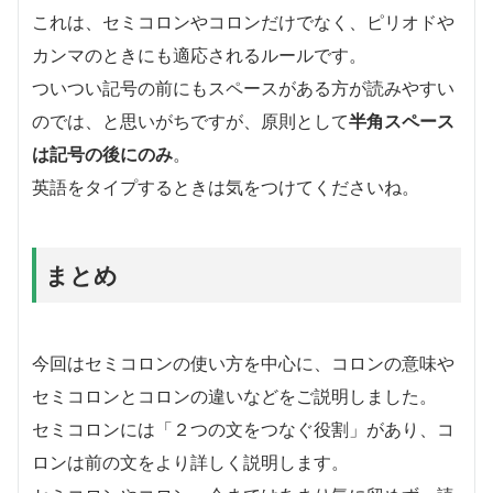
これは、セミコロンやコロンだけでなく、ピリオドや
カンマのときにも適応されるルールです。
ついつい記号の前にもスペースがある方が読みやすい
のでは、と思いがちですが、原則として
半角スペース
は記号の後にのみ
。
英語をタイプするときは気をつけてくださいね。
まとめ
今回はセミコロンの使い方を中心に、コロンの意味や
セミコロンとコロンの違いなどをご説明しました。
セミコロンには「２つの文をつなぐ役割」があり、コ
ロンは前の文をより詳しく説明します。