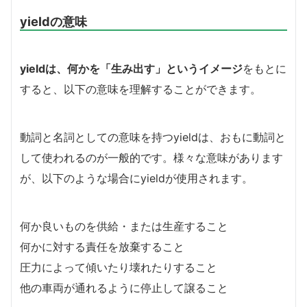
yieldの意味
yieldは、何かを「生み出す」というイメージ
をもとに
すると、以下の意味を理解することができます。
動詞と名詞としての意味を持つyieldは、おもに動詞と
して使われるのが一般的です。様々な意味があります
が、以下のような場合にyieldが使用されます。
何か良いものを供給・または生産すること
何かに対する責任を放棄すること
圧力によって傾いたり壊れたりすること
他の車両が通れるように停止して譲ること