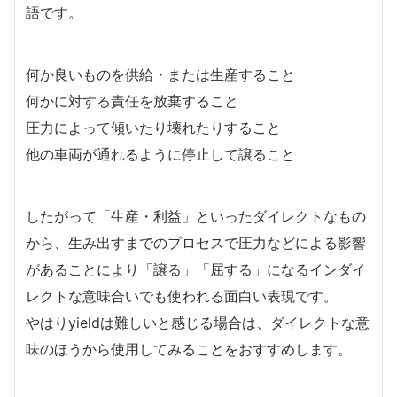
語です。
何か良いものを供給・または生産すること
何かに対する責任を放棄すること
圧力によって傾いたり壊れたりすること
他の車両が通れるように停止して譲ること
したがって「生産・利益」といったダイレクトなもの
から、生み出すまでのプロセスで圧力などによる影響
があることにより「譲る」「屈する」になるインダイ
レクトな意味合いでも使われる面白い表現です。
やはりyieldは難しいと感じる場合は、ダイレクトな意
味のほうから使用してみることをおすすめします。