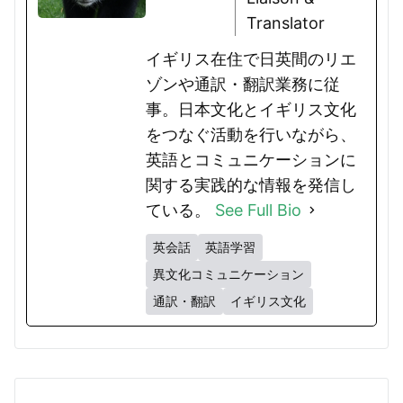
Translator
イギリス在住で日英間のリエ
ゾンや通訳・翻訳業務に従
事。日本文化とイギリス文化
をつなぐ活動を行いながら、
英語とコミュニケーションに
関する実践的な情報を発信し
ている。
See Full Bio
英会話
英語学習
異文化コミュニケーション
通訳・翻訳
イギリス文化