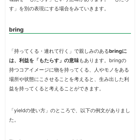
す」を別の表現にする場合をみていきます。
bring
「持ってくる・連れて行く」で親しみのある
bringに
は、利益を「もたらす」の意味
もあります。bringの
持つコアイメージに物を持ってくる、人やモノをある
場所や状態にこさせることを考えると、生み出した利
益を持ってくると考えることができます。
「yieldの使い方」のところで、以下の例文がありまし
た。