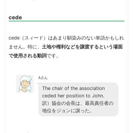
cede
cede（スィード）はあまり馴染みのない単語かもしれ
ません。特に、
土地や権利などを譲渡するという場面
で使用される動詞
です。
Aさん
The chair of the association
ceded her position to John.
訳）協会の会長は、最高責任者の
地位をジョンに譲った。