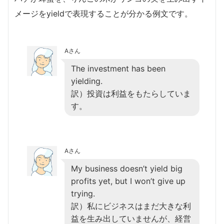
メージをyieldで表現することが分かる例文です。
Aさん
The investment has been
yielding.
訳）投資は利益をもたらしていま
す。
Aさん
My business doesn’t yield big
profits yet, but I won’t give up
trying.
訳）私にビジネスはまだ大きな利
益を生み出していませんが、経営