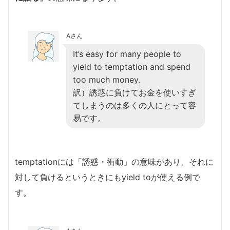
Aさん
It’s easy for many people to
yield to temptation and spend
too much money.
訳）誘惑に負けてお金を使いすぎ
てしまうのは多くの人にとって容
易です。
temptationには「誘惑・衝動」の意味があり、それに
対して負けるというときにもyield toが使える例で
す。