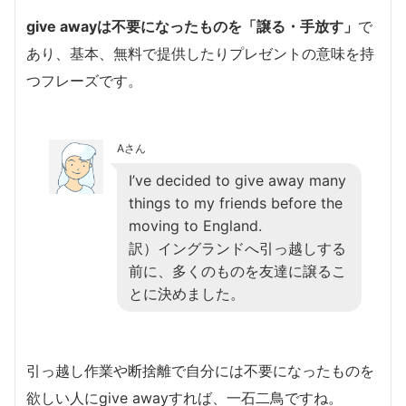
give awayは不要になったものを「譲る・手放す」
で
あり、基本、無料で提供したりプレゼントの意味を持
つフレーズです。
Aさん
I’ve decided to give away many
things to my friends before the
moving to England.
訳）イングランドへ引っ越しする
前に、多くのものを友達に譲るこ
とに決めました。
引っ越し作業や断捨離で自分には不要になったものを
欲しい人にgive awayすれば、一石二鳥ですね。