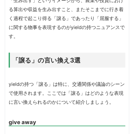
「生み出す」というイメージから、農業や投資におけ
る算出や収益を生み出すこと、またそこまでに行き着
く過程で起こり得る「譲る」であったり「屈服する」
に関する物事を表現するのがyieldの持つニュアンスで
す。
「譲る」の言い換え3選
yieldの持つ「譲る」は特に、交通関係や議論のシーン
で使用されます。ここでは「譲る」はどのような表現
に言い換えられるのかについて紹介しましょう。
give away