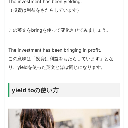
The investment has been yielding.
（投資は利益をもたらしています）
この英文をbringを使って変化させてみましょう。
The investment has been bringing in profit.
この意味は「投資は利益をもたらしています」とな
り、yieldを使った英文とほぼ同じになります。
yield toの使い方