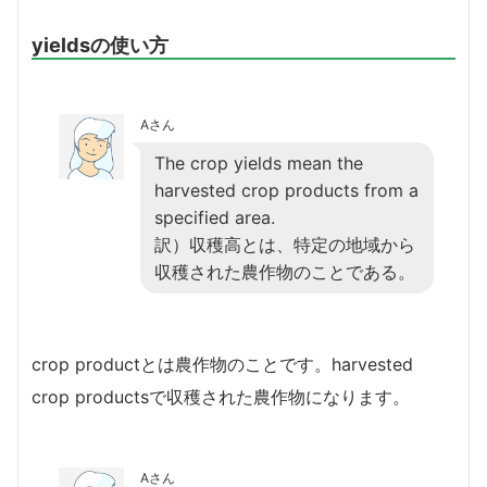
yieldsの使い方
Aさん
The crop yields mean the
harvested crop products from a
specified area.
訳）収穫高とは、特定の地域から
収穫された農作物のことである。
crop productとは農作物のことです。harvested
crop productsで収穫された農作物になります。
Aさん