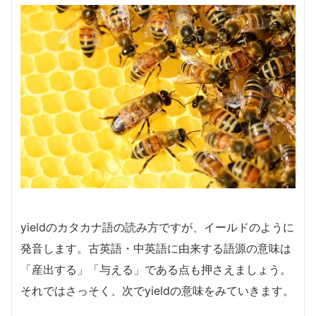
yieldのカタカナ語の読み方ですが、イールドのように
発音します。古英語・中英語に由来する語源の意味は
「産出する」「与える」である点も押さえましょう。
それではさっそく、次でyieldの意味をみていきます。