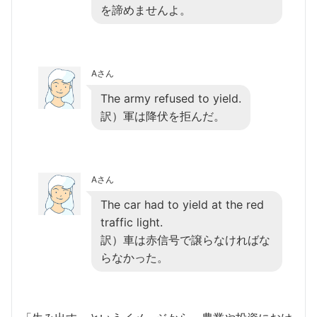
を諦めませんよ。
Aさん
The army refused to yield.
訳）軍は降伏を拒んだ。
Aさん
The car had to yield at the red
traffic light.
訳）車は赤信号で譲らなければな
らなかった。