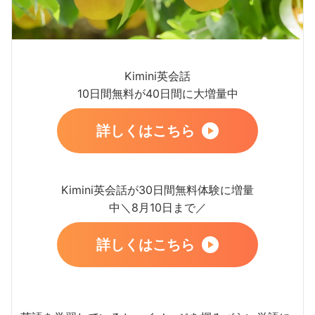
Kimini英会話
10日間無料が40日間に大増量中
詳しくはこちら
Kimini英会話が30日間無料体験に増量
中＼8月10日まで／
詳しくはこちら