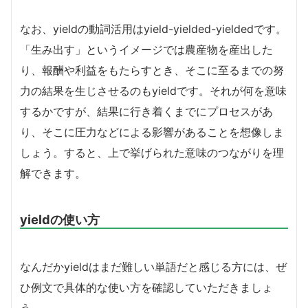
なお、yieldの動詞活用はyield-yielded-yieldedです。
「生み出す」というイメージでは農産物を産出した
り、報酬や利益をもたらすとき、そこに至るまでの努
力の結果を生じさせるのもyieldです。それが何を意味
するかですが、結果に行き着くまでにプロセスがあ
り、そこに圧力などによる影響があることを想像しま
しょう。すると、上で挙げられた意味のつながりを理
解できます。
yieldの使い方
なんだかyieldはまだ難しい単語だと感じる方には、ぜ
ひ例文で具体的な使い方を確認していただきましょ
う。