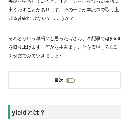
英語を学習していると、イメージを掴みづらい単語に
出くわすことがあります。その一つが本記事で取り上
げるyieldではないでしょうか？
それどういう単語？と思った皆さん、
本記事ではyield
を取り上げます。
何かを生み出すことを表現する単語
を例文でみていきましょう。
目次
yieldとは？