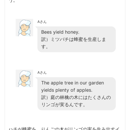
Aさん
Bees yield honey.
訳）ミツバチは蜂蜜を生産しま
す。
Aさん
The apple tree in our garden
yields plenty of apples.
訳）庭の林檎の木にはたくさんの
リンゴが実るんです。
ハチが蜂蜜を、りんごの木がリンゴの実を生み出すイ