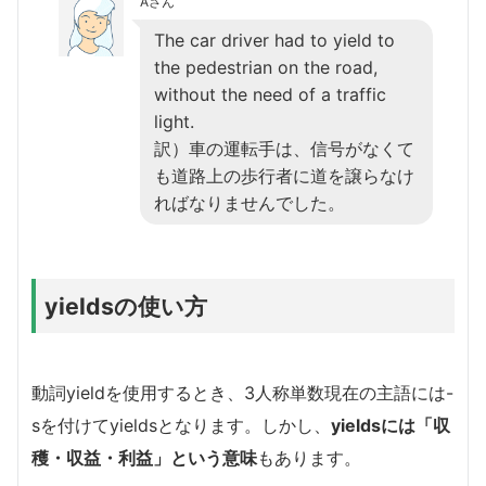
Aさん
The car driver had to yield to
the pedestrian on the road,
without the need of a traffic
light.
訳）車の運転手は、信号がなくて
も道路上の歩行者に道を譲らなけ
ればなりませんでした。
yieldsの使い方
動詞yieldを使用するとき、3人称単数現在の主語には-
sを付けてyieldsとなります。しかし、
yieldsには「収
穫・収益・利益」という意味
もあります。