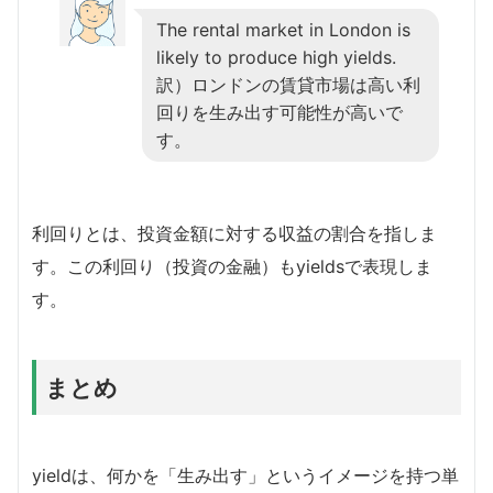
The rental market in London is
likely to produce high yields.
訳）ロンドンの賃貸市場は高い利
回りを生み出す可能性が高いで
す。
利回りとは、投資金額に対する収益の割合を指しま
す。この利回り（投資の金融）もyieldsで表現しま
す。
まとめ
yieldは、何かを「生み出す」というイメージを持つ単