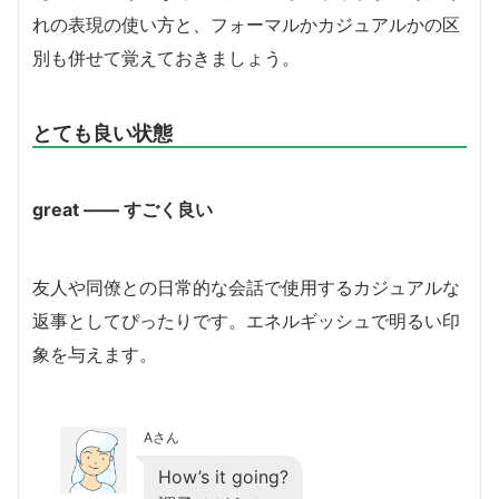
れの表現の使い方と、フォーマルかカジュアルかの区
別も併せて覚えておきましょう。
とても良い状態
great ―― すごく良い
友人や同僚との日常的な会話で使用するカジュアルな
返事としてぴったりです。エネルギッシュで明るい印
象を与えます。
Aさん
How’s it going?