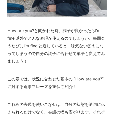
How are you?と聞かれた時、調子が良かったらI’m
fine.以外でどんな表現が使えるのでしょうか。毎回会
うたびにI’m fine.と返していると、味気ない答えにな
ってしまうので自分の調子に合わせて単語も変えてみ
ましょう！
この章では、状況に合わせた基本の “How are you?”
に対する返事フレーズを16個ご紹介！
これらの表現を使いこなせば、自分の状態を適切に伝
えられるだけでなく、会話の幅も広がります。それぞ