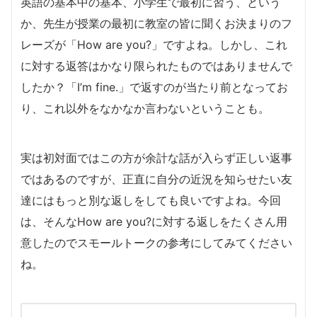
英語の基本中の基本、小学生で最初に習う、という
か、先生が授業の最初に教室の皆に聞くお決まりのフ
レーズが「How are you?」ですよね。しかし、これ
に対する返答はかなり限られたものではありませんで
したか？「I’m fine.」で返すのが当たり前となってお
り、これ以外をなかなか言わないということも。
実は初対面ではこの方が余計な話が入らず正しい返事
ではあるのですが、正直に自分の近況を知らせたい友
達にはもっと別な返しをしても良いですよね。今回
は、そんなHow are you?に対する返しをたくさん用
意したのでスモールトークの参考にしてみてください
ね。