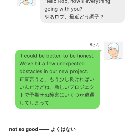
Hello Rob, how’s everything
going with you?
やあロブ、最近どう調子？
Bさん
It could be better, to be honest.
We’ve hit a few unexpected
obstacles in our new project.
正直言うと、もう少し良ければい
いんだけどね。新しいプロジェク
トで予期せぬ障害にいくつか遭遇
してしまって。
not so good ―― よくはない