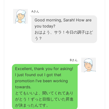
Aさん
Good morning, Sarah! How are
you today?
おはよう、サラ！今日の調子はど
う？
Bさん
Excellent, thank you for asking!
I just found out I got that
promotion I’ve been working
towards.
とてもいいよ、聞いてくれてあり
がとう！ずっと目指していた昇進
が決まったんです。