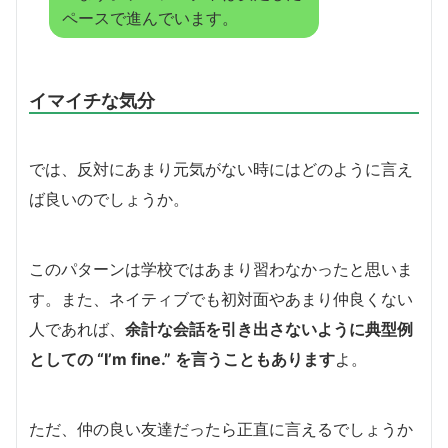
ペースで進んでいます。
イマイチな気分
では、反対にあまり元気がない時にはどのように言え
ば良いのでしょうか。
このパターンは学校ではあまり習わなかったと思いま
す。また、ネイティブでも初対面やあまり仲良くない
人であれば、
余計な会話を引き出さないように典型例
としての “I’m fine.” を言うこともあります
よ。
ただ、仲の良い友達だったら正直に言えるでしょうか