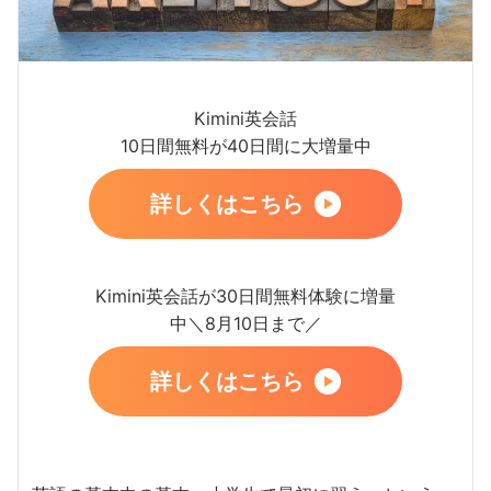
Kimini英会話
10日間無料が40日間に大増量中
詳しくはこちら
Kimini英会話が30日間無料体験に増量
中＼8月10日まで／
詳しくはこちら