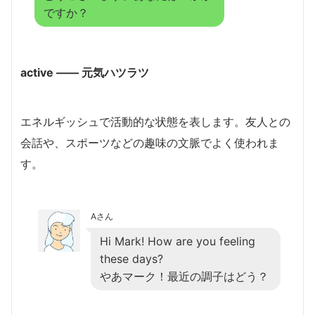
ですか？
active ―― 元気ハツラツ
エネルギッシュで活動的な状態を表します。友人との
会話や、スポーツなどの趣味の文脈でよく使われま
す。
Aさん
Hi Mark! How are you feeling
these days?
やあマーク！最近の調子はどう？