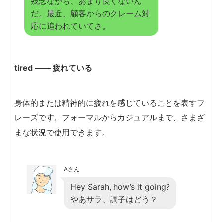
残念ながら、あまり良くないん
だ。最近、顧客からのクレーム対
応に追われていてさ。
tired ―― 疲れている
身体的または精神的に疲れを感じていることを表すフ
レーズです。フォーマルからカジュアルまで、さまざ
まな状況で使用できます。
Aさん
Hey Sarah, how’s it going?
やあサラ、調子はどう？