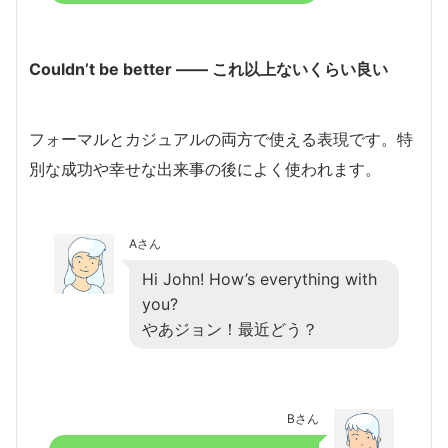
Couldn’t be better ―― これ以上ないくらい良い
フォーマルとカジュアルの両方で使える表現です。特
別な成功や幸せな出来事の後によく使われます。
Aさん
Hi John! How’s everything with
you?
やあジョン！最近どう？
Bさん