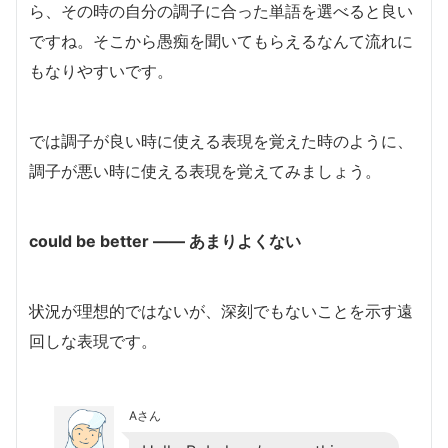
ら、その時の自分の調子に合った単語を選べると良い
ですね。そこから愚痴を聞いてもらえるなんて流れに
もなりやすいです。
では調子が良い時に使える表現を覚えた時のように、
調子が悪い時に使える表現を覚えてみましょう。
could be better ―― あまりよくない
状況が理想的ではないが、深刻でもないことを示す遠
回しな表現です。
Aさん