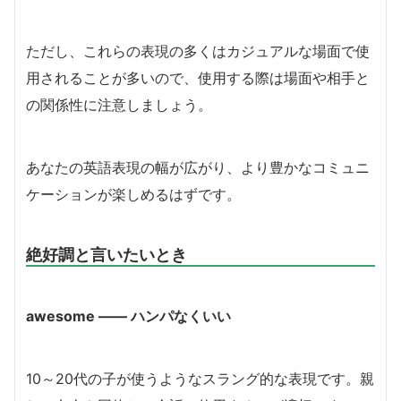
ただし、これらの表現の多くはカジュアルな場面で使
用されることが多いので、使用する際は場面や相手と
の関係性に注意しましょう。
あなたの英語表現の幅が広がり、より豊かなコミュニ
ケーションが楽しめるはずです。
絶好調と言いたいとき
awesome ―― ハンパなくいい
10～20代の子が使うようなスラング的な表現です。親