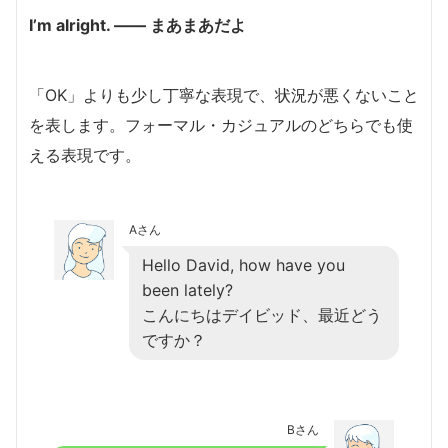
I’m alright. ―― まあまあだよ
「OK」よりも少し丁寧な表現で、状況が悪くないこと
を表します。フォーマル・カジュアルのどちらでも使
える表現です。
Aさん
Hello David, how have you
been lately?
こんにちはデイビッド、最近どう
ですか？
Bさん