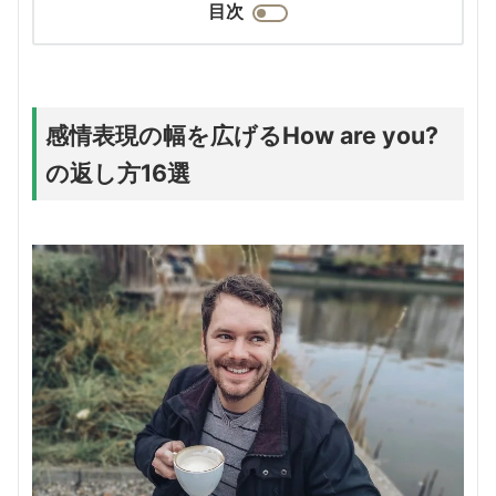
目次
感情表現の幅を広げるHow are you?
の返し方16選