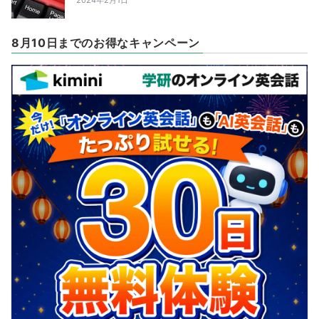
8月10日までのお得なキャンペーン