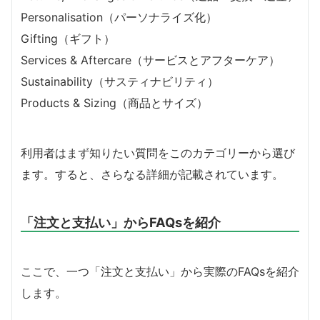
Personalisation（パーソナライズ化）
Gifting（ギフト）
Services & Aftercare（サービスとアフターケア）
Sustainability（サスティナビリティ）
Products & Sizing（商品とサイズ）
利用者はまず知りたい質問をこのカテゴリーから選び
ます。すると、さらなる詳細が記載されています。
「注文と支払い」からFAQsを紹介
ここで、一つ「注文と支払い」から実際のFAQsを紹介
します。