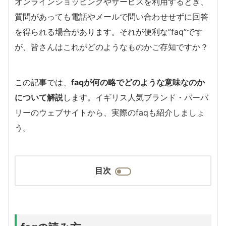
オンラインショッピングやサービスを利用するとき、
質問があっても電話やメールで問い合わせせずに回答
を得られる場合があります。それが便利な”faq”です
が、皆さんはこれがどのようなものかご存知ですか？
この記事では、
faqが何の略でどのような意味なのか
について解説
します。イギリス人気ブランド・バーバ
リーのウェブサイトから、実際のfaqも紹介しましょ
う。
目次