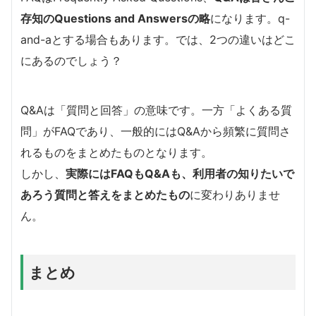
存知のQuestions and Answersの略
になります。q-
and-aとする場合もあります。では、2つの違いはどこ
にあるのでしょう？
Q&Aは「質問と回答」の意味です。一方「よくある質
問」がFAQであり、一般的にはQ&Aから頻繁に質問さ
れるものをまとめたものとなります。
しかし、
実際にはFAQもQ&Aも、利用者の知りたいで
あろう質問と答えをまとめたもの
に変わりありませ
ん。
まとめ