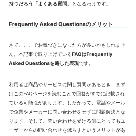
持つだろう「よくある質問」
となるわけです。
Frequently Asked Questionsのメリット
さて、ここでお気づきになった方が多いかもしれませ
ん。本記事で取り上げている
FAQはFrequently
Asked Questionsを略した表現
です。
利用者は商品やサービスに関し質問があるとき、まず
はこのFAQページを読むことで回答がすでに記載され
ている可能性があります。したがって、電話やメール
で企業やメーカーに問い合わせをせずに問題解決とな
ります。そして、問い合わせを受ける側にとってもユ
ーザーからの問い合わせを減らすというメリットがあ