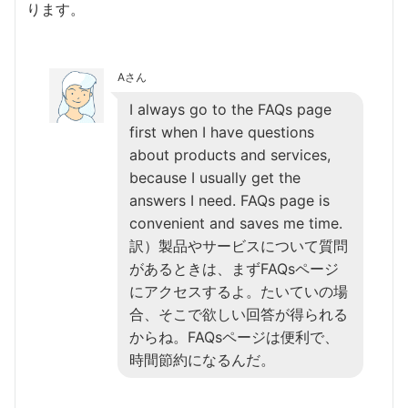
ります。
Aさん
I always go to the FAQs page
first when I have questions
about products and services,
because I usually get the
answers I need. FAQs page is
convenient and saves me time.
訳）製品やサービスについて質問
があるときは、まずFAQsページ
にアクセスするよ。たいていの場
合、そこで欲しい回答が得られる
からね。FAQsページは便利で、
時間節約になるんだ。