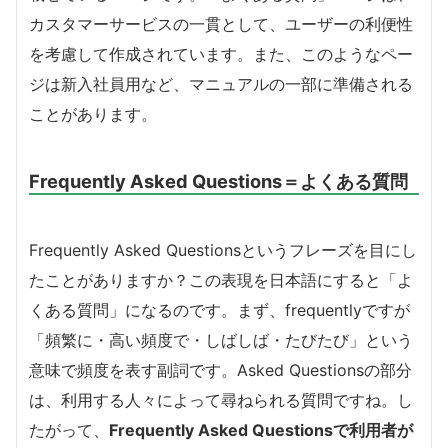
カスタマーサービスの一貫として、ユーザーの利便性
を考慮して作成されています。また、このようなペー
ジは新入社員用など、マニュアルの一部に準備される
ことがあります。
Frequently Asked Questions＝よくある質問
Frequently Asked Questionsというフレーズを目にし
たことがありますか？この表現を日本語にすると「よ
くある質問」になるのです。まず、frequentlyですが
「頻繁に・高い頻度で・しばしば・たびたび」という
意味で頻度を表す副詞です。Asked Questionsの部分
は、利用する人々によって尋ねられる質問ですね。し
たがって、
Frequently Asked Questionsで利用者が