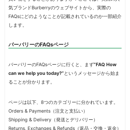
気ブランドBurberryのウェブサイトから、実際の
FAQsにどのようなことが記載されているのか一部紹介
します。
バーバリーのFAQsページ
バーバリーのFAQsページに行くと、まず
”FAQ How
can we help you today?”
というメッセージから始ま
ることが分かります。
ページは以下、8つのカテゴリーに分かれています。
Orders & Payments（注文と支払い）
Shipping & Delivery（発送とデリバリー）
Returns, Exchanges & Refunds（返品・交換・返金）