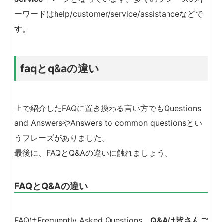
ーワードはhelp/customer/service/assistanceなどで
す。
faqとq&aの違い
上で紹介したFAQに置き換わる言い方でもQuestions
and AnswersやAnswers to common questionsとい
うフレーズがありました。
最後に、FAQとQ&Aの違いに触れましょう。
FAQとQ&Aの違い
FAQはFrequently Asked Questions、
Q&Aは皆さんご