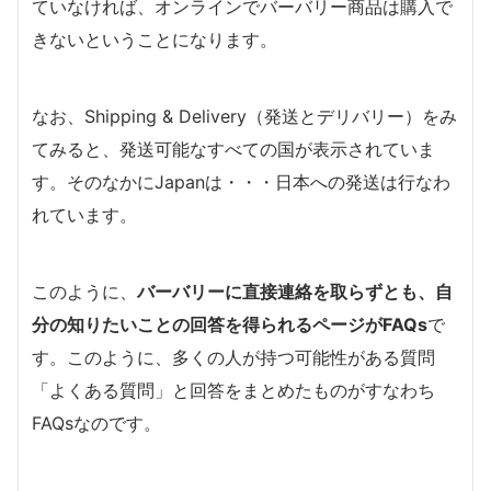
ていなければ、オンラインでバーバリー商品は購入で
きないということになります。
なお、Shipping & Delivery（発送とデリバリー）をみ
てみると、発送可能なすべての国が表示されていま
す。そのなかにJapanは・・・日本への発送は行なわ
れています。
このように、
バーバリーに直接連絡を取らずとも、自
分の知りたいことの回答を得られるページがFAQs
で
す。このように、多くの人が持つ可能性がある質問
「よくある質問」と回答をまとめたものがすなわち
FAQsなのです。