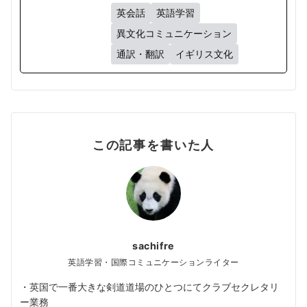
英会話
英語学習
異文化コミュニケーション
通訳・翻訳
イギリス文化
この記事を書いた人
sachifre
英語学習・国際コミュニケーションライター
・英国で一番大きな剣道道場のひとつにてクラブセクレタリ
ー業務