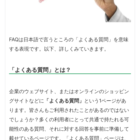
FAQは日本語で言うところの「よくある質問」を意味
する表現です。以下、詳しくみていきます。
「よくある質問」とは？
企業のウェブサイト、またはオンラインのショッピン
グサイトなどに
「よくある質問」
という1ページがあ
ります。皆さんもご利用されたことがあるのではない
でしょうか？多くの利用者にとって共通で持たれる可
能性のある質問、それに対する回答を事前に準備して
載せているページです。「よくある質問」ページは、