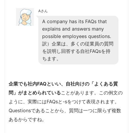
Aさん
A company has its FAQs that
explains and answers many
possible employees questions.
訳）企業は、多くの従業員の質問
を説明し回答する自社FAQsを持
ちます。
企業でも社内FAQといい、自社向けの「よくある質
問」がまとめられている
ことがあります。この例文の
ように、実際にはFAQsと-sをつけて表現されます。
Questionsであることから、質問は一つに限らず複数
あるからですね。