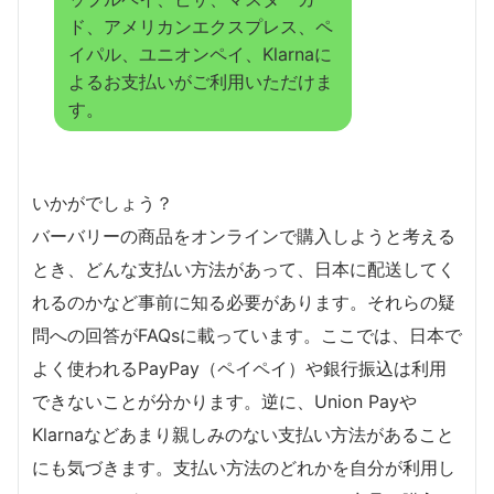
ド、アメリカンエクスプレス、ペ
イパル、ユニオンペイ、Klarnaに
よるお支払いがご利用いただけま
す。
いかがでしょう？
バーバリーの商品をオンラインで購入しようと考える
とき、どんな支払い方法があって、日本に配送してく
れるのかなど事前に知る必要があります。それらの疑
問への回答がFAQsに載っています。ここでは、日本で
よく使われるPayPay（ペイペイ）や銀行振込は利用
できないことが分かります。逆に、Union Payや
Klarnaなどあまり親しみのない支払い方法があること
にも気づきます。支払い方法のどれかを自分が利用し