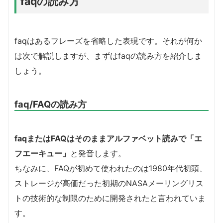
faqの読み方
faqはあるフレーズを省略した表現です。それが何か
は次で解説しますが、まずはfaqの読み方を紹介しま
しょう。
faq/FAQの読み方
faqまたはFAQはそのままアルファベット読みで「エ
フエーキュー」
と発音します。
ちなみに、FAQが初めて使われたのは1980年代初頭、
ストレージが高価だった初期のNASAメーリングリス
トの技術的な制限のために開発されたと言われていま
す。