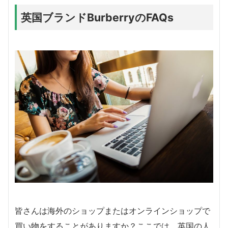
英国ブランドBurberryのFAQs
皆さんは海外のショップまたはオンラインショップで
買い物をすることがありますか？ここでは、英国の人