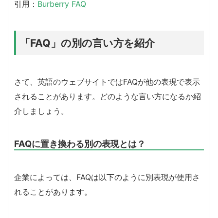
引用：
Burberry FAQ
「FAQ」の別の言い方を紹介
さて、英語のウェブサイトではFAQが他の表現で表示
されることがあります。どのような言い方になるか紹
介しましょう。
FAQに置き換わる別の表現とは？
企業によっては、FAQは以下のように別表現が使用さ
れることがあります。