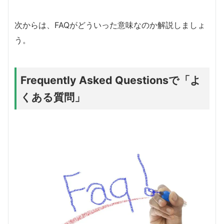
次からは、FAQがどういった意味なのか解説しましょ
う。
Frequently Asked Questionsで「よ
くある質問」