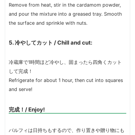
Remove from heat, stir in the cardamom powder,
and pour the mixture into a greased tray. Smooth
the surface and sprinkle with nuts.
5.
冷やしてカット / Chill and cut:
冷蔵庫で1時間ほど冷やし、固まったら四角くカット
して完成！
Refrigerate for about 1 hour, then cut into squares
and serve!
完成！/ Enjoy!
バルフィは日持ちもするので、作り置きや贈り物にも