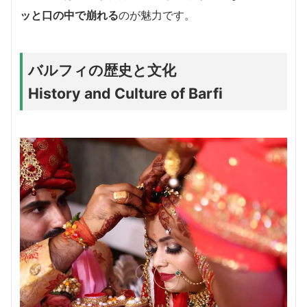
ッと口の中で崩れる
のが魅力です。
バルフィの歴史と文化
History and Culture of Barfi