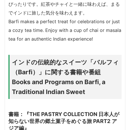
ぴったりです。紅茶やチャイと一緒に味わえば、まる
でインドに旅した気分を味わえます。
Barfi makes a perfect treat for celebrations or just
a cozy tea time. Enjoy with a cup of chai or masala
tea for an authentic Indian experience!
インドの伝統的なスイーツ「バルフィ
（Barfi）」に関する書籍や番組
Books and Programs on Barfi, a
Traditional Indian Sweet
書籍：
『THE PASTRY COLLECTION 日本人が
知らない世界の郷土菓子をめぐる旅 PART2 ア
ジア編』