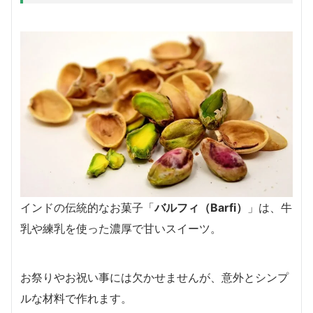
インドの伝統的なお菓子「
バルフィ（Barfi）
」は、牛
乳や練乳を使った濃厚で甘いスイーツ。
お祭りやお祝い事には欠かせませんが、意外とシンプ
ルな材料で作れます。