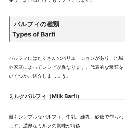
並び、訪れるだけでもワクワクします。
バルフィの種類
Types of Bar
fi
バルフィにはたくさんのバリエーションがあり、地域
や家庭によってレシピが異なります。代表的な種類を
いくつかご紹介しましょう。
ミルクバルフィ（Milk Barfi）
最もシンプルなバルフィ。牛乳、練乳、砂糖で作られ
ます。濃厚なミルクの風味が特徴。