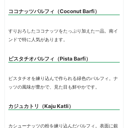
ココナッツバルフィ（Coconut Barfi）
すりおろしたココナッツをたっぷり加えた一品。南イ
ンドで特に人気があります。
ピスタチオバルフィ（Pista Barfi）
ピスタチオを練り込んで作られる緑色のバルフィ。ナ
ッツの風味が豊かで、見た目も鮮やかです。
カジュカトリ（Kaju Katli）
カシューナッツの粉を練り込んだバルフィ。表面に銀