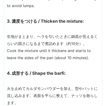
to avoid lumps.
3.
濃度をつける / Thicken the mixture:
生地がまとまり、ヘラを引いたときに鍋底が見えるく
らいの固さになるまで煮詰めます（約10分）。
Cook the mixture until it thickens and starts to
leave the sides of the pan (about 10 minutes).
4.
成形する / Shape the barfi:
火を止めてカルダモンパウダーを加え、型やバットに
流し込みます。表面を平らに整えて、ナッツを散らし
ます。