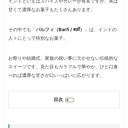
インドといえばスパイスやカレーが有名ですが、実は
甘くて濃厚なお菓子もたくさんあります。
その中でも「
バルフィ（Barfi / बर्फ़ी）
」は、インドの
人々にとって特別なお菓子。
お祭りや結婚式、家族の祝い事に欠かせない伝統的な
スイーツです。見た目もカラフルで華やか、ひと口食
べれば濃厚な甘さが口いっぱいに広がります。
目次