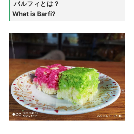
バルフィとは？
What is Barfi?