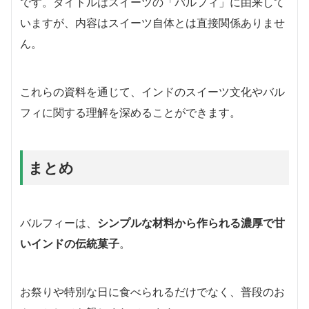
です。タイトルはスイーツの「バルフィ」に由来して
いますが、内容はスイーツ自体とは直接関係ありませ
ん。
これらの資料を通じて、インドのスイーツ文化やバル
フィに関する理解を深めることができます。
まとめ
バルフィーは、
シンプルな材料から作られる濃厚で甘
いインドの伝統菓子
。
お祭りや特別な日に食べられるだけでなく、普段のお