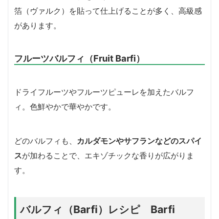
箔（ヴァルク）を貼って仕上げることが多く、高級感
があります。
フルーツバルフィ（Fruit Barfi）
ドライフルーツやフルーツピューレを加えたバルフ
ィ。色鮮やかで華やかです。
どのバルフィも、
カルダモンやサフランなどのスパイ
ス
が加わることで、エキゾチックな香りが広がりま
す。
バルフィ（Barfi）レシピ Barfi