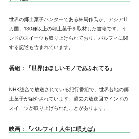
世界の郷土菓子ハンターである林周作氏が、アジア11
カ国、130種以上の郷土菓子を取材した書籍です。イ
ンドのスイーツも取り上げられており、バルフィに関
する記述も含まれています。
番組：
『世界はほしいモノであふれてる』
NHK総合で放送されている紀行番組で、世界各地の郷
土菓子が紹介されています。過去の放送回でインドの
スイーツが取り上げられたことがあります。
映画：
『バルフィ！人生に唄えば』