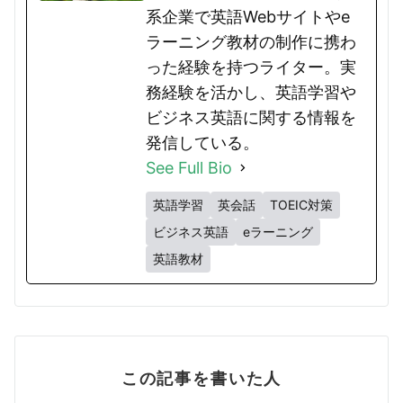
系企業で英語Webサイトやe
ラーニング教材の制作に携わ
った経験を持つライター。実
務経験を活かし、英語学習や
ビジネス英語に関する情報を
発信している。
See Full Bio
英語学習
英会話
TOEIC対策
ビジネス英語
eラーニング
英語教材
この記事を書いた人