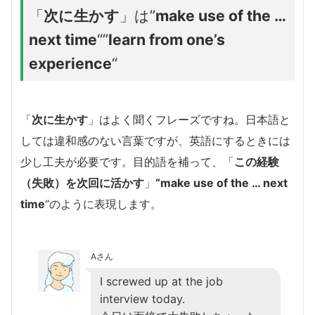
「
次に生かす
」は”
make use of the …
next time
“”
learn from one’s
experience
“
「
次に生かす
」はよく聞くフレーズですね。日本語と
しては違和感のない言葉ですが、英語にするときには
少し工夫が必要です。目的語を補って、「
この経験
（失敗）を次回に活かす
」
“make use of the … next
time
“のように表現します。
Aさん
I screwed up at the job
interview today.