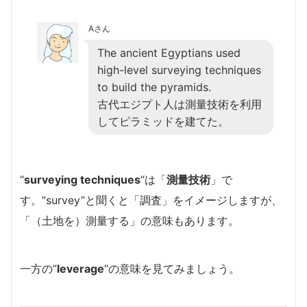
Aさん
The ancient Egyptians used
high-level surveying techniques
to build the pyramids.
古代エジプト人は測量技術を利用
してピラミッドを建てた。
“
surveying techniques
“は「
測量技術
」で
す。”survey”と聞くと「調査」をイメージしますが、
「（土地を）測量する」の意味もあります。
一方の”
leverage
“の意味を見てみましょう。