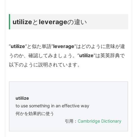
utilize
と
leverage
の違い
“
utilize
“と似た単語”
leverage
“はどのように意味が違
うのか、確認してみましょう。
“
utilize
“は英英辞典で
以下のように説明されています。
utilize
to use something in an effective way
何かを効果的に使う
引用：
Cambridge Dictionary