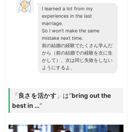
I learned a lot from my
experiences in the last
marriage.
So I won’t make the same
mistake next time.
前の結婚の経験でたくさん学んだ
から（前の結婚での経験を次に生
かして）、次は同じ失敗をしない
ようにするよ。
「
良さを活かす
」は”
bring out the
best in …
“