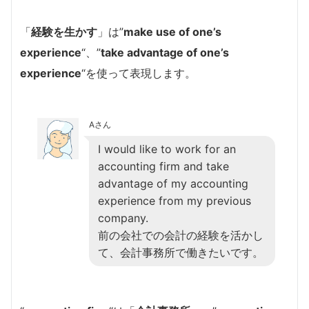
「
経験を生かす
」は”
make use of one’s
experience
“、”
take advantage of one’s
experience
“を使って表現します。
Aさん
I would like to work for an
accounting firm and take
advantage of my accounting
experience from my previous
company.
前の会社での会計の経験を活かし
て、会計事務所で働きたいです。