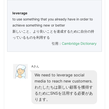
leverage
to use something that you already have in order to
achieve something new or better
新しいこと、より良いことを達成するために自分の持
っているものを利用する
引用：
Cambridge Dictionary
Aさん
We need to leverage social
media to reach new customers.
わたしたちは新しい顧客を獲得す
るためにSNSを活用する必要があ
ります。