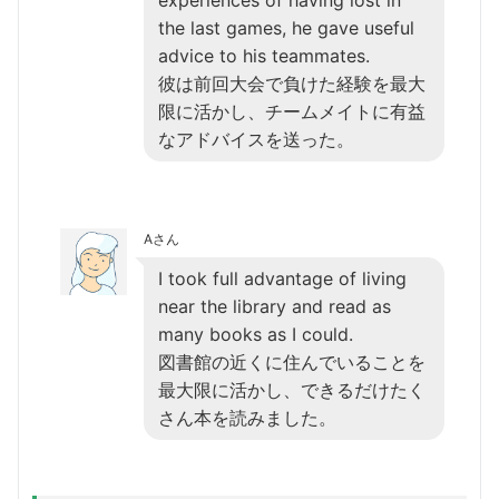
the last games, he gave useful
advice to his teammates.
彼は前回大会で負けた経験を最大
限に活かし、チームメイトに有益
なアドバイスを送った。
Aさん
I took full advantage of living
near the library and read as
many books as I could.
図書館の近くに住んでいることを
最大限に活かし、できるだけたく
さん本を読みました。