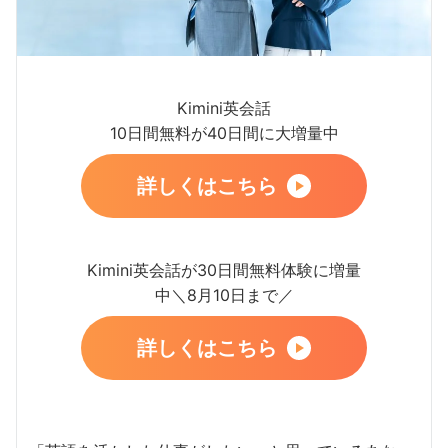
Kimini英会話
10日間無料が40日間に大増量中
詳しくはこちら
Kimini英会話が30日間無料体験に増量
中＼8月10日まで／
詳しくはこちら