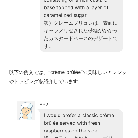
base topped with a layer of
caramelized sugar.
訳）クレームブリュレは、表面に
キャラメリゼされた砂糖がかかっ
たカスタードベースのデザートで
す。
以下の例文では、”crème brûlée”の美味しいアレンジ
やトッピングを紹介しています。
Aさん
I would prefer a classic crème
brûlée served with fresh
raspberries on the side.