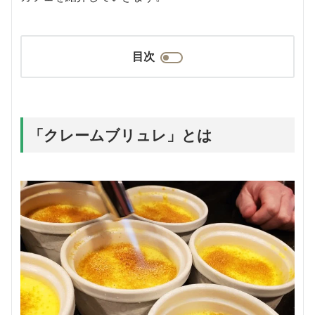
目次
「クレームブリュレ」とは