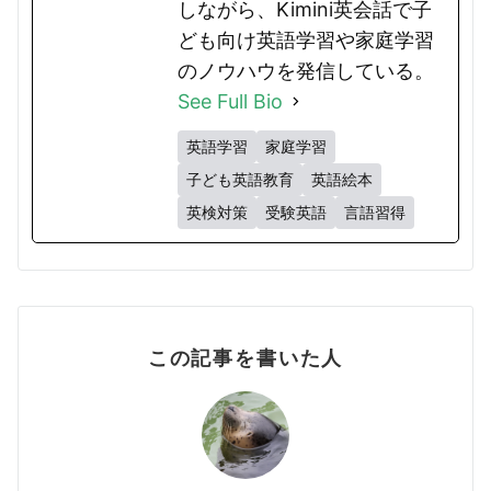
しながら、Kimini英会話で子
ども向け英語学習や家庭学習
のノウハウを発信している。
See Full Bio
英語学習
家庭学習
子ども英語教育
英語絵本
英検対策
受験英語
言語習得
この記事を書いた人