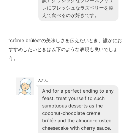
訳）クラシックなクレームブリュ
レにフレッシュなラズベリーを添
えて食べるのが好きです。
”crème brûlée”の美味しさを伝えたいとき、誰かにお
すすめしたいときは以下のような表現も良いでしょ
う。
Aさん
And for a perfect ending to any
feast, treat yourself to such
sumptuous desserts as the
coconut-chocolate crème
brûlée and the almond-crusted
cheesecake with cherry sauce.