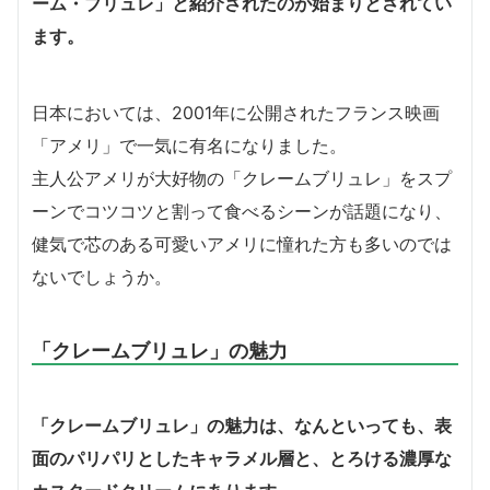
ーム・ブリュレ」と紹介されたのが始まりとされてい
ます。
日本においては、2001年に公開されたフランス映画
「アメリ」で一気に有名になりました。
主人公アメリが大好物の「クレームブリュレ」をスプ
ーンでコツコツと割って食べるシーンが話題になり、
健気で芯のある可愛いアメリに憧れた方も多いのでは
ないでしょうか。
「クレームブリュレ」の魅力
「クレームブリュレ」の魅力は、なんといっても、表
面のパリパリとしたキャラメル層と、とろける濃厚な