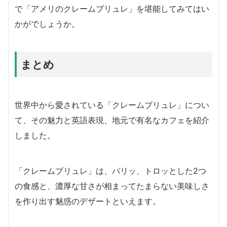
で「アメリのクレームブリュレ」を堪能してみてはい
かがでしょうか。
まとめ
世界中から愛されている「クレームブリュレ」につい
て、その魅力と英語表現、地元で有名なカフェを紹介
しました。
「クレームブリュレ」は、パリッ、トロッとした2つ
の食感と、濃厚な甘さが相まってたまらない美味しさ
を作り出す魅惑のデザートといえます。