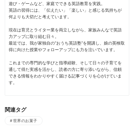
遊び・ゲームなど、家庭でできる英語教育を実践。
英語の習得には、「伝えたい」「楽しい」と感じる気持ちが
何よりも大切だと考えています。
現在は育児とライター業を両立しながら、家族みんなで英語
力アップに取り組む日々。
最近では、我が家独自の“おうち英語塾”を開講し、娘の英検取
得に向けた授業やフォローアップにも力を注いでいます。
これまでの専門的な学びと指導経験、そして日々の子育てを
通して得た実感を活かし、読者の方に寄り添いながら、信頼
できる情報をわかりやすく届ける記事づくりを心がけていま
す。
関連タグ
世界のお菓子