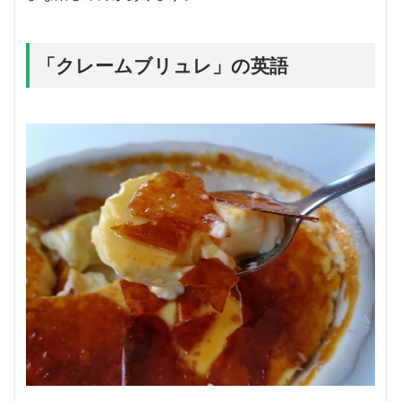
「クレームブリュレ」の英語