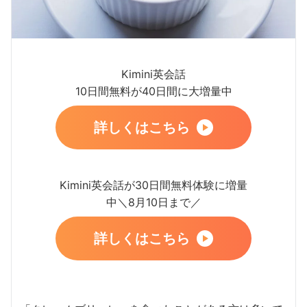
Kimini英会話
10日間無料が40日間に大増量中
詳しくはこちら
Kimini英会話が30日間無料体験に増量
中＼8月10日まで／
詳しくはこちら