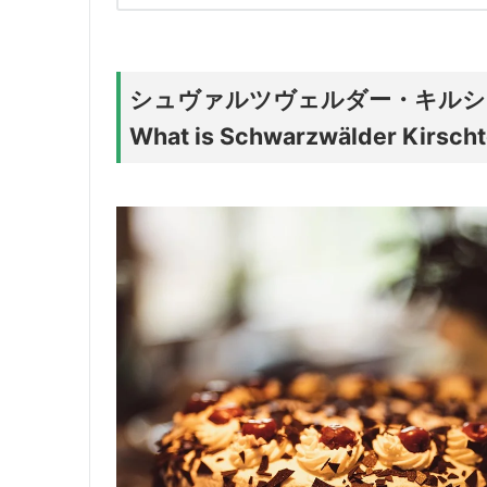
シュヴァルツヴェルダー・キルシ
What is Schwarzwälder Kirscht