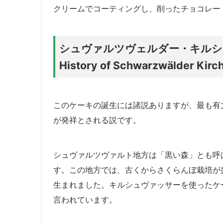
クリームでコーティングし、削ったチョコレー
シュヴァルツヴェルダー・キルシ
History of Schwarzwälder Kirc
このケーキの誕生には諸説ありますが、最も有
が発祥とされる説です。
シュヴァルツヴァルト地方は「黒い森」とも呼
す。この地方では、古くからさくらんぼ栽培が
生まれました。キルシュヴァッサーを使ったケー
言われています。