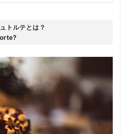
ュトルテとは？
orte?