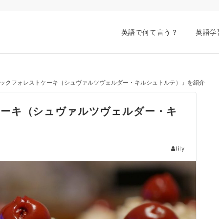
英語で何て言う？
英語学
ックフォレストケーキ（シュヴァルツヴェルダー・キルシュトルテ）」を紹介
ーキ（シュヴァルツヴェルダー・キ
lily