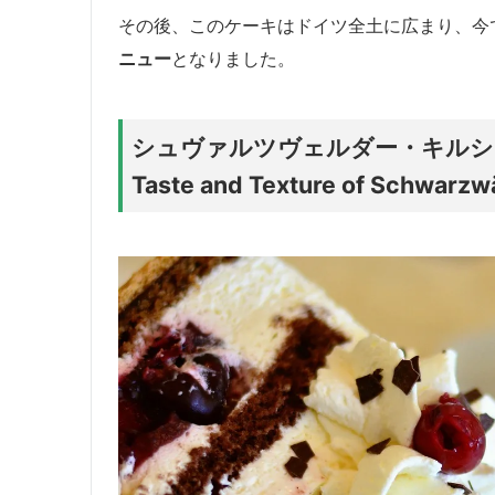
その後、このケーキはドイツ全土に広まり、今
ニュー
となりました。
シュヴァルツヴェルダー・キルシ
Taste and Texture of Schwarzw