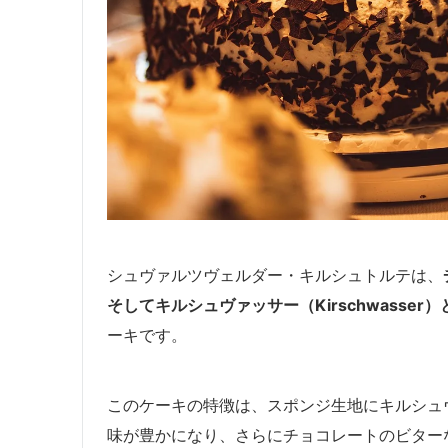
シュヴァルツヴェルダー・キルシュトルテは、
そしてキルシュヴァッサー（Kirschwasse
ーキです。
このケーキの特徴は、スポンジ生地にキルシュ
味が豊かになり、さらにチョコレートのビター