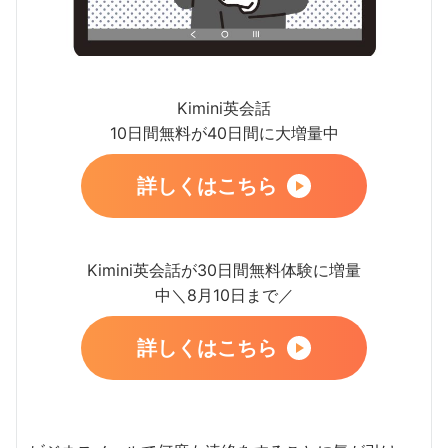
Kimini英会話
10日間無料が40日間に大増量中
詳しくはこちら
Kimini英会話が30日間無料体験に増量
中＼8月10日まで／
詳しくはこちら