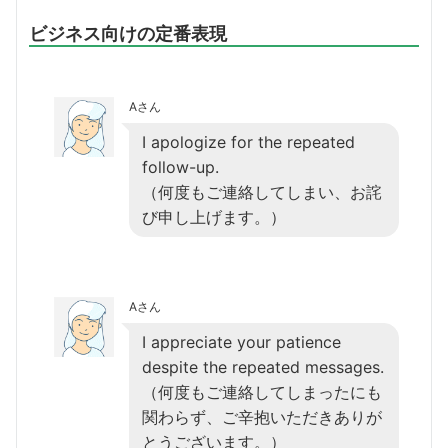
ビジネス向けの定番表現
Aさん
I apologize for the repeated
follow-up.
（何度もご連絡してしまい、お詫
び申し上げます。）
Aさん
I appreciate your patience
despite the repeated messages.
（何度もご連絡してしまったにも
関わらず、ご辛抱いただきありが
とうございます。）