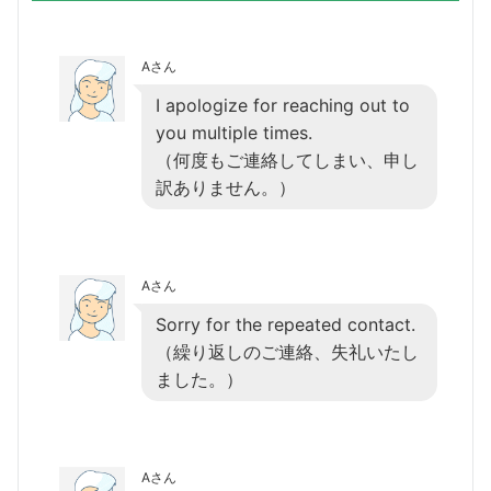
Aさん
I apologize for reaching out to
you multiple times.
（何度もご連絡してしまい、申し
訳ありません。）
Aさん
Sorry for the repeated contact.
（繰り返しのご連絡、失礼いたし
ました。）
Aさん