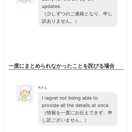
updates.
（少しずつのご連絡となり、申し
訳ありません。）
一度にまとめられなかったことを詫びる場合
Aさん
I regret not being able to
provide all the details at once.
（情報を一度にお伝えできず、申
し訳ございません。）