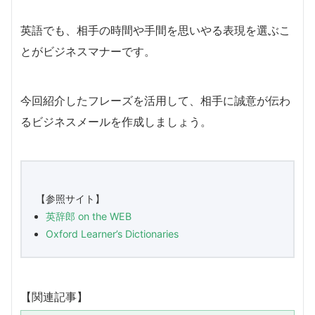
英語でも、相手の時間や手間を思いやる表現を選ぶこ
とがビジネスマナーです。
今回紹介したフレーズを活用して、相手に誠意が伝わ
るビジネスメールを作成しましょう。
【参照サイト】
英辞郎
on the WEB
Oxford Learner’s Dictionaries
【関連記事】