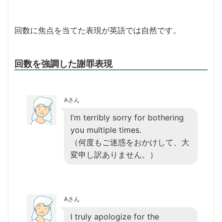
回数に焦点を当てた表現が英語では自然です。
回数を強調した謝罪表現
Aさん
I’m terribly sorry for bothering
you multiple times.
（何度もご迷惑をおかけして、大
変申し訳ありません。）
Aさん
I truly apologize for the