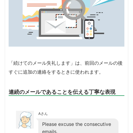
「続けてのメール失礼します」は、前回のメールの後
すぐに追加の連絡をするときに使われます。
連続のメールであることを伝える丁寧な表現
Aさん
Please excuse the consecutive
emails.