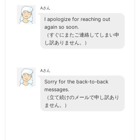
Aさん
I apologize for reaching out
again so soon.
（すぐにまたご連絡してしまい申
し訳ありません。）
Aさん
Sorry for the back-to-back
messages.
（立て続けのメールで申し訳あり
ません。）