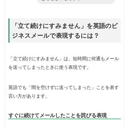
「立て続けにすみません」を英語のビ
ジネスメールで表現するには？
「立て続けにすみません」は、短時間に何通もメール
を送ってしまったときに使う表現です。
英語でも「間を空けずに送ってしまった」ことを表す
言い方があります。
すぐに続けてメールしたことを詫びる表現