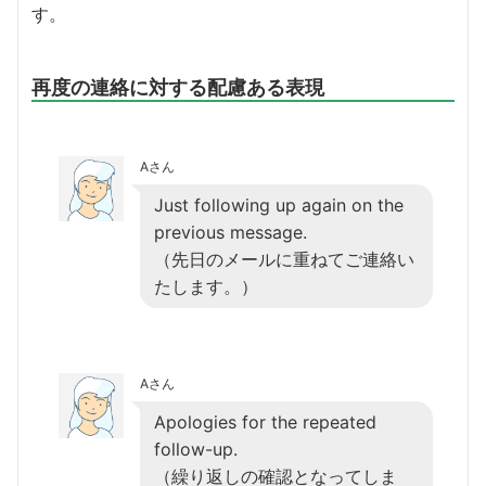
す。
再度の連絡に対する配慮ある表現
Aさん
Just following up again on the
previous message.
（先日のメールに重ねてご連絡い
たします。）
Aさん
Apologies for the repeated
follow-up.
（繰り返しの確認となってしま