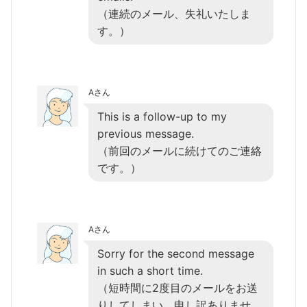
（連続のメール、失礼いたしま
す。）
Aさん
This is a follow-up to my
previous message.
（前回のメールに続けてのご連絡
です。）
Aさん
Sorry for the second message
in such a short time.
（短時間に2度目のメールをお送
りしてしまい、申し訳ありませ