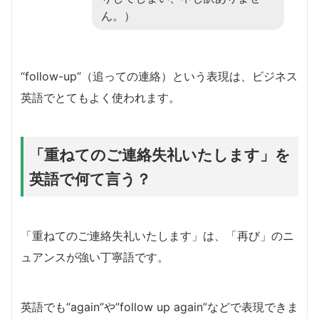
ん。）
“follow-up”（追っての連絡）という表現は、ビジネス
英語でとてもよく使われます。
「重ねてのご連絡失礼いたします」を
英語で何て言う？
「重ねてのご連絡失礼いたします」は、「再び」のニ
ュアンスが強い丁寧語です。
英語でも”again”や”follow up again”などで表現できま