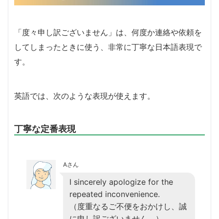
「度々申し訳ございません」は、何度か連絡や依頼を
してしまったときに使う、非常に丁寧な日本語表現で
す。
英語では、次のような表現が使えます。
丁寧な定番表現
Aさん
I sincerely apologize for the
repeated inconvenience.
（度重なるご不便をおかけし、誠
に申し訳ございません。）