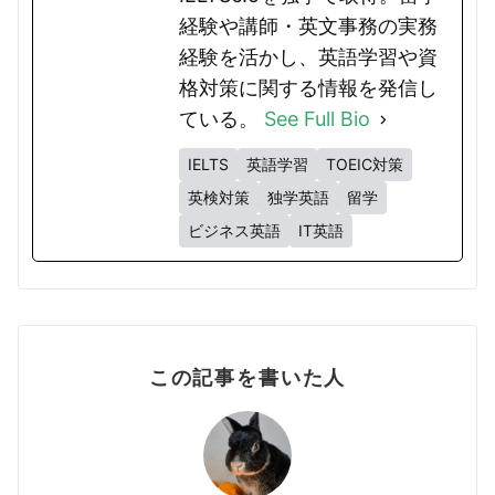
経験や講師・英文事務の実務
経験を活かし、英語学習や資
格対策に関する情報を発信し
ている。
See Full Bio
IELTS
英語学習
TOEIC対策
英検対策
独学英語
留学
ビジネス英語
IT英語
この記事を書いた人