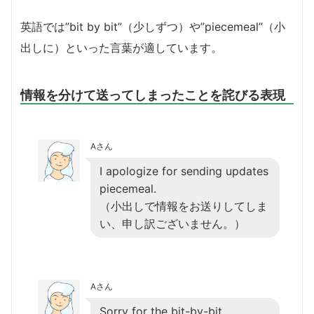
英語では”bit by bit”（少しずつ）や”piecemeal”（小
出しに）といった言葉が適しています。
情報を分けて送ってしまったことを詫びる表現
Aさん
I apologize for sending updates
piecemeal.
（小出しで情報をお送りしてしま
い、申し訳ございません。）
Aさん
Sorry for the bit-by-bit