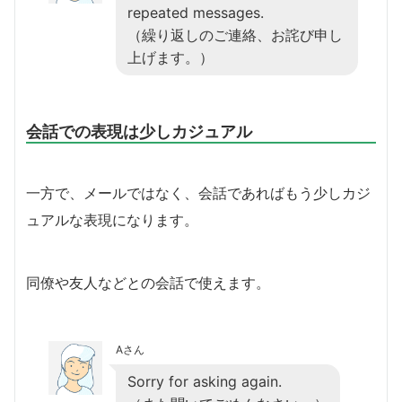
repeated messages.
（繰り返しのご連絡、お詫び申し
上げます。）
会話での表現は少しカジュアル
一方で、メールではなく、会話であればもう少しカジ
ュアルな表現になります。
同僚や友人などとの会話で使えます。
Aさん
Sorry for asking again.