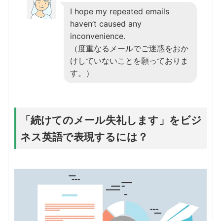
I hope my repeated emails
haven’t caused any
inconvenience.
（度重なるメールでご迷惑をおか
けしていないことを願っておりま
す。）
「続けてのメール失礼します」をビジ
ネス英語で表現するには？