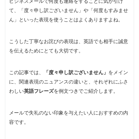
ビジネスメールで何度も連絡をすることに気が引け
て、「度々申し訳ございません」や「何度もすみませ
ん」といった表現を使うことはよくありますよね。
こうした丁寧なお詫びの表現は、英語でも相手に誠意
を伝えるためにとても大切です。
この記事では、
「度々申し訳ございません」
をメイン
に、関連表現のニュアンスの違いと、それぞれにふさ
わしい
英語フレーズ
を例文つきでご紹介します。
メールで失礼のない印象を与えたい人におすすめの内
容です。