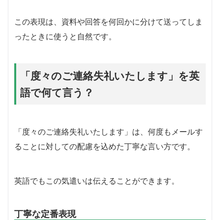
この表現は、資料や回答を何回かに分けて送ってしま
ったときに使うと自然です。
「度々のご連絡失礼いたします」を英
語で何て言う？
「度々のご連絡失礼いたします」は、何度もメールす
ることに対しての配慮を込めた丁寧な言い方です。
英語でもこの気遣いは伝えることができます。
丁寧な定番表現