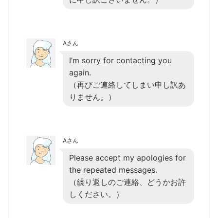
Aさん
I’m sorry for contacting you
again.
（再びご連絡してしまい申し訳あ
りません。）
Aさん
Please accept my apologies for
the repeated messages.
（繰り返しのご連絡、どうかお許
しください。）