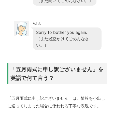
（また聞いてごめんなさい。）
Aさん
Sorry to bother you again.
（また迷惑かけてごめんなさ
い。）
「五月雨式に申し訳ございません」を
英語で何て言う？
「五月雨式に申し訳ございません」は、情報を小出し
に送ってしまった場合に使われる丁寧な表現です。