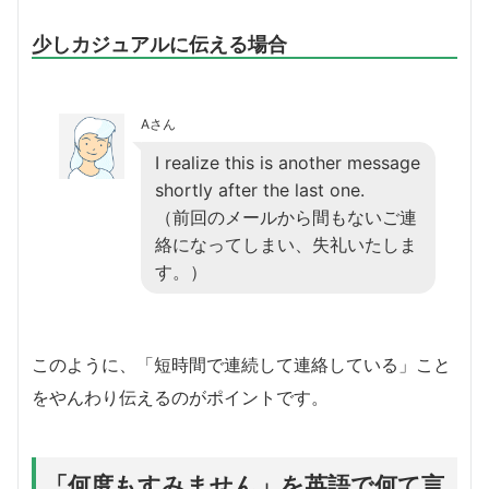
少しカジュアルに伝える場合
Aさん
I realize this is another message
shortly after the last one.
（前回のメールから間もないご連
絡になってしまい、失礼いたしま
す。）
このように、「短時間で連続して連絡している」こと
をやんわり伝えるのがポイントです。
「何度もすみません」を英語で何て言