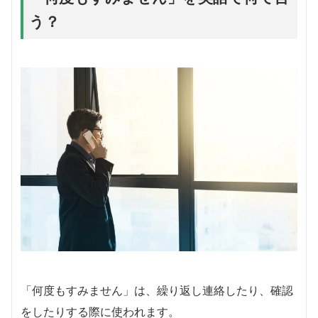
う？
「何度もすみません」は、繰り返し連絡したり、確認
をしたりする際に使われます。