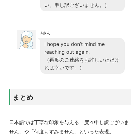
い、申し訳ございません。）
Aさん
I hope you don’t mind me
reaching out again.
（再度のご連絡をお許しいただけ
れば幸いです。）
まとめ
日本語では丁寧な印象を与える「度々申し訳ございま
せん」や「何度もすみません」といった表現。