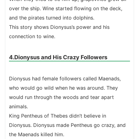
over the ship. Wine started flowing on the deck,
and the pirates turned into dolphins.
This story shows Dionysus’s power and his
connection to wine.
4.Dionysus and His Crazy Followers
Dionysus had female followers called Maenads,
who would go wild when he was around. They
would run through the woods and tear apart
animals.
King Pentheus of Thebes didn’t believe in
Dionysus. Dionysus made Pentheus go crazy, and
the Maenads killed him.