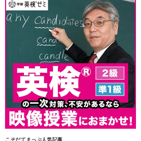
こそだてまっぷ人気記事