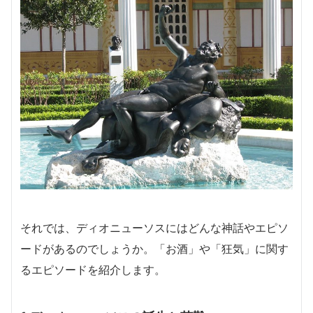
それでは、ディオニューソスにはどんな神話やエピソ
ードがあるのでしょうか。「お酒」や「狂気」に関す
るエピソードを紹介します。