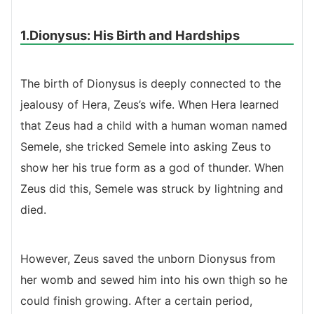
1.Dionysus: His Birth and Hardships
The birth of Dionysus is deeply connected to the
jealousy of Hera, Zeus’s wife. When Hera learned
that Zeus had a child with a human woman named
Semele, she tricked Semele into asking Zeus to
show her his true form as a god of thunder. When
Zeus did this, Semele was struck by lightning and
died.
However, Zeus saved the unborn Dionysus from
her womb and sewed him into his own thigh so he
could finish growing. After a certain period,