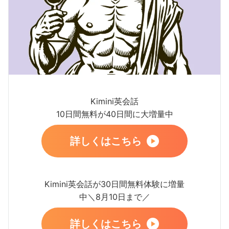
Kimini英会話
10日間無料が40日間に大増量中
詳しくはこちら
Kimini英会話が30日間無料体験に増量
中＼8月10日まで／
詳しくはこちら