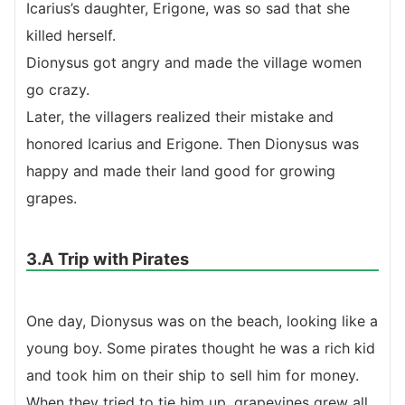
Icarius’s daughter, Erigone, was so sad that she
killed herself.
Dionysus got angry and made the village women
go crazy.
Later, the villagers realized their mistake and
honored Icarius and Erigone. Then Dionysus was
happy and made their land good for growing
grapes.
3.A Trip with Pirates
One day, Dionysus was on the beach, looking like a
young boy. Some pirates thought he was a rich kid
and took him on their ship to sell him for money.
When they tried to tie him up, grapevines grew all