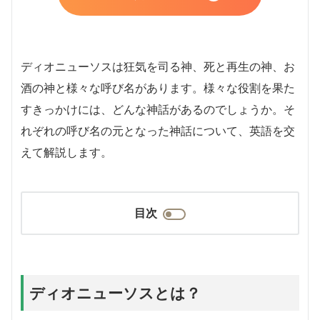
ディオニューソスは狂気を司る神、死と再生の神、お
酒の神と様々な呼び名があります。様々な役割を果た
すきっかけには、どんな神話があるのでしょうか。そ
れぞれの呼び名の元となった神話について、英語を交
えて解説します。
目次
ディオニューソスとは？