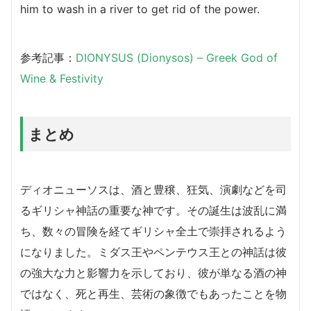
him to wash in a river to get rid of the power.
参考記事：
DIONYSUS (Dionysos) – Greek God of
Wine & Festivity
まとめ
ディオニューソスは、酒と豊穣、狂気、演劇などを司
るギリシャ神話の重要な神です。その誕生は波乱に満
ち、数々の冒険を経てギリシャ全土で崇拝されるよう
になりました。ミダス王やペンテウス王との神話は彼
の強大な力と影響力を示しており、彼が単なる酒の神
ではなく、死と再生、芸術の象徴でもあったことを物