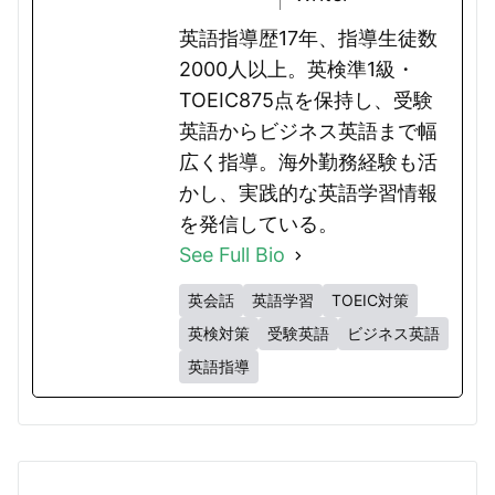
英語指導歴17年、指導生徒数
2000人以上。英検準1級・
TOEIC875点を保持し、受験
英語からビジネス英語まで幅
広く指導。海外勤務経験も活
かし、実践的な英語学習情報
を発信している。
See Full Bio
英会話
英語学習
TOEIC対策
英検対策
受験英語
ビジネス英語
英語指導