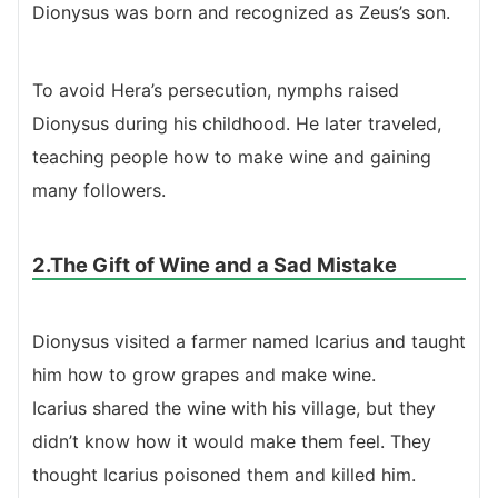
Dionysus was born and recognized as Zeus’s son.
To avoid Hera’s persecution, nymphs raised
Dionysus during his childhood. He later traveled,
teaching people how to make wine and gaining
many followers.
2.The Gift of Wine and a Sad Mistake
Dionysus visited a farmer named Icarius and taught
him how to grow grapes and make wine.
Icarius shared the wine with his village, but they
didn’t know how it would make them feel. They
thought Icarius poisoned them and killed him.