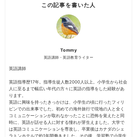
この記事を書いた人
Tommy
英語講師・英語教育ライター
英語講師
英語指導歴17年。指導生徒人数2000人以上。小学生から社会
人に至るまで幅広い年代の方々に英語の指導をした経験があ
ります。
英語に興味を持ったきっかけは、小学生の頃に行ったフィリ
ピンでの出来事でした。初めての海外旅行で現地の人と全く
コミュニケーションが取れなかったことに恐怖を覚えたと同
時に、英語が話せる人に対する憧れが芽生えました。大学で
は英語コミュニケーションを専攻し、卒業後はカナダのシェ
ラトンホテルで約1年間働きました。その後、学習塾で小学生