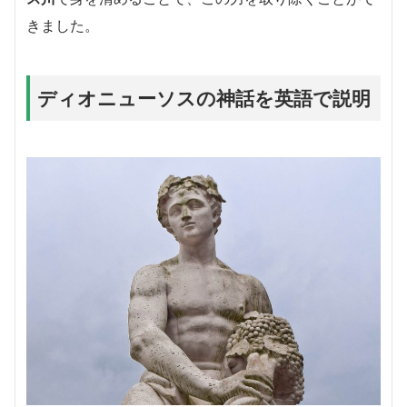
きました。
ディオニューソスの神話を英語で説明