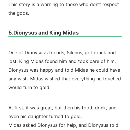
This story is a warning to those who don’t respect
the gods.
5.Dionysus and King Midas
One of Dionysus’s friends, Silenus, got drunk and
lost. King Midas found him and took care of him.
Dionysus was happy and told Midas he could have
any wish. Midas wished that everything he touched
would turn to gold.
At first, it was great, but then his food, drink, and
even his daughter turned to gold.
Midas asked Dionysus for help, and Dionysus told