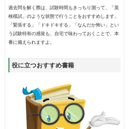
過去問を解く際は、試験時間もきっちり測って、「英
検模試」のような状態で行うことをおすすめします。
「緊張する」「ドキドキする」「なんだか怖い」とい
う試験特有の感覚も、自宅で味わっておくことで、本
番に備えられますよ。
役に立つおすすめ書籍