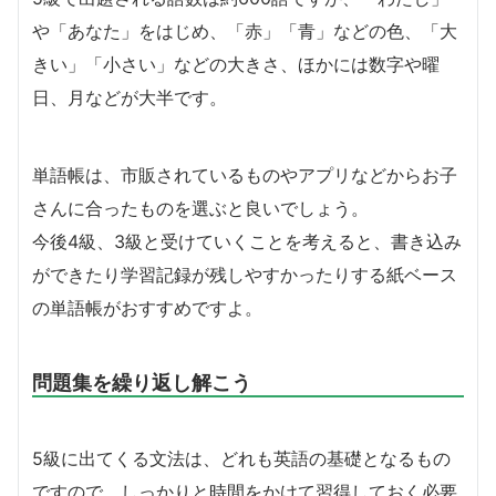
や「あなた」をはじめ、「赤」「青」などの色、「大
きい」「小さい」などの大きさ、ほかには数字や曜
日、月などが大半です。
単語帳は、市販されているものやアプリなどからお子
さんに合ったものを選ぶと良いでしょう。
今後4級、3級と受けていくことを考えると、書き込み
ができたり学習記録が残しやすかったりする紙ベース
の単語帳がおすすめですよ。
問題集を繰り返し解こう
5級に出てくる文法は、どれも英語の基礎となるもの
ですので、しっかりと時間をかけて習得しておく必要