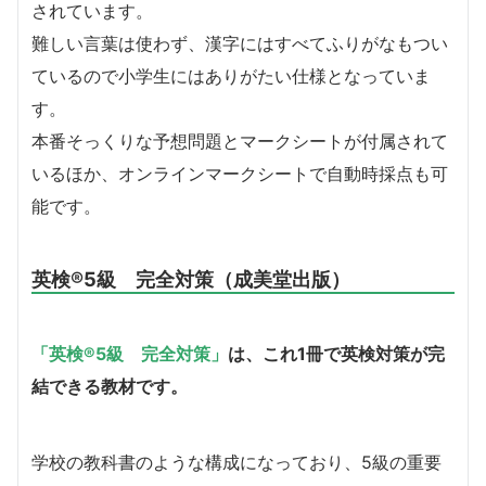
されています。
難しい言葉は使わず、漢字にはすべてふりがなもつい
ているので小学生にはありがたい仕様となっていま
す。
本番そっくりな予想問題とマークシートが付属されて
いるほか、オンラインマークシートで自動時採点も可
能です。
英検®5級 完全対策（成美堂出版）
「英検®5級 完全対策」
は、これ1冊で英検対策が完
結できる教材です。
学校の教科書のような構成になっており、5級の重要