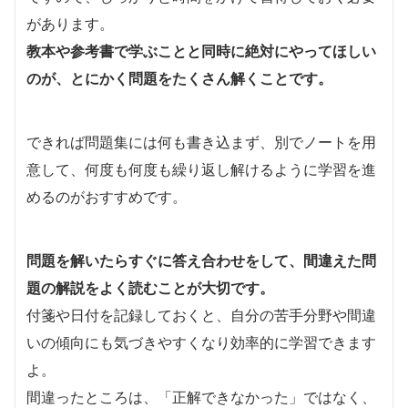
があります。
教本や参考書で学ぶことと同時に絶対にやってほしい
のが、とにかく問題をたくさん解くことです。
できれば問題集には何も書き込まず、別でノートを用
意して、何度も何度も繰り返し解けるように学習を進
めるのがおすすめです。
問題を解いたらすぐに答え合わせをして、間違えた問
題の解説をよく読むことが大切です。
付箋や日付を記録しておくと、自分の苦手分野や間違
いの傾向にも気づきやすくなり効率的に学習できます
よ。
間違ったところは、「正解できなかった」ではなく、