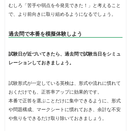
むしろ「苦手や弱点を今発見できた！」と考えること
で、より前向きに取り組めるようになるでしょう。
過去問で本番を模擬体験しよう
試験日が近づいてきたら、過去問で試験当日をシミュ
レーションしておきましょう。
試験形式が一定している英検は、形式や流れに慣れて
おくだけでも、正答率アップに効果的です。
本番で正答を選ぶことだけに集中できるように、形式
や問題構成、マークシートに慣れておき、余計な不安
や焦りをできるだけ取り除いておきましょう。