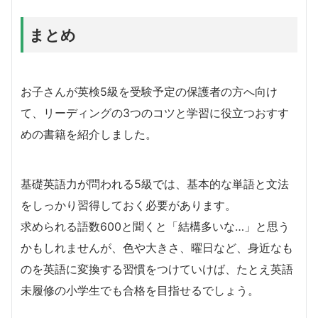
まとめ
お子さんが英検5級を受験予定の保護者の方へ向け
て、リーディングの3つのコツと学習に役立つおすす
めの書籍を紹介しました。
基礎英語力が問われる5級では、基本的な単語と文法
をしっかり習得しておく必要があります。
求められる語数600と聞くと「結構多いな…」と思う
かもしれませんが、色や大きさ、曜日など、身近なも
のを英語に変換する習慣をつけていけば、たとえ英語
未履修の小学生でも合格を目指せるでしょう。