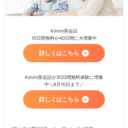
Kimini英会話
10日間無料が40日間に大増量中
詳しくはこちら
Kimini英会話が30日間無料体験に増量
中＼8月10日まで／
詳しくはこちら