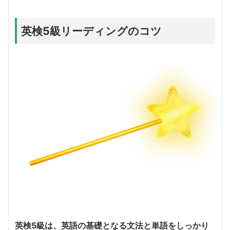
英検5級リーディングのコツ
英検5級は、英語の基礎となる文法と単語をしっかり