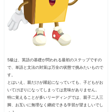
5級は、英語の基礎が問われる最初のステップですの
で、単語と文法の対策は万全の状態で挑みたいもので
す。
とはいえ、親だけが躍起になっていても、子どもがお
いてけぼりになってしまっては意味がありません。
特に覚えることが多いリーディングでは、親子二人三
脚、お互いに無理なく継続できる学習が望ましいでし