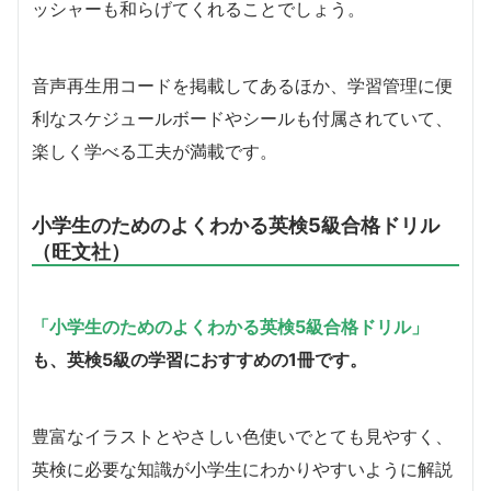
ッシャーも和らげてくれることでしょう。
音声再生用コードを掲載してあるほか、学習管理に便
利なスケジュールボードやシールも付属されていて、
楽しく学べる工夫が満載です。
小学生のためのよくわかる英検5級合格ドリル
（旺文社）
「小学生のためのよくわかる英検5級合格ドリル」
も、英検5級の学習におすすめの1冊です。
豊富なイラストとやさしい色使いでとても見やすく、
英検に必要な知識が小学生にわかりやすいように解説