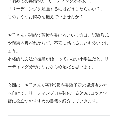
「初めての英検5級、リーディングが不安…」
「リーディングを勉強するにはどうしたらいい？」
このようなお悩みを抱えていませんか？
お子さんが初めて英検を受けるという方は、試験形式
や問題内容がわからず、不安に感じることも多いでし
ょう。
本格的な文法の授業が始まっていない小学生だと、リ
ーディング分野はなおさら心配だと思います。
今回は、お子さんが英検5級を受験予定の保護者の方
へ向けて、リーディング力を強化する3つのコツと学
習に役立つおすすめの書籍を紹介していきます。