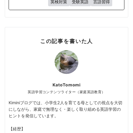
英検対策
受験英語
言語習得
この記事を書いた人
KatoTomomi
英語学習コンテンツライター（家庭英語教育）
Kiminiブログでは、小学生2人を育てる母としての視点を大切
にしながら、家庭で無理なく・楽しく取り組める英語学習の
ヒントを発信しています。
【経歴】