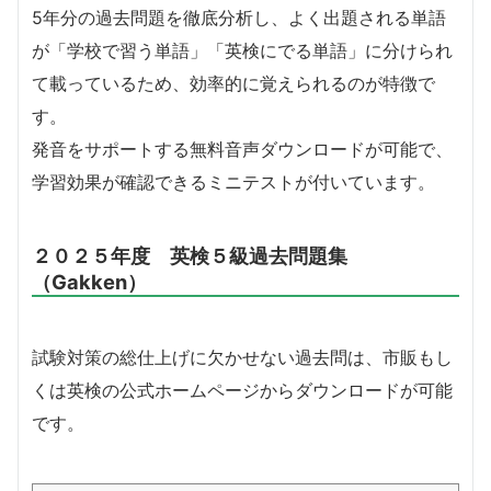
5年分の過去問題を徹底分析し、よく出題される単語
が「学校で習う単語」「英検にでる単語」に分けられ
て載っているため、効率的に覚えられるのが特徴で
す。
発音をサポートする無料音声ダウンロードが可能で、
学習効果が確認できるミニテストが付いています。
２０２５年度 英検５級過去問題集
（Gakken）
試験対策の総仕上げに欠かせない過去問は、市販もし
くは英検の公式ホームページからダウンロードが可能
です。