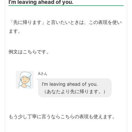
I’m leaving ahead of you.
「先に帰ります」と言いたいときは、この表現を使い
ます。
例文はこちらです。
Aさん
I’m leaving ahead of you.
（あなたより先に帰ります。）
もう少し丁寧に言うならこちらの表現も使えます。