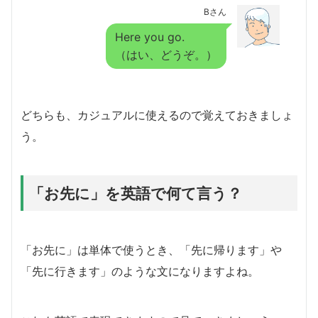
Bさん
Here you go.
（はい、どうぞ。）
どちらも、カジュアルに使えるので覚えておきましょ
う。
「お先に」を英語で何て言う？
「お先に」は単体で使うとき、「先に帰ります」や
「先に行きます」のような文になりますよね。