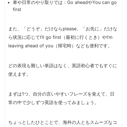
車や日常のやり取りでは：Go aheadやYou can go
first
また、「どうぞ」だけならplease、「お先に」だけな
ら状況に応じてI’ll go first（最初に行くとき）やI’m
leaving ahead of you（帰宅時）なども便利です。
どの表現も難しい単語はなく、英語初心者でもすぐに
使えます。
まずは1つ、自分の言いやすいフレーズを覚えて、日
常の中で少しずつ英語を使ってみましょう。
ちょっとしたひとことで、海外の人ともスムーズなコ