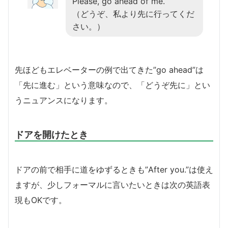
Please, go ahead of me.
（どうぞ、私より先に行ってくだ
さい。）
先ほどもエレベーターの例で出てきた”go ahead”は
「先に進む」という意味なので、「どうぞ先に」とい
うニュアンスになります。
ドアを開けたとき
ドアの前で相手に道をゆずるときも”After you.”は使え
ますが、少しフォーマルに言いたいときは次の英語表
現もOKです。