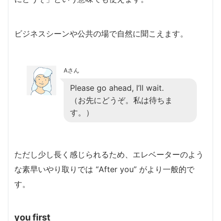
ビジネスシーンや公共の場で自然に聞こえます。
Aさん
Please go ahead, I’ll wait.
（お先にどうぞ。私は待ちま
す。）
ただし少し長く感じられるため、エレベーターのよう
な素早いやり取りでは “After you” がより一般的で
す。
you first