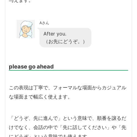
与えます。
Aさん
After you.
（お先にどうぞ。）
please go ahead
この表現は丁寧で、フォーマルな場面からカジュアル
な場面まで幅広く使えます。
「どうぞ、先に進んで」という意味で、順番を譲るだ
けでなく、会話の中で「先に話してください」や「先
にどうぞ」という意味でも使えます。