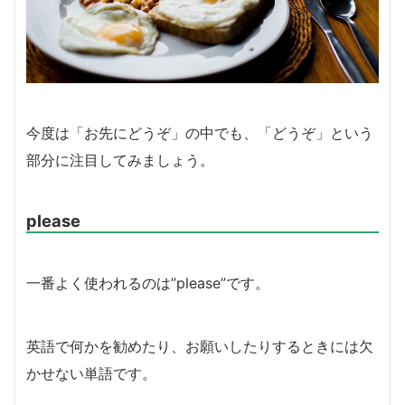
今度は「お先にどうぞ」の中でも、「どうぞ」という
部分に注目してみましょう。
please
一番よく使われるのは”please”です。
英語で何かを勧めたり、お願いしたりするときには欠
かせない単語です。