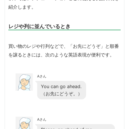
紹介します。
レジや列に並んでいるとき
買い物のレジや行列などで、「お先にどうぞ」と順番
を譲るときには、次のような英語表現が便利です。
Aさん
You can go ahead.
（お先にどうぞ。）
Aさん