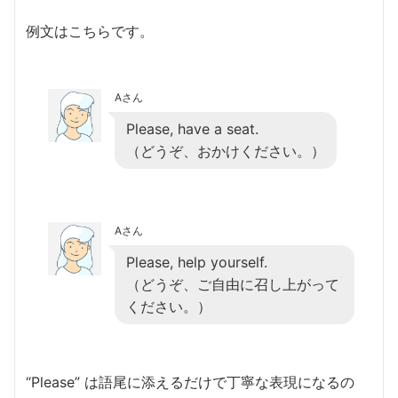
例文はこちらです。
Aさん
Please, have a seat.
（どうぞ、おかけください。）
Aさん
Please, help yourself.
（どうぞ、ご自由に召し上がって
ください。）
“Please” は語尾に添えるだけで丁寧な表現になるの