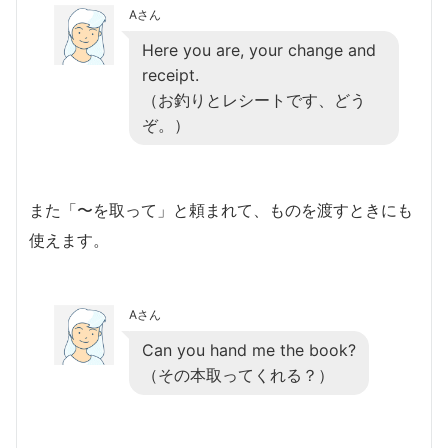
Aさん
Here you are, your change and
receipt.
（お釣りとレシートです、どう
ぞ。）
また「〜を取って」と頼まれて、ものを渡すときにも
使えます。
Aさん
Can you hand me the book?
（その本取ってくれる？）