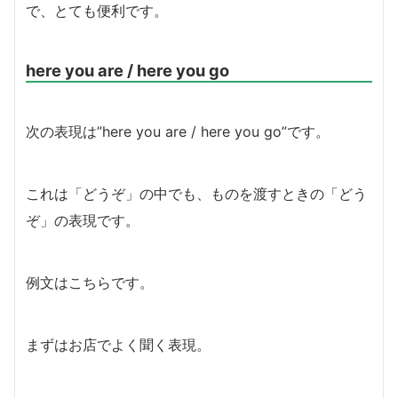
で、とても便利です。
here you are / here you go
次の表現は”here you are / here you go”です。
これは「どうぞ」の中でも、ものを渡すときの「どう
ぞ」の表現です。
例文はこちらです。
まずはお店でよく聞く表現。