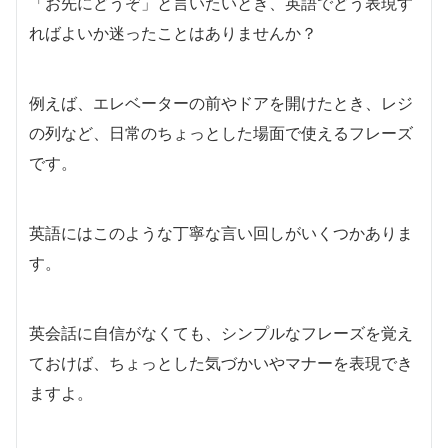
「お先にどうぞ」と言いたいとき、英語でどう表現す
ればよいか迷ったことはありませんか？
例えば、エレベーターの前やドアを開けたとき、レジ
の列など、日常のちょっとした場面で使えるフレーズ
です。
英語にはこのような丁寧な言い回しがいくつかありま
す。
英会話に自信がなくても、シンプルなフレーズを覚え
ておけば、ちょっとした気づかいやマナーを表現でき
ますよ。