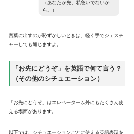
（あなたが先、私急いでないか
ら。）
言葉に出すのが恥ずかしいときは、軽く手でジェスチ
ャーしても通じますよ。
「お先にどうぞ」を英語で何て言う？
（その他のシチュエーション）
「お先にどうぞ」はエレベーター以外にもたくさん使
える場面があります。
以下では、シチュエーションごとに使える英語表現を