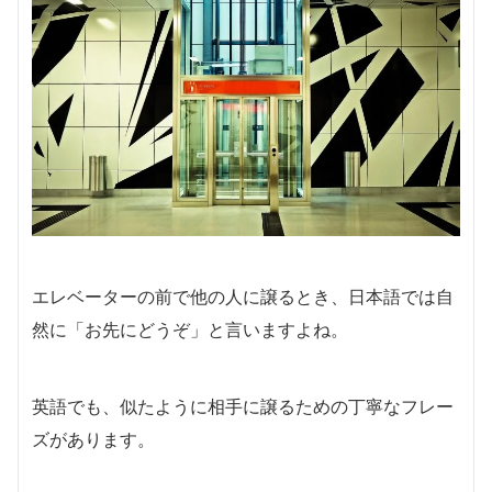
エレベーターの前で他の人に譲るとき、日本語では自
然に「お先にどうぞ」と言いますよね。
英語でも、似たように相手に譲るための丁寧なフレー
ズがあります。