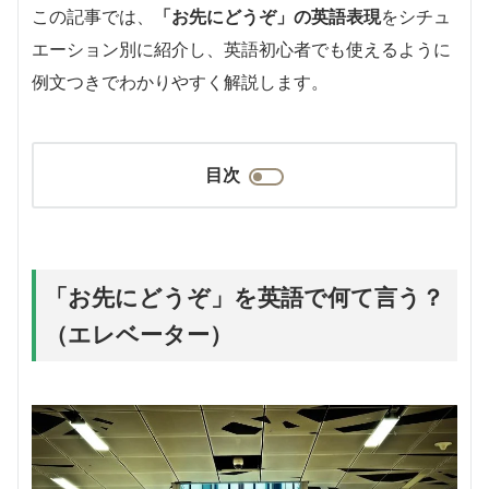
この記事では、
「お先にどうぞ」の英語表現
をシチュ
エーション別に紹介し、英語初心者でも使えるように
例文つきでわかりやすく解説します。
目次
「お先にどうぞ」を英語で何て言う？
（エレベーター）