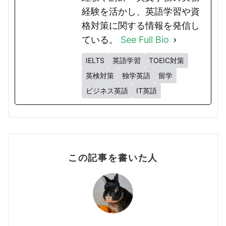
経験を活かし、英語学習や資
格対策に関する情報を発信し
ている。
See Full Bio
IELTS
英語学習
TOEIC対策
英検対策
独学英語
留学
ビジネス英語
IT英語
この記事を書いた人