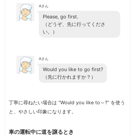
Aさん
Please, go first.
（どうぞ、先に行ってくださ
い。）
Aさん
Would you like to go first?
（先に行かれますか？）
丁寧に尋ねたい場合は “Would you like to～?” を使う
と、やさしい印象になります。
車の運転中に道を譲るとき