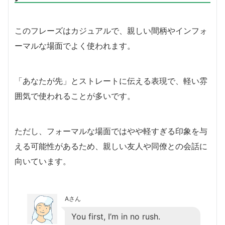
このフレーズはカジュアルで、親しい間柄やインフォ
ーマルな場面でよく使われます。
「あなたが先」とストレートに伝える表現で、軽い雰
囲気で使われることが多いです。
ただし、フォーマルな場面ではやや軽すぎる印象を与
える可能性があるため、親しい友人や同僚との会話に
向いています。
Aさん
You first, I’m in no rush.