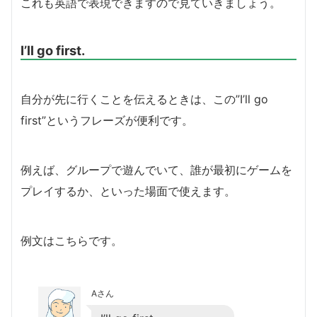
これも英語で表現できますので見ていきましょう。
I’ll go first.
自分が先に行くことを伝えるときは、この”I’ll go
first”というフレーズが便利です。
例えば、グループで遊んでいて、誰が最初にゲームを
プレイするか、といった場面で使えます。
例文はこちらです。
Aさん