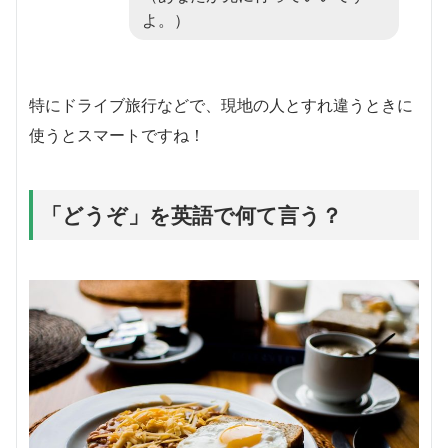
よ。）
特にドライブ旅行などで、現地の人とすれ違うときに
使うとスマートですね！
「どうぞ」を英語で何て言う？