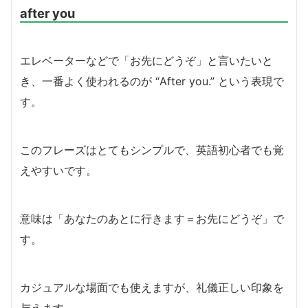
after you
エレベーターなどで「お先にどうぞ」と言いたいと
き、一番よく使われるのが “After you.” という表現で
す。
このフレーズはとてもシンプルで、英語初心者でも覚
えやすいです。
意味は「あなたのあとに行きます＝お先にどうぞ」で
す。
カジュアルな場面でも使えますが、礼儀正しい印象を