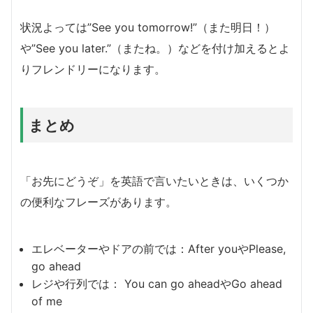
状況よっては”See you tomorrow!”（また明日！）
や”See you later.”（またね。）などを付け加えるとよ
りフレンドリーになります。
まとめ
「お先にどうぞ」を英語で言いたいときは、いくつか
の便利なフレーズがあります。
エレベーターやドアの前では：After youやPlease,
go ahead
レジや行列では： You can go aheadやGo ahead
of me