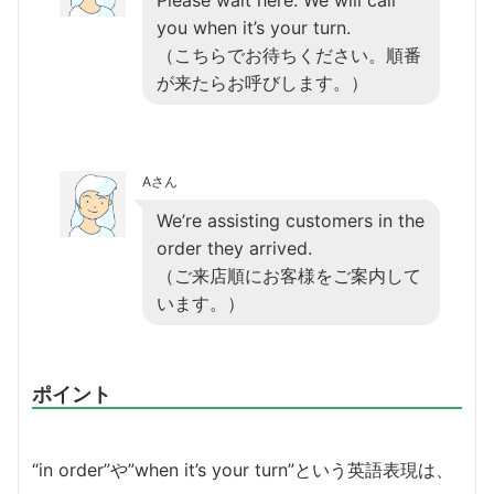
you when it’s your turn.
（こちらでお待ちください。順番
が来たらお呼びします。）
Aさん
We’re assisting customers in the
order they arrived.
（ご来店順にお客様をご案内して
います。）
ポイント
“in order”や”when it’s your turn”という英語表現は、