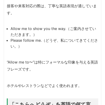
接客や来客対応の際は、丁寧な英語表現が適していま
す。
Allow me to show you the way.（ご案内させてい
ただきます。）
Please follow me.（どうぞ、私についてきてくださ
い。）
“Allow me to〜”は特にフォーマルな印象を与える英語
フレーズです。
ホテルやレストランなどでよく使われます。
「こちらへどうぞ」を英語で何て言