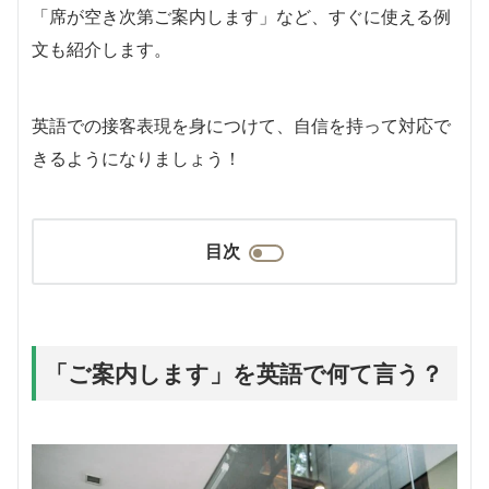
「席が空き次第ご案内します」など、すぐに使える例
文も紹介します。
英語での接客表現を身につけて、自信を持って対応で
きるようになりましょう！
目次
「ご案内します」を英語で何て言う？