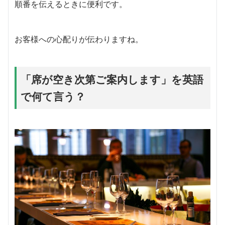
順番を伝えるときに便利です。
お客様への心配りが伝わりますね。
「席が空き次第ご案内します」を英語
で何て言う？