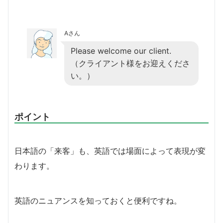
Aさん
Please welcome our client.
（クライアント様をお迎えくださ
い。）
ポイント
日本語の「来客」も、英語では場面によって表現が変
わります。
英語のニュアンスを知っておくと便利ですね。