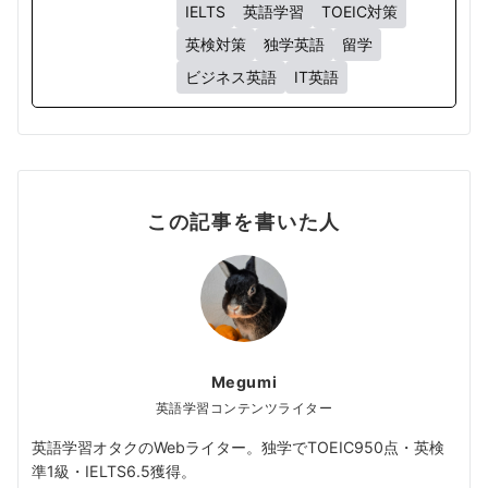
IELTS
英語学習
TOEIC対策
英検対策
独学英語
留学
ビジネス英語
IT英語
この記事を書いた人
Megumi
英語学習コンテンツライター
英語学習オタクのWebライター。独学でTOEIC950点・英検
準1級・IELTS6.5獲得。