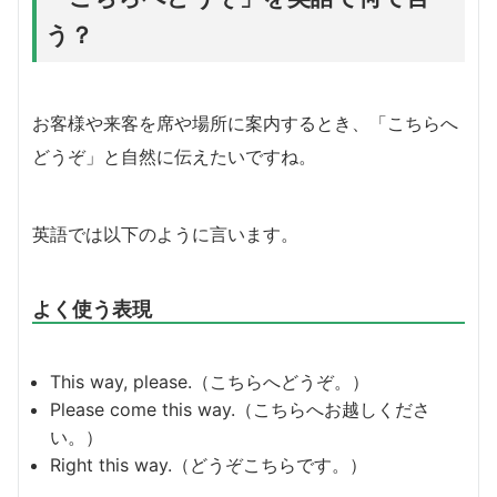
う？
お客様や来客を席や場所に案内するとき、「こちらへ
どうぞ」と自然に伝えたいですね。
英語では以下のように言います。
よく使う表現
This way, please.（こちらへどうぞ。）
Please come this way.（こちらへお越しくださ
い。）
Right this way.（どうぞこちらです。）