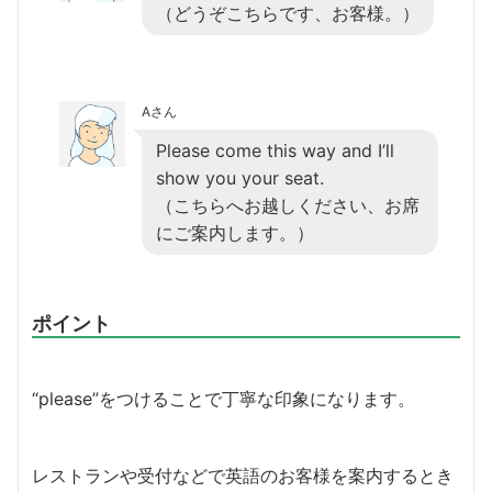
（どうぞこちらです、お客様。）
Aさん
Please come this way and I’ll
show you your seat.
（こちらへお越しください、お席
にご案内します。）
ポイント
“please”をつけることで丁寧な印象になります。
レストランや受付などで英語のお客様を案内するとき