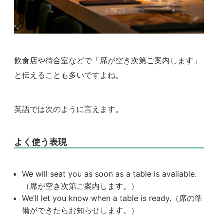
飲食店や待合室などで「席が空き次第ご案内します」
と伝えることも多いですよね。
英語では次のように言えます。
よく使う表現
We will seat you as soon as a table is available.
（席が空き次第ご案内します。）
We’ll let you know when a table is ready.（席の準
備ができたらお知らせします。）