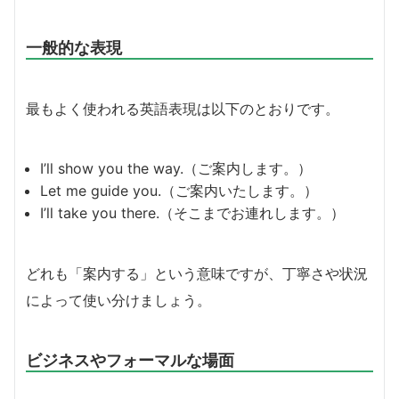
一般的な表現
最もよく使われる英語表現は以下のとおりです。
I’ll show you the way.（ご案内します。）
Let me guide you.（ご案内いたします。）
I’ll take you there.（そこまでお連れします。）
どれも「案内する」という意味ですが、丁寧さや状況
によって使い分けましょう。
ビジネスやフォーマルな場面