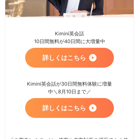
Kimini英会話
10日間無料が40日間に大増量中
詳しくはこちら
Kimini英会話が30日間無料体験に増量
中＼8月10日まで／
詳しくはこちら