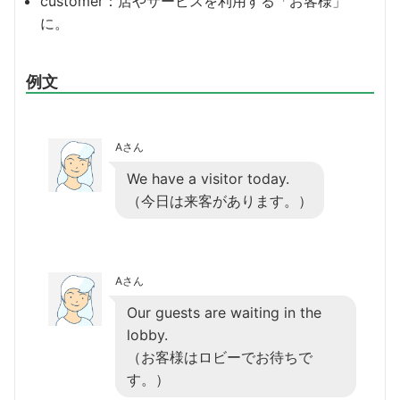
customer：店やサービスを利用する「お客様」
に。
例文
Aさん
We have a visitor today.
（今日は来客があります。）
Aさん
Our guests are waiting in the
lobby.
（お客様はロビーでお待ちで
す。）