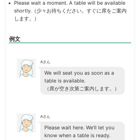
Please wait a moment. A table will be available
shortly.（少々お待ちください。すぐに席をご案内
します。）
例文
Aさん
We will seat you as soon as a
table is available.
（席が空き次第ご案内します。）
Aさん
Please wait here. We’ll let you
know when a table is ready.