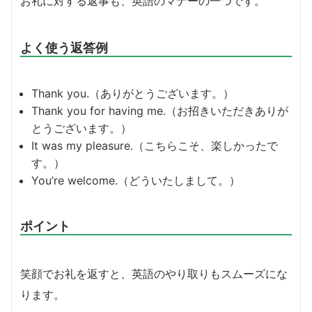
お礼に対する返事も、英語のマナーの一つです。
よく使う返答例
Thank you.（ありがとうございます。）
Thank you for having me.（お招きいただきありが
とうございます。）
It was my pleasure.（こちらこそ、楽しかったで
す。）
You’re welcome.（どういたしまして。）
ポイント
笑顔でお礼を返すと、英語のやり取りもスムーズにな
ります。