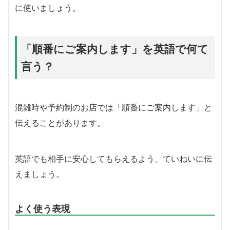
に使いましょう。
「順番にご案内します」を英語で何て
言う？
混雑時や予約制のお店では「順番にご案内します」と
伝えることがあります。
英語でも相手に安心してもらえるよう、ていねいに伝
えましょう。
よく使う表現