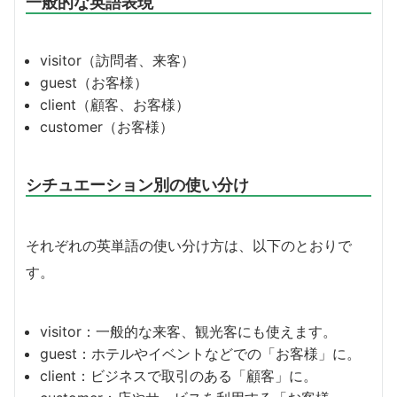
一般的な英語表現
visitor（訪問者、来客）
guest（お客様）
client（顧客、お客様）
customer（お客様）
シチュエーション別の使い分け
それぞれの英単語の使い分け方は、以下のとおりで
す。
visitor：一般的な来客、観光客にも使えます。
guest：ホテルやイベントなどでの「お客様」に。
client：ビジネスで取引のある「顧客」に。