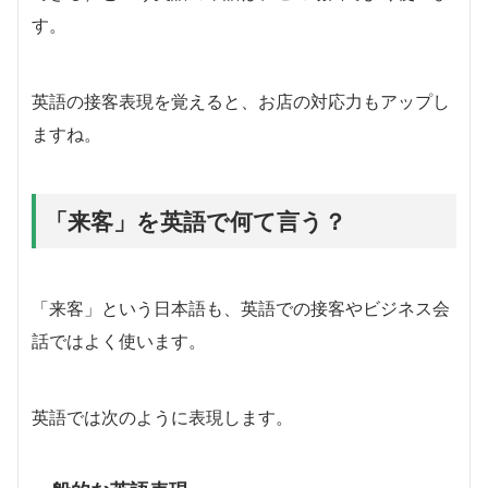
す。
英語の接客表現を覚えると、お店の対応力もアップし
ますね。
「来客」を英語で何て言う？
「来客」という日本語も、英語での接客やビジネス会
話ではよく使います。
英語では次のように表現します。