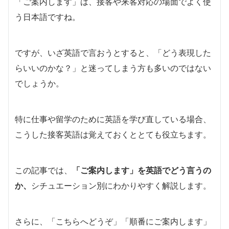
「ご案内します」は、接客や来客対応の場面でよく使
う日本語ですね。
ですが、いざ英語で言おうとすると、「どう表現した
らいいのかな？」と迷ってしまう方も多いのではない
でしょうか。
特に仕事や留学のために英語を学び直している場合、
こうした接客英語は覚えておくととても役立ちます。
この記事では、
「ご案内します」を英語でどう言うの
か、
シチュエーション別にわかりやすく解説します。
さらに、「こちらへどうぞ」「順番にご案内します」