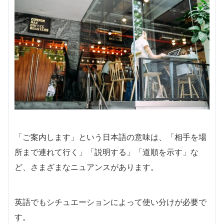
「ご案内します」という日本語の意味は、「相手を場
所まで連れて行く」「説明する」「道順を示す」な
ど、さまざまなニュアンスがあります。
英語でもシチュエーションによって使い分けが必要で
す。