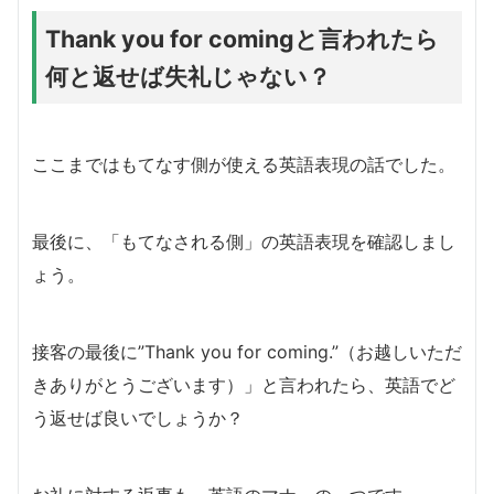
Thank you for comingと言われたら
何と返せば失礼じゃない？
ここまではもてなす側が使える英語表現の話でした。
最後に、「もてなされる側」の英語表現を確認しまし
ょう。
接客の最後に”Thank you for coming.”（お越しいただ
きありがとうございます）」と言われたら、英語でど
う返せば良いでしょうか？