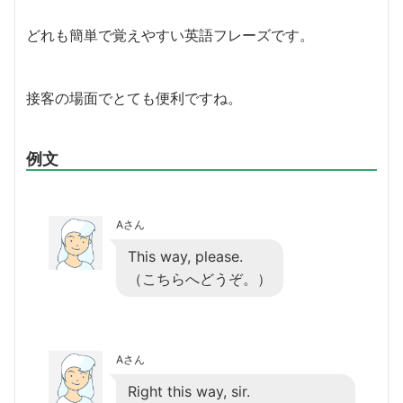
どれも簡単で覚えやすい英語フレーズです。
接客の場面でとても便利ですね。
例文
Aさん
This way, please.
（こちらへどうぞ。）
Aさん
Right this way, sir.