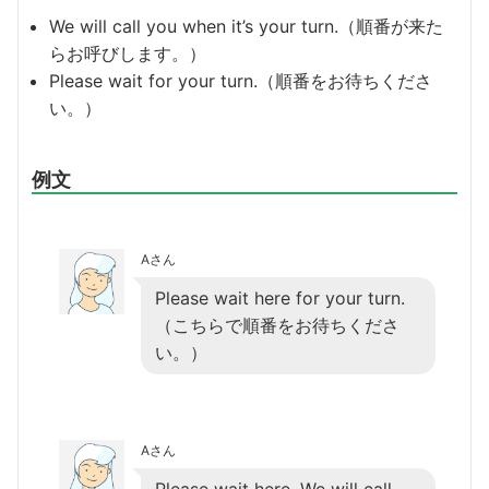
We will call you when it’s your turn.（順番が来た
らお呼びします。）
Please wait for your turn.（順番をお待ちくださ
い。）
例文
Aさん
Please wait here for your turn.
（こちらで順番をお待ちくださ
い。）
Aさん
Please wait here. We will call