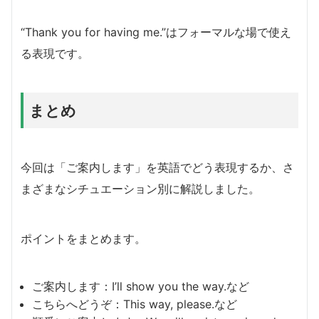
“Thank you for having me.”はフォーマルな場で使え
る表現です。
まとめ
今回は「ご案内します」を英語でどう表現するか、さ
まざまなシチュエーション別に解説しました。
ポイントをまとめます。
ご案内します：I’ll show you the way.など
こちらへどうぞ：This way, please.など