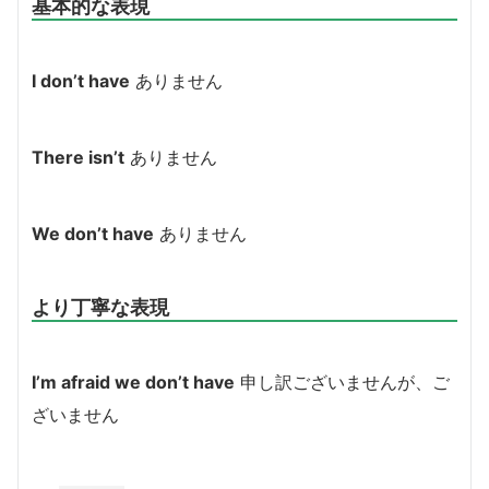
基本的な表現
I don’t have
ありません
There isn’t
ありません
We don’t have
ありません
より丁寧な表現
I’m afraid we don’t have
申し訳ございませんが、ご
ざいません