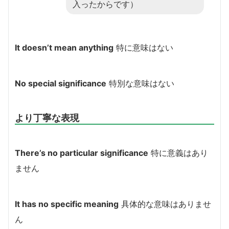
入ったからです）
It doesn’t mean anything
特に意味はない
No special significance
特別な意味はない
より丁寧な表現
There’s no particular significance
特に意義はあり
ません
It has no specific meaning
具体的な意味はありませ
ん