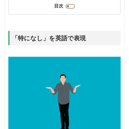
目次
「特になし」を英語で表現