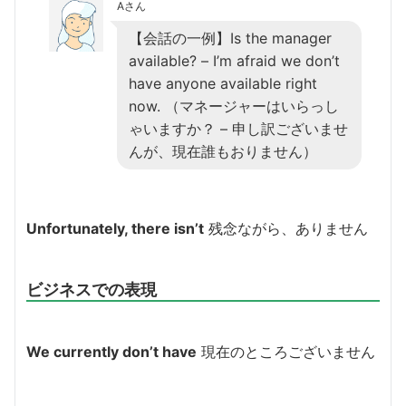
Aさん
【会話の一例】Is the manager
available? – I’m afraid we don’t
have anyone available right
now. （マネージャーはいらっし
ゃいますか？ – 申し訳ございませ
んが、現在誰もおりません）
Unfortunately, there isn’t
残念ながら、ありません
ビジネスでの表現
We currently don’t have
現在のところございません