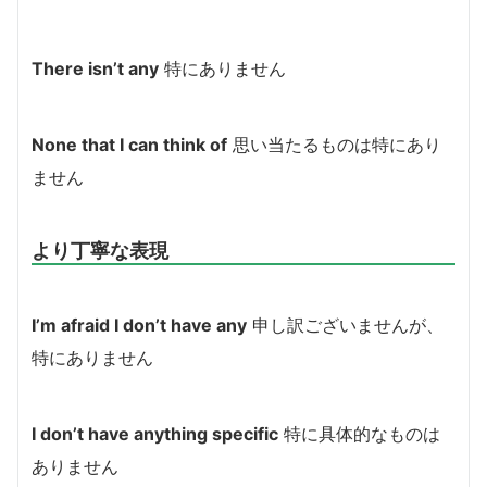
There isn’t any
特にありません
None that I can think of
思い当たるものは特にあり
ません
より丁寧な表現
I’m afraid I don’t have any
申し訳ございませんが、
特にありません
I don’t have anything specific
特に具体的なものは
ありません