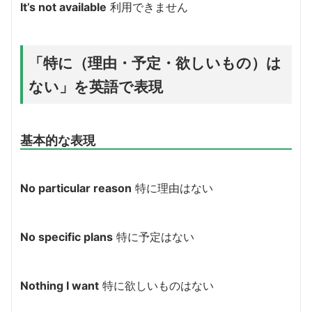
It’s not available
利用できません
「特に（理由・予定・欲しいもの）は
ない」を英語で表現
基本的な表現
No particular reason
特に理由はない
No specific plans
特に予定はない
Nothing I want
特に欲しいものはない