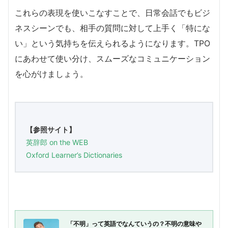
これらの表現を使いこなすことで、日常会話でもビジ
ネスシーンでも、相手の質問に対して上手く「特にな
い」という気持ちを伝えられるようになります。TPO
にあわせて使い分け、スムーズなコミュニケーション
を心がけましょう。
【参照サイト】
英辞郎 on the WEB
Oxford Learner’s Dictionaries
「不明」って英語でなんていうの？不明の意味や