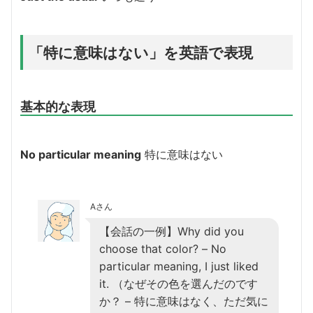
「特に意味はない」を英語で表現
基本的な表現
No particular meaning
特に意味はない
Aさん
【会話の一例】Why did you
choose that color? – No
particular meaning, I just liked
it. （なぜその色を選んだのです
か？ – 特に意味はなく、ただ気に