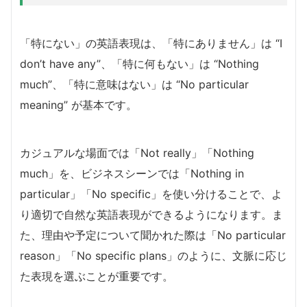
「特にない」の英語表現は、「特にありません」は “I
don’t have any”、「特に何もない」は “Nothing
much”、「特に意味はない」は “No particular
meaning” が基本です。
カジュアルな場面では「Not really」「Nothing
much」を、ビジネスシーンでは「Nothing in
particular」「No specific」を使い分けることで、よ
り適切で自然な英語表現ができるようになります。ま
た、理由や予定について聞かれた際は「No particular
reason」「No specific plans」のように、文脈に応じ
た表現を選ぶことが重要です。