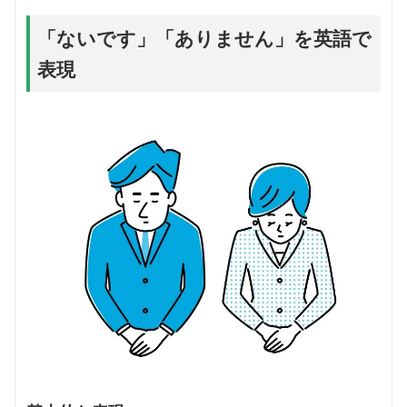
「ないです」「ありません」を英語で
表現