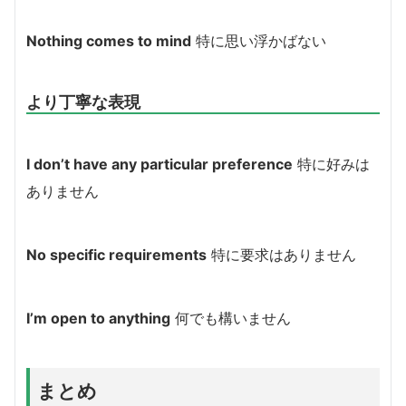
Nothing comes to mind
特に思い浮かばない
より丁寧な表現
I don’t have any particular preference
特に好みは
ありません
No specific requirements
特に要求はありません
I’m open to anything
何でも構いません
まとめ