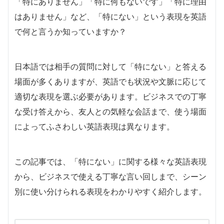
「特にありません」「特に何もないです」「特に理由
はありません」など、「特にない」という表現を英語
で何と言うか知っていますか？
日本語では相手の質問に対して「特にない」と答える
場面が多くありますが、英語でも状況や文脈に応じて
適切な表現を選ぶ必要があります。ビジネスでの丁寧
な受け答えから、友人との気軽な会話まで、使う場面
によってふさわしい英語表現は異なります。
この記事では、「特にない」に関する様々な英語表現
から、ビジネスで使える丁寧な言い回しまで、シーン
別に使い分けられる表現をわかりやすく紹介します。