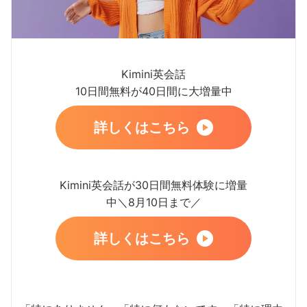
Kimini英会話
10日間無料が40日間に大増量中
詳しくはこちら
Kimini英会話が30日間無料体験に増量
中＼8月10日まで／
詳しくはこちら