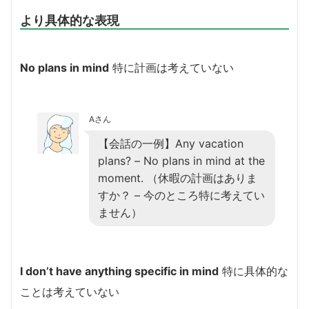
より具体的な表現
No plans in mind
特に計画は考えていない
Aさん
【会話の一例】Any vacation
plans? – No plans in mind at the
moment. （休暇の計画はありま
すか？ – 今のところ特に考えてい
ません）
I don’t have anything specific in mind
特に具体的な
ことは考えていない