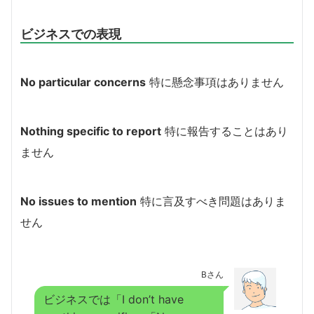
ビジネスでの表現
No particular concerns
特に懸念事項はありません
Nothing specific to report
特に報告することはあり
ません
No issues to mention
特に言及すべき問題はありま
せん
Bさん
ビジネスでは「I don’t have