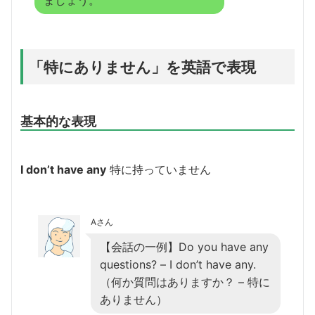
「特にありません」を英語で表現
基本的な表現
I don’t have any
特に持っていません
Aさん
【会話の一例】Do you have any
questions? – I don’t have any.
（何か質問はありますか？ – 特に
ありません）