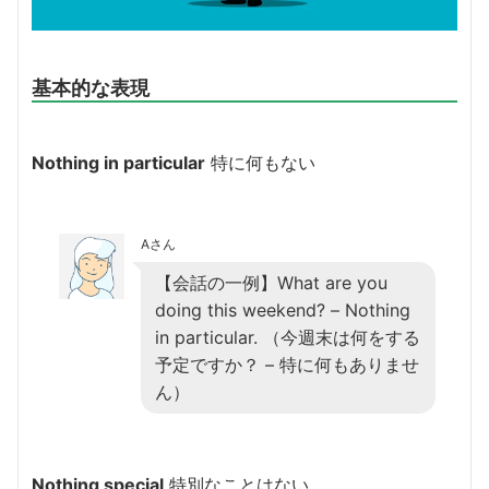
基本的な表現
Nothing in particular
特に何もない
Aさん
【会話の一例】What are you
doing this weekend? – Nothing
in particular. （今週末は何をする
予定ですか？ – 特に何もありませ
ん）
Nothing special
特別なことはない