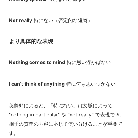
Not really
特にない（否定的な返答）
より具体的な表現
Nothing comes to mind
特に思い浮かばない
I can’t think of anything
特に何も思いつかない
英辞郎によると、「特にない」は文脈によって
“nothing in particular” や “not really” で表現でき、
相手の質問の内容に応じて使い分けることが重要で
す。