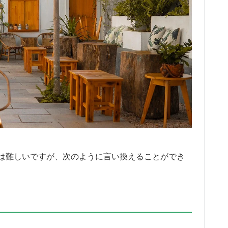
は難しいですが、次のように言い換えることができ