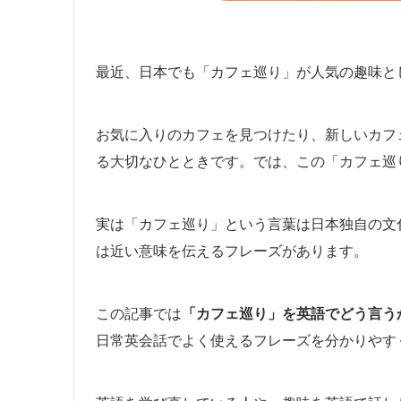
最近、日本でも「カフェ巡り」が人気の趣味と
お気に入りのカフェを見つけたり、新しいカフ
る大切なひとときです。では、この「カフェ巡
実は「カフェ巡り」という言葉は日本独自の文
は近い意味を伝えるフレーズがあります。
この記事では
「カフェ巡り」を英語でどう言う
日常英会話でよく使えるフレーズを分かりやす