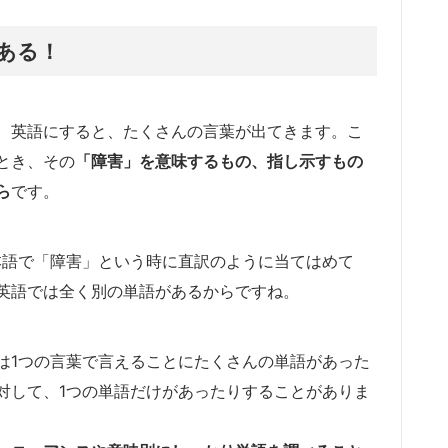
ある！
、英語にすると、たくさんの言葉が出てきます。こ
とき、その
「障害」を意味するもの、指し示すもの
ら
です。
本語で「障害」という時に直訳のように当てはめて
英語では全く別の単語があるからですね。
は1つの言葉で言えることにたくさんの単語があった
対して、1つの単語だけがあったりすることがありま