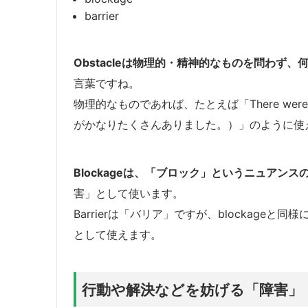
barrier
Obstacleは物理的・精神的なものを問わず
言葉ですね。
物理的なものであれば、たとえば「There were too 
がかなりたくさんありました。）」のように使
Blockageは、「ブロック」というニュアンス
害」として使います。
Barrierは「バリア」ですが、blockag
として使えます。
行動や解決などを妨げる「障害」