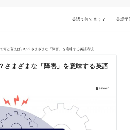
英語で何て言う？
英語学
で何と言えばいい？さまざまな「障害」を意味する英語表現
？さまざまな「障害」を意味する英語
eileen