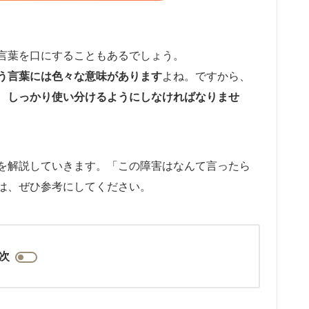
言葉を口にすることもあるでしょう。
う言葉には色々な意味があります
よね。ですから、
、
しっかり使い分けるようにしなければなりませ
を解説していきます。「この障害はなんて言ったら
は、ぜひ参考にしてください。
次