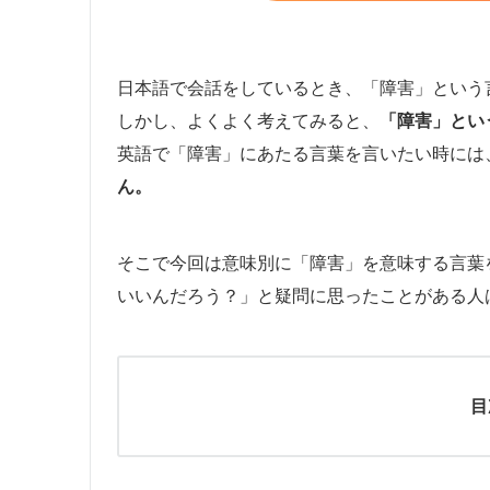
日本語で会話をしているとき、「障害」という
しかし、よくよく考えてみると、
「障害」とい
英語で「障害」にあたる言葉を言いたい時には
ん。
そこで今回は意味別に「障害」を意味する言葉
いいんだろう？」と疑問に思ったことがある人
目