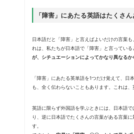
「障害」にあたる英語はたくさん
日本語だと「障害」と言えばよいだけの言葉も
れは、私たちが日本語で「障害」と言っている
が、シチュエーションによってかなり異なるか
「障害」にあたる英単語を1つだけ覚えて、日
も、全く伝わらないこともあります。これは、
英語に限らず外国語を学ぶときには、日本語で
り、逆に日本語でたくさんの言葉がある言葉に
す。