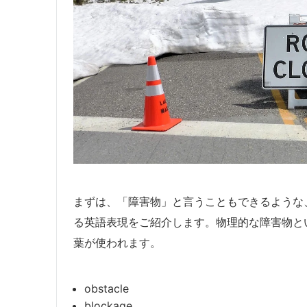
まずは、「障害物」と言うこともできるような
る英語表現をご紹介します。物理的な障害物と
葉が使われます。
obstacle
blockage