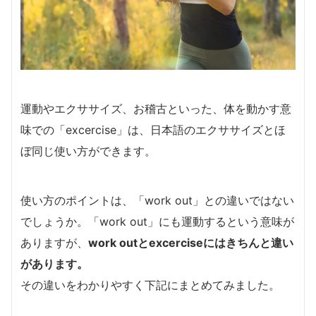
運動やエクササイズ、お稽古といった、体を動かす意
味での「excercise」は、日本語のエクササイズとほ
ぼ同じ使い方ができます。
使い方のポイントは、「work out」との違いではない
でしょうか。「work out」にも運動するという意味が
ありますが、
work outとexcerciseにはきちんと違い
があります。
その違いをわかりやすく下記にまとめてみました。