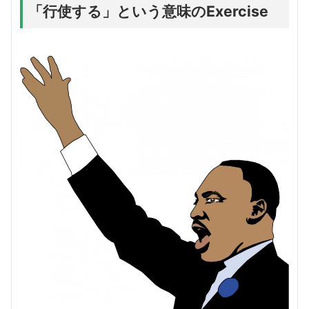
「行使する」という意味のExercise