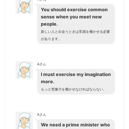
You should exercise common
sense when you meet new
people.
新しい人と出会うときは常識を働かせる必要
があります。
Aさん
I must exercise my imagination
more.
もっと想像力を働かせなければならない。
Aさん
We need a prime minister who