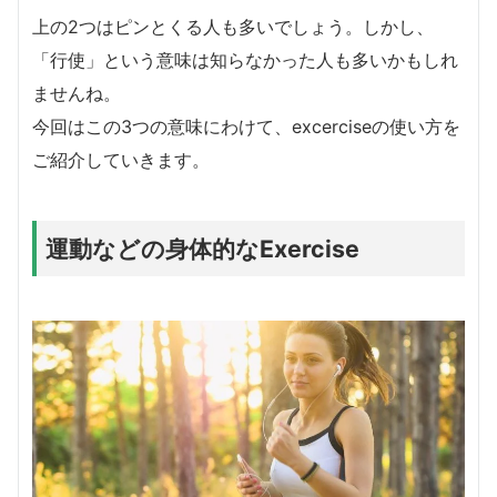
上の2つはピンとくる人も多いでしょう。しかし、
「行使」という意味は知らなかった人も多いかもしれ
ませんね。
今回はこの3つの意味にわけて、excerciseの使い方を
ご紹介していきます。
運動などの身体的なExercise