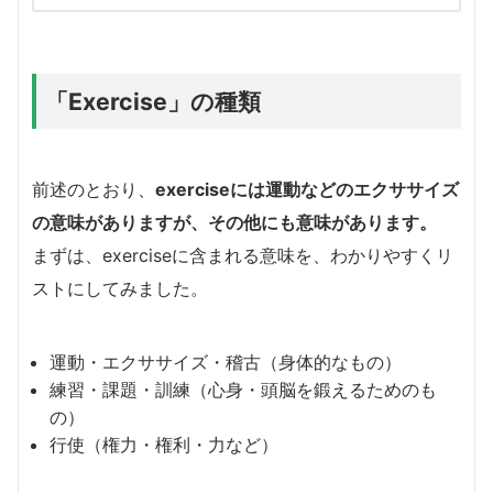
「Exercise」の種類
前述のとおり、
exerciseには運動などのエクササイズ
の意味がありますが、その他にも意味があります。
まずは、exerciseに含まれる意味を、わかりやすくリ
ストにしてみました。
運動・エクササイズ・稽古（身体的なもの）
練習・課題・訓練（心身・頭脳を鍛えるためのも
の）
行使（権力・権利・力など）