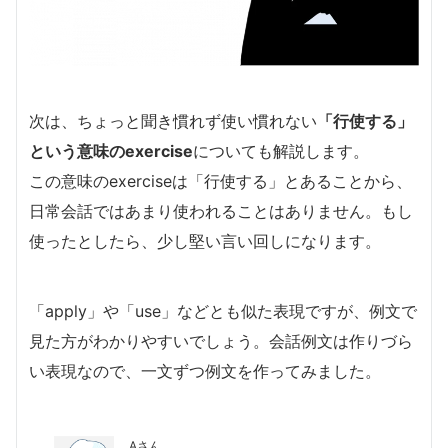
次は、ちょっと聞き慣れず使い慣れない
「行使する」
という意味のexercise
についても解説します。
この意味のexerciseは「行使する」とあることから、
日常会話ではあまり使われることはありません。もし
使ったとしたら、少し堅い言い回しになります。
「apply」や「use」などとも似た表現ですが、例文で
見た方がわかりやすいでしょう。会話例文は作りづら
い表現なので、一文ずつ例文を作ってみました。
Aさん