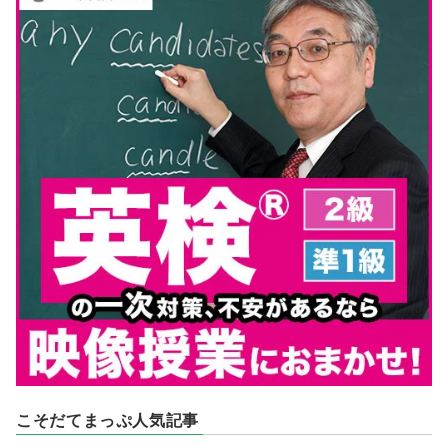
こそだてまっぷ人気記事