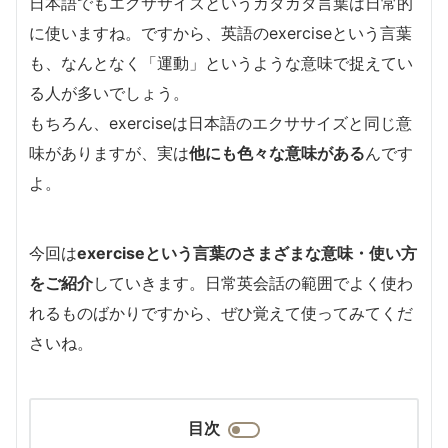
日本語でもエクササイズというカタカタ言葉は日常的
に使いますね。ですから、英語のexerciseという言葉
も、なんとなく「運動」というような意味で捉えてい
る人が多いでしょう。
もちろん、exerciseは日本語のエクササイズと同じ意
味がありますが、実は
他にも色々な意味がある
んです
よ。
今回は
exerciseという言葉のさまざまな意味・使い方
をご紹介
していきます。日常英会話の範囲でよく使わ
れるものばかりですから、ぜひ覚えて使ってみてくだ
さいね。
目次