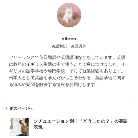
eileen
英語翻訳・英語講師
フリーランスで英日翻訳や英語講師などをしています。英語
は数年のイギリス生活の中で使うことで身につけました。イ
ギリスの語学学校や専門学校、そして就業経験もあります。
日本人として英語を学んだからこそわかる、英語学習に関す
る悩みや疑問を解決する情報をお届けします。
前のページへ
投
シチュエーション別！「どうしたの？」の英語
稿
表現
ナ