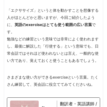
「エクササイズ」というと体を動かすことを想像する
人がほとんどかと思いますが、今回ご紹介したよう
に、
英語のexerciseはとても使う範囲の広い言葉
で
す。
勉強などの練習という意味では非常によく使われます
し、最後に解説した「行使する」という意味でも、日
常会話ではそれほど使われないとは言え、一般的な使
い方であり、覚えておくと使うこともあるでしょう。
さまざまな使い方ができるexerciseという言葉。たく
さん練習して、英会話に役立ててみてくださいね。
翻訳者・英語講師 /