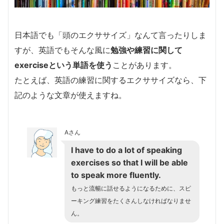
日本語でも「頭のエクササイズ」なんて言ったりしま
すが、英語でもそんな風に
勉強や練習に関して
exerciseという単語を使う
ことがあります。
たとえば、英語の練習に関するエクササイズなら、下
記のような文章が使えますね。
Aさん
I have to do a lot of speaking
exercises so that I will be able
to speak more fluently.
もっと流暢に話せるようになるために、スピ
ーキング練習をたくさんしなければなりませ
ん。