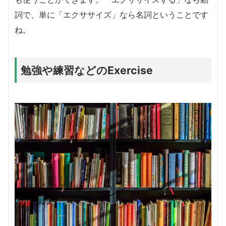
詞で、単に「エクササイズ」なら名詞ということです
ね。
勉強や練習などのExercise