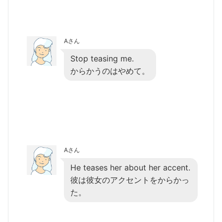
Aさん
Stop teasing me.
からかうのはやめて。
Aさん
He teases her about her accent.
彼は彼女のアクセントをからかっ
た。