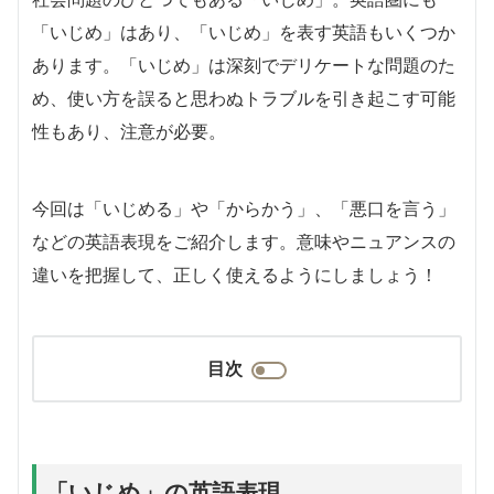
「いじめ」はあり、「いじめ」を表す英語もいくつか
あります。「いじめ」は深刻でデリケートな問題のた
め、使い方を誤ると思わぬトラブルを引き起こす可能
性もあり、注意が必要。
今回は「いじめる」や「からかう」、「悪口を言う」
などの英語表現をご紹介します。意味やニュアンスの
違いを把握して、正しく使えるようにしましょう！
目次
「いじめ」の英語表現