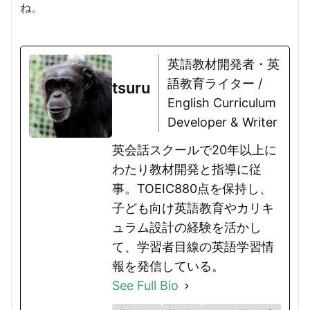
ね。
英語教材開発者・英
語教育ライター /
tsuru
English Curriculum
Developer & Writer
英会話スクールで20年以上に
わたり教材開発と指導に従
事。TOEIC880点を保持し、
子ども向け英語教育やカリキ
ュラム設計の経験を活かし
て、学習者目線の英語学習情
報を発信している。
See Full Bio