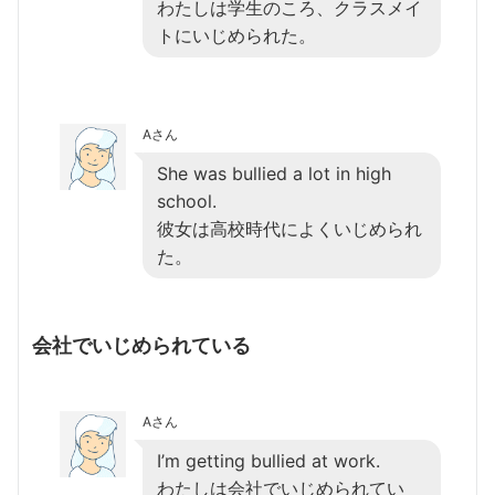
わたしは学生のころ、クラスメイ
トにいじめられた。
Aさん
She was bullied a lot in high
school.
彼女は高校時代によくいじめられ
た。
会社でいじめられている
Aさん
I’m getting bullied at work.
わたしは会社でいじめられてい