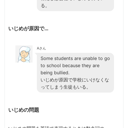
る。
いじめが原因で…
Aさん
Some students are unable to go
to school because they are
being bullied.
いじめが原因で学校にいけなくな
ってしまう生徒もいる。
いじめの問題