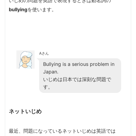
いじめの問題を英語で表現するときは動名詞の
bullying
を使います。
Aさん
Bullying is a serious problem in
Japan.
いじめは日本では深刻な問題で
す。
ネットいじめ
最近、問題になっているネットいじめは英語では