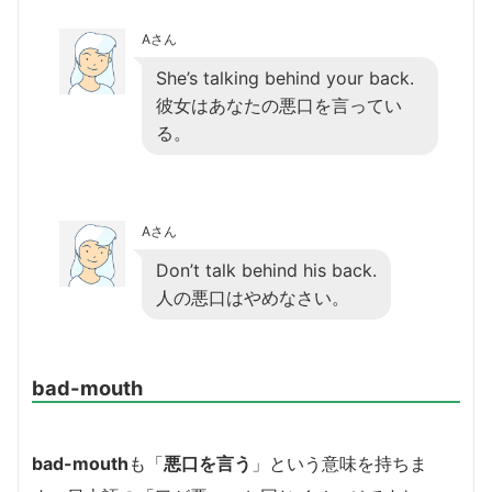
Aさん
She’s talking behind your back.
彼女はあなたの悪口を言ってい
る。
Aさん
Don’t talk behind his back.
人の悪口はやめなさい。
bad-mouth
bad-mouth
も「
悪口を言う
」という意味を持ちま