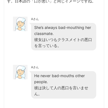
す。日本語の「口が悪い」と同じイメージですね。
Aさん
She’s always bad-mouthing her
classmate.
彼女はいつもクラスメイトの悪口
を言っている。
Aさん
He never bad-mouths other
people.
彼は決して人の悪口を言いませ
ん。