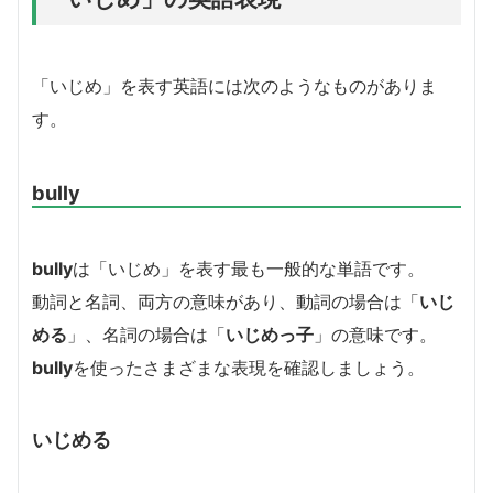
「いじめ」を表す英語には次のようなものがありま
す。
bully
bully
は「いじめ」を表す最も一般的な単語です。
動詞と名詞、両方の意味があり、動詞の場合は「
いじ
める
」、名詞の場合は「
いじめっ子
」の意味です。
bully
を使ったさまざまな表現を確認しましょう。
いじめる