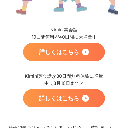
Kimini英会話
10日間無料が40日間に大増量中
詳しくはこちら
Kimini英会話が30日間無料体験に増量
中＼8月10日まで／
詳しくはこちら
社会問題のひとつでもある「いじめ」。英語圏にも