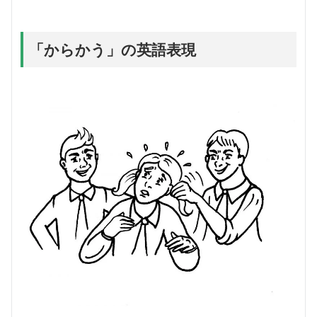
「からかう」の英語表現