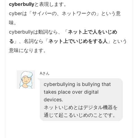
cyberbully
と表現します。
cyberは「サイバーの、ネットワークの」という意
味。
cyberbullyは動詞なら、「
ネット上で人をいじめ
る
」、名詞なら「
ネット上でいじめをする人
」という
意味になります。
Aさん
cyberbullying is bullying that
takes place over digital
devices.
ネットいじめとはデジタル機器を
通じて起こるいじめのことです。