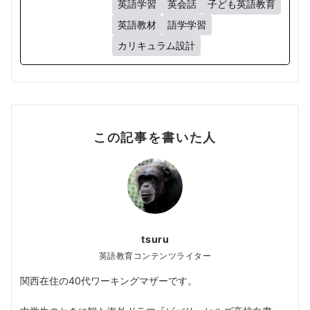
英語学習
英会話
子ども英語教育
英語教材
語学学習
カリキュラム設計
この記事を書いた人
tsuru
英語教育コンテンツライター
関西在住の40代ワーキングマザーです。