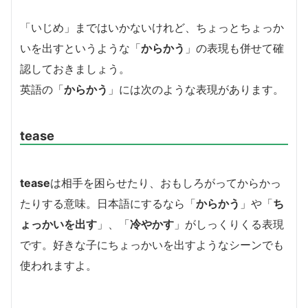
「いじめ」まではいかないけれど、ちょっとちょっか
いを出すというような「
からかう
」の表現も併せて確
認しておきましょう。
英語の「
からかう
」には次のような表現があります。
tease
tease
は相手を困らせたり、おもしろがってからかっ
たりする意味。日本語にするなら「
からかう
」や「
ち
ょっかいを出す
」、「
冷やかす
」がしっくりくる表現
です。好きな子にちょっかいを出すようなシーンでも
使われますよ。