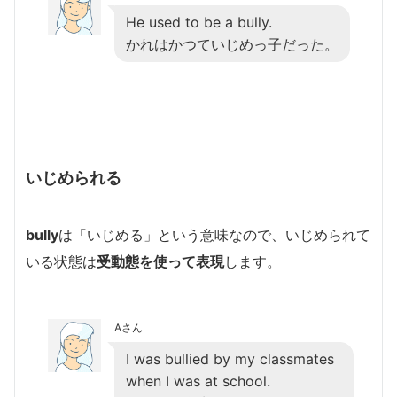
He used to be a bully.
かれはかつていじめっ子だった。
いじめられる
bully
は「いじめる」という意味なので、いじめられて
いる状態は
受動態を使って表現
します。
Aさん
I was bullied by my classmates
when I was at school.