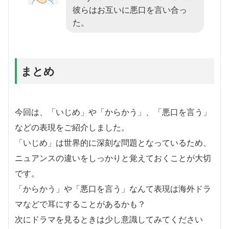
彼らはお互いに悪口を言い合っ
た。
まとめ
今回は、「いじめ」や「からかう」、「悪口を言う」
などの表現をご紹介しました。
「いじめ」は世界的に深刻な問題となっているため、
ニュアンスの違いをしっかりと覚えておくことが大切
です。
「からかう」や「悪口を言う」なんて表現は海外ドラ
マなどで耳にすることがあるかも？
次にドラマを見るときは少し意識してみてください