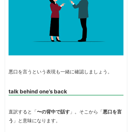
悪口を言うという表現も一緒に確認しましょう。
talk behind one’s back
直訳すると「
〜の背中で話す
」。そこから「
悪口を言
う
」と意味になります。