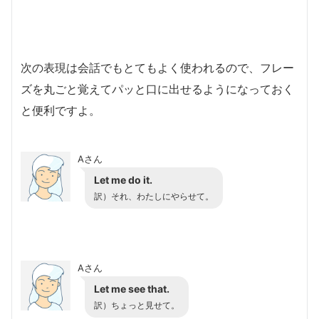
次の表現は会話でもとてもよく使われるので、フレー
ズを丸ごと覚えてパッと口に出せるようになっておく
と便利ですよ。
Aさん
Let me do it.
訳）それ、わたしにやらせて。
Aさん
Let me see that.
訳）ちょっと見せて。