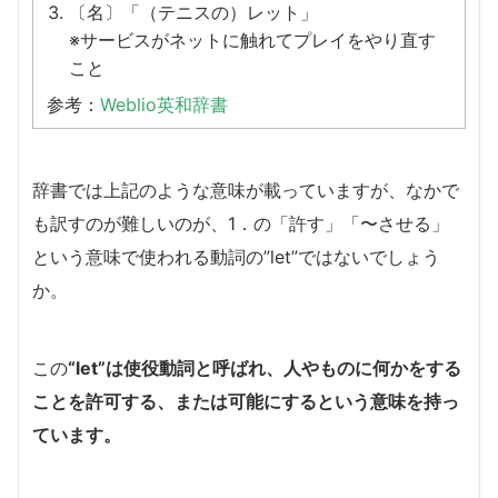
〔名〕「（テニスの）レット」
※サービスがネットに触れてプレイをやり直す
こと
参考：
Weblio英和辞書
辞書では上記のような意味が載っていますが、なかで
も訳すのが難しいのが、1．の「許す」「〜させる」
という意味で使われる動詞の”let”ではないでしょう
か。
この
“let”は使役動詞と呼ばれ、人やものに何かをする
ことを許可する、または可能にするという意味を持っ
ています。