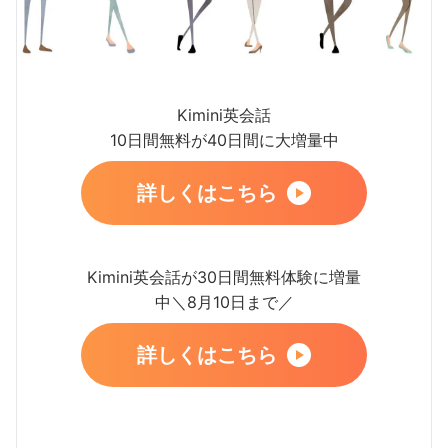
Kimini英会話
10日間無料が40日間に大増量中
詳しくはこちら
Kimini英会話が30日間無料体験に増量
中＼8月10日まで／
詳しくはこちら