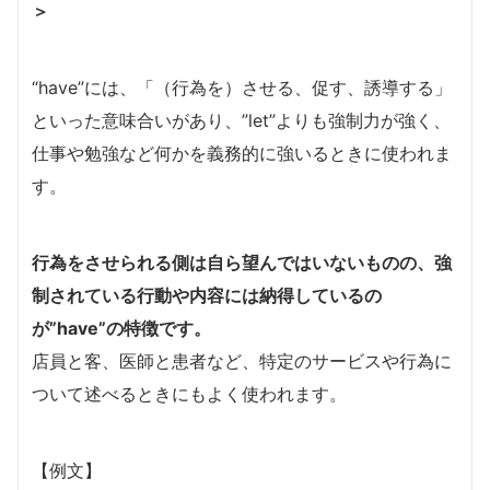
＞
“have”には、「（行為を）させる、促す、誘導する」
といった意味合いがあり、”let”よりも強制力が強く、
仕事や勉強など何かを義務的に強いるときに使われま
す。
行為をさせられる側は自ら望んではいないものの、強
制されている行動や内容には納得しているの
が”have”の特徴です。
店員と客、医師と患者など、特定のサービスや行為に
ついて述べるときにもよく使われます。
【例文】