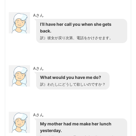
Aさん
I’ll have her call you when she gets
back.
訳）彼女が戻り次第、電話をかけさせます。
Aさん
What would you have me do?
訳）わたしにどうして欲しいのですか？
Aさん
My mother had me make her lunch
yesterday.