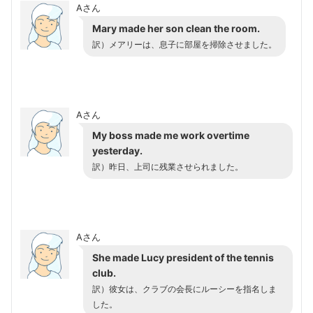
Aさん
Mary made her son clean the room.
訳）メアリーは、息子に部屋を掃除させました。
Aさん
My boss made me work overtime
yesterday.
訳）昨日、上司に残業させられました。
Aさん
She made Lucy president of the tennis
club.
訳）彼女は、クラブの会長にルーシーを指名しま
した。