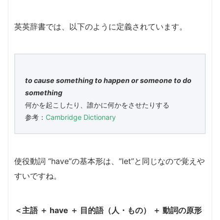
英英辞書では、以下のように定義されています。
to cause something to happen or someone to do
something
何かを起こしたり、誰かに何かをさせたりする
参考：
Cambridge Dictionary
使役動詞 “have”の基本形は、”let”と同じなので覚えや
すいですね。
＜主語 ＋ have ＋ 目的語（人・もの） ＋ 動詞の原形