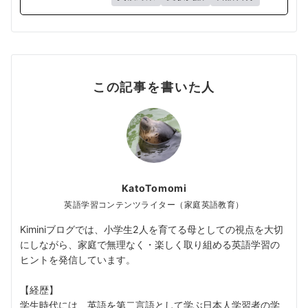
この記事を書いた人
KatoTomomi
英語学習コンテンツライター（家庭英語教育）
Kiminiブログでは、小学生2人を育てる母としての視点を大切
にしながら、家庭で無理なく・楽しく取り組める英語学習の
ヒントを発信しています。
【経歴】
学生時代には、英語を第二言語として学ぶ日本人学習者の学