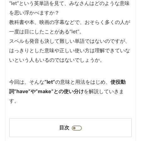
“let”という英単語を見て、みなさんはどのような意味
を思い浮かべますか？
教科書や本、映画の字幕などで、おそらく多くの人が
一度は目にしたことがある”let”。
スペルも発音も決して難しい単語ではないのですが、
はっきりとした意味や正しい使い方は理解できていな
いという人もいるのではないでしょうか。
今回は、そんな
“let”
の意味と用法をはじめ、
使役動
詞”have”や”make”との使い分け
を解説していきま
す。
目次