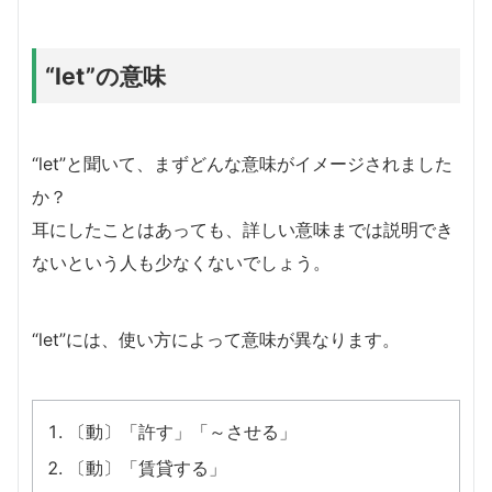
“let”の意味
“let”と聞いて、まずどんな意味がイメージされました
か？
耳にしたことはあっても、詳しい意味までは説明でき
ないという人も少なくないでしょう。
“let”には、使い方によって意味が異なります。
〔動〕「許す」「～させる」
〔動〕「賃貸する」