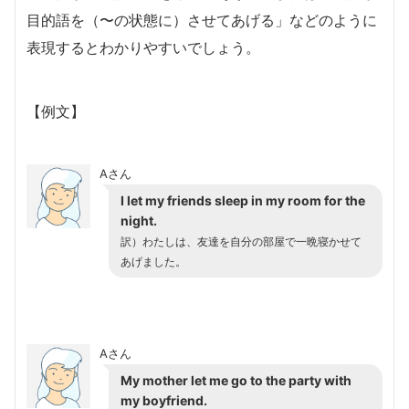
目的語を（〜の状態に）させてあげる」などのように
表現するとわかりやすいでしょう。
【例文】
Aさん
I let my friends sleep in my room for the
night.
訳）わたしは、友達を自分の部屋で一晩寝かせて
あげました。
Aさん
My mother let me go to the party with
my boyfriend.