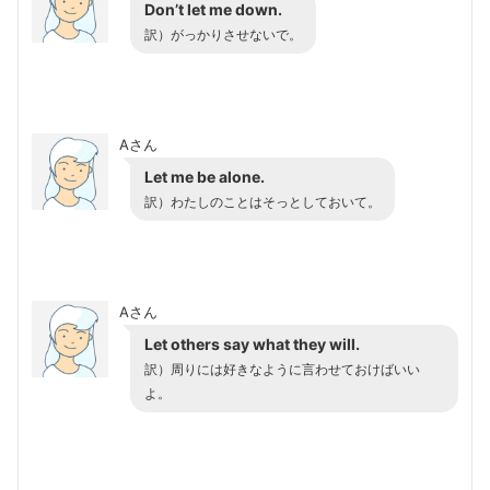
Don’t let me down.
訳）がっかりさせないで。
Aさん
Let me be alone.
訳）わたしのことはそっとしておいて。
Aさん
Let others say what they will.
訳）周りには好きなように言わせておけばいい
よ。