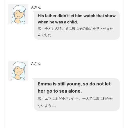
Aさん
His father didn’t let him watch that show
when he was a child.
訳）子どもの頃、父は彼にその番組を見させませ
んでした。
Aさん
Emma is still young, so do not let
her go to sea alone.
訳）エマはまだ小さいから、一人では海に行かせ
ないように。