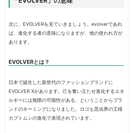
「EVOLVER」の意味
次に、EVOLVERを見ていきましょう。evolverであれ
ば、進化する者の意味になりますが、他の使われ方が
あります。
EVOLVERとは？
日本で誕生した新世代のファッションブランドに
EVOLVER Xがあります。己を奮い立たせ進化するエネ
ルギーには無限の可能性がある、ということからブラ
ンドのネーミングになりました。ロゴも昆虫界の王様
カブトムシの進化で表現されています。