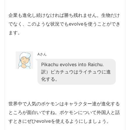
企業も進化し続けなければ勝ち残れません。生物だけ
でなく、このような状況でもevolveを使うことができ
ます。
Aさん
Pikachu evolves into Raichu.
訳）ピカチュウはライチュウに進
化する。
世界中で人気のポケモンはキャラクター達が進化する
ところが面白いですね。ポケモンについて外国人と話
すときにぜひevolveを使えるようにしましょう。