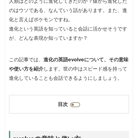
人類はどのように進化してきたのか？猿から進化した
のはウソである、なんていう話があります。また、進
化と言えばポケモンですね。
進化という英語を知っていると会話に活かせそうです
が、どんな表現か知っていますか？
この記事では、
進化の英語evolveについて、その意味
や使い方を紹介
します。世の中はスピード感を持って
進化していることも会話できるようにしましょう。
目次