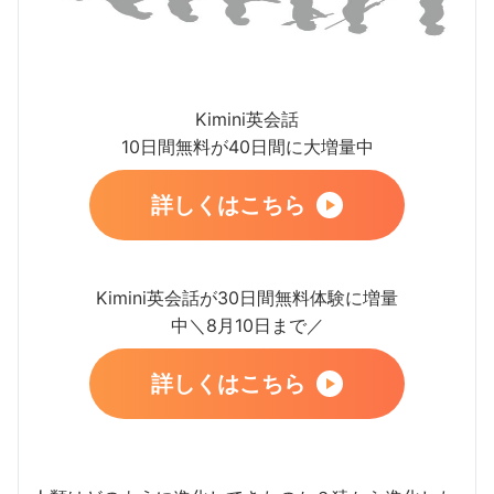
Kimini英会話
10日間無料が40日間に大増量中
詳しくはこちら
Kimini英会話が30日間無料体験に増量
中＼8月10日まで／
詳しくはこちら