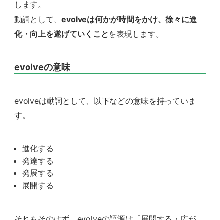
します。
動詞として、
evolveは何かが時間をかけ、徐々に進
化・向上を遂げていくこと
を表現します。
evolveの意味
evolveは動詞として、以下などの意味を持っていま
す。
進化する
発達する
発展する
展開する
それもそのはず、evolveの語源は「展開する・広が