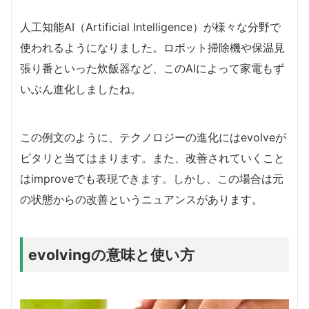
人工知能AI（Artificial Intelligence）が様々な分野で
使われるようになりました。ロボット掃除機や保温見
張り番といった炊飯器など、このAIによって家電もず
いぶん進化しましたね。
この例文のように、テクノロジーの進化にはevolveが
ピタリと当てはまります。また、改善されていくこと
はimproveでも表現できます。しかし、この場合は元
の状態からの改善というニュアンスがあります。
evolvingの意味と使い方