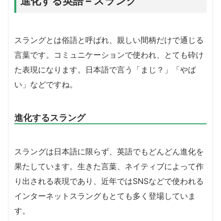
進化する英語 – スラング
スラングとは俗語と呼ばれ、親しい間柄だけで通じる
言葉です。コミュニケーションで使われ、とても砕け
た表現になります。日本語で言う「まじ？」「やば
い」などですね。
進化するスラング
スラングは日本語に限らず、英語でもどんどん進化を
果たしています。生きた言葉、ネイティブによって作
り出される表現であり、近年ではSNSなどで使われる
インターネットスラングもとても多く登場していま
す。