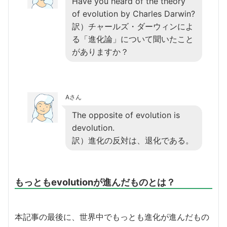
Have you heard of the theory
of evolution by Charles Darwin?
訳）チャールズ・ダーウィンによ
る「進化論」について聞いたこと
がありますか？
Aさん
The opposite of evolution is
devolution.
訳）進化の反対は、退化である。
もっともevolutionが進んだものとは？
本記事の最後に、世界中でもっとも進化が進んだもの