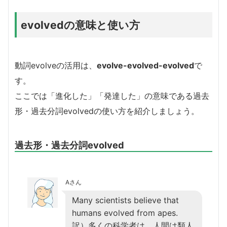
evolvedの意味と使い方
動詞evolveの活用は、
evolve-evolved-evolved
で
す。
ここでは「進化した」「発達した」の意味である過去
形・過去分詞evolvedの使い方を紹介しましょう。
過去形・過去分詞evolved
Aさん
Many scientists believe that
humans evolved from apes.
訳）多くの科学者は、人間は類人