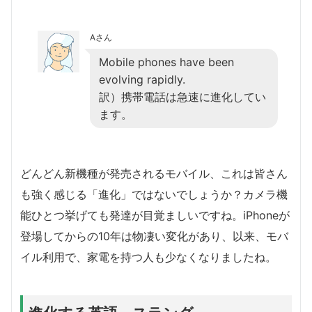
Aさん
Mobile phones have been
evolving rapidly.
訳）携帯電話は急速に進化してい
ます。
どんどん新機種が発売されるモバイル、これは皆さん
も強く感じる「進化」ではないでしょうか？カメラ機
能ひとつ挙げても発達が目覚ましいですね。iPhoneが
登場してからの10年は物凄い変化があり、以来、モバ
イル利用で、家電を持つ人も少なくなりましたね。