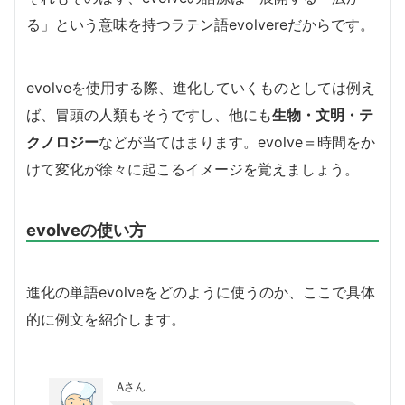
る」という意味を持つラテン語evolvereだからです。
evolveを使用する際、進化していくものとしては例え
ば、冒頭の人類もそうですし、他にも
生物・文明・テ
クノロジー
などが当てはまります。evolve＝時間をか
けて変化が徐々に起こるイメージを覚えましょう。
evolveの使い方
進化の単語evolveをどのように使うのか、ここで具体
的に例文を紹介します。
Aさん