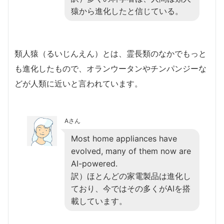
猿から進化したと信じている。
類人猿（るいじんえん）とは、霊長類のなかでもっと
も進化したもので、オランウータンやチンパンジーな
どが人類に近いと言われています。
Aさん
Most home appliances have
evolved, many of them now are
AI-powered.
訳）ほとんどの家電製品は進化し
ており、今ではその多くがAIを搭
載しています。