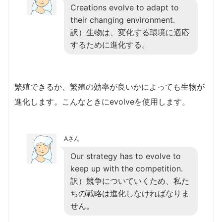
Creations evolve to adapt to
their changing environment.
訳）生物は、変化する環境に適応
するために進化する。
繁殖できるか、繁殖の効率が良いかによっても生物が
進化します。こんなときにevolveを使用します。
Aさん
Our strategy has to evolve to
keep up with the competition.
訳）競争についていくため、私た
ちの戦略は進化しなければなりま
せん。