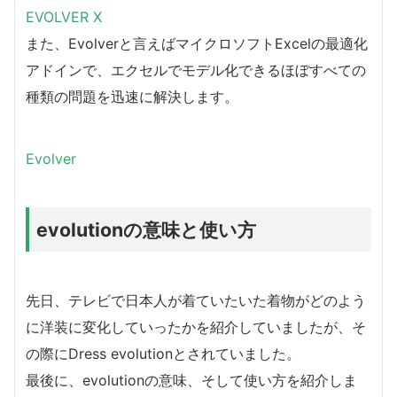
EVOLVER X
また、Evolverと言えばマイクロソフトExcelの最適化
アドインで、エクセルでモデル化できるほぼすべての
種類の問題を迅速に解決します。
Evolver
evolutionの意味と使い方
先日、テレビで日本人が着ていたいた着物がどのよう
に洋装に変化していったかを紹介していましたが、そ
の際にDress evolutionとされていました。
最後に、evolutionの意味、そして使い方を紹介しま