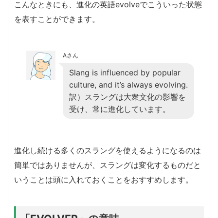
こんなときにも、進化の英語evolveでこういった状態
を表すことができます。
Aさん
Slang is influenced by popular
culture, and it’s always evolving.
訳）スラングは大衆文化の影響を
受け、常に進化しています。
進化し続ける多くのスラングを使えるようになるのは
簡単ではありませんが、スラングは変化するものだと
いうことは頭に入れておくことをおすすめします。