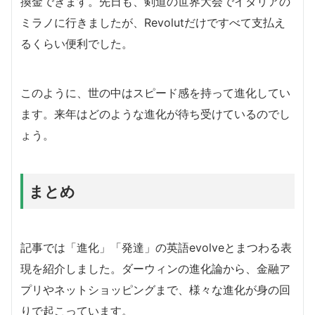
換金できます。先日も、剣道の世界大会でイタリアの
ミラノに行きましたが、Revolutだけですべて支払え
るくらい便利でした。
このように、世の中はスピード感を持って進化してい
ます。来年はどのような進化が待ち受けているのでし
ょう。
まとめ
記事では「進化」「発達」の英語evolveとまつわる表
現を紹介しました。ダーウィンの進化論から、金融ア
プリやネットショッピングまで、様々な進化が身の回
りで起こっています。