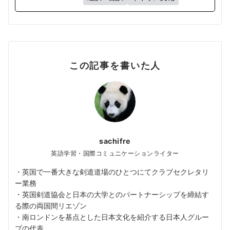
この記事を書いた人
sachifre
英語学習・国際コミュニケーションライター
・英国で一番大きな剣道道場のひとつにてクラブセクレタリ
ー業務
・英国剣道協会と日本の大学とのパートナーシップを締結す
る際の両国間リエゾン
・南ロンドンを基点とした日本文化を紹介する日本人グルー
プの代表