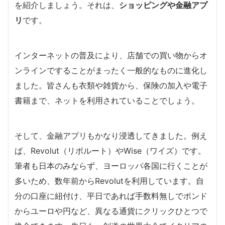
を紹介しましょう。それは、
ショッピングや金融アプ
リ
です。
インターネットの普及により、店舗での買い物からオ
ンラインですることがまったく一般的なものに進化し
ました。皆さんも衣類や雑貨から、保険の加入や電子
書籍まで、ネットを利用されていることでしょう。
そして、金融アプリもかなり浸透してきました。例え
ば、Revolut（リボルート）やWise（ワイズ）です。
筆者も日本のみならず、ヨーロッパ各国に行くことが
多いため、数年前からRevolutを利用しています。自
分の口座に紐付け、平日であれば手数料無しでポンド
からユーロや円など、異なる通貨にクリックひとつで