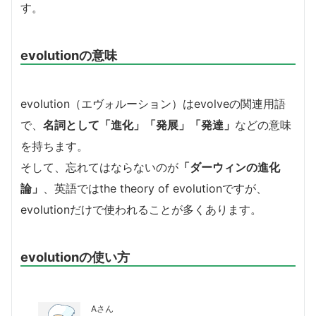
す。
evolutionの意味
evolution（エヴォルーション）はevolveの関連用語
で、
名詞として「進化」「発展」「発達」
などの意味
を持ちます。
そして、忘れてはならないのが
「ダーウィンの進化
論」
、英語ではthe theory of evolutionですが、
evolutionだけで使われることが多くあります。
evolutionの使い方
Aさん