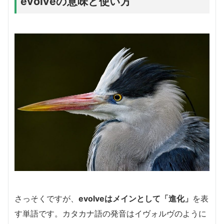
evolveの意味と使い方
さっそくですが、
evolveはメインとして「進化」
を表
す単語です。カタカナ語の発音はイヴォルヴのように