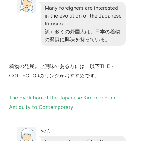
Many foreigners are interested
in the evolution of the Japanese
Kimono.
訳）多くの外国人は、日本の着物
の発展に興味を持っている。
着物の発展にご興味のある方には、以下THE・
COLLECTORのリンクがおすすめです。
The Evolution of the Japanese Kimono: From
Antiquity to Contemporary
Aさん